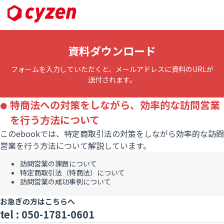
資料ダウンロード
フォームを入力していただくと、メールアドレスに資料のURLが
送付されます。
特商法への対策をしながら、効率的な訪問営業
を行う方法について
このebookでは、特定商取引法の対策をしながら効率的な訪問
営業を行う方法について解説しています。
訪問営業の課題について
特定商取引法（特商法）について
訪問営業の成功事例について
お急ぎの方はこちらへ
tel :
050-1781-0601