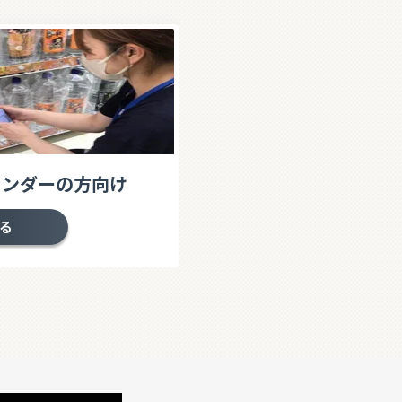
ウンダーの方向け
る