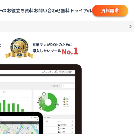
資料請求
ース
お役立ち資料
お問い合わせ
無料トライアル