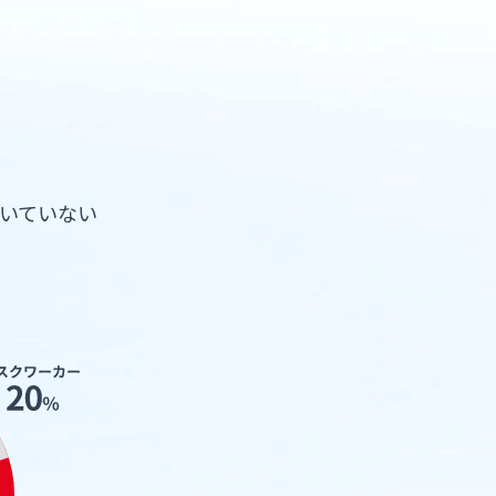
いていない