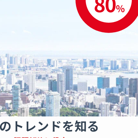
Xのトレンドを知る