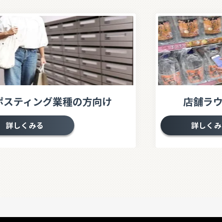
ポスティング業種の方向け
店舗ラ
詳しくみる
詳しくみ