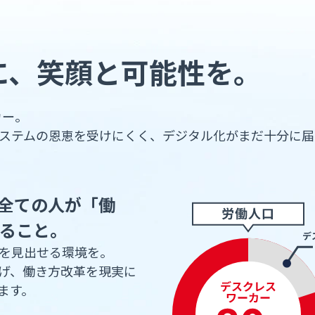
に、
笑顔と可能性を。
カー。
ステムの恩恵を受けにくく、デジタル化がまだ十分に届
く全ての人が「働
ること。
を見出せる環境を。
げ、働き方改革を現実に
ます。