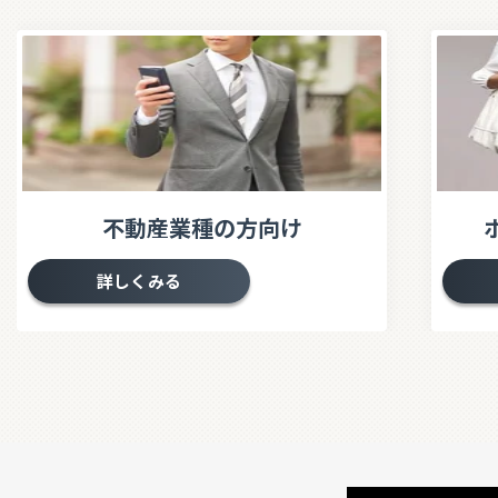
不動産業種の方向け
詳しくみる