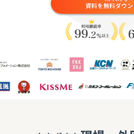
資料を無料ダウン