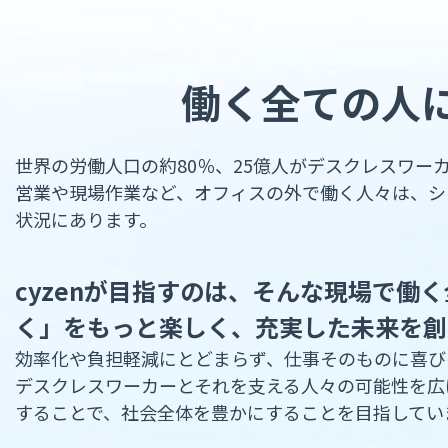
働く全ての人
世界の労働人口の約80％、25億人がデスクレスワー
営業や現場作業など、オフィスの外で働く人々は、シ
状況にあります。
cyzenが目指すのは、そんな現場で働
く」をもっと楽しく、充実した未来を創
効率化や負担軽減にとどまらず、仕事そのものに喜び
デスクレスワーカーとそれを支える人々の可能性を広
することで、社会全体を豊かにすることを目指してい