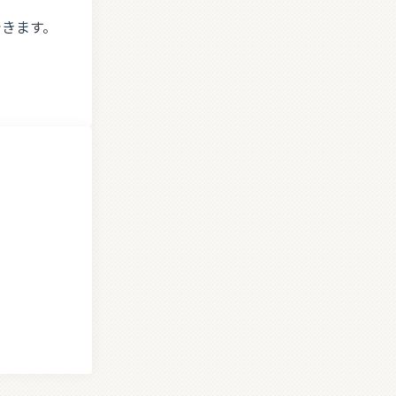
できます。