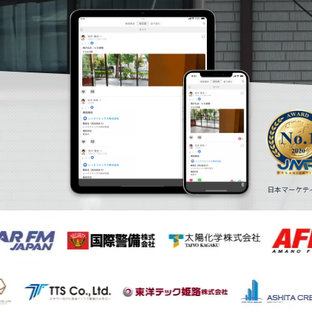
日本マーケティ