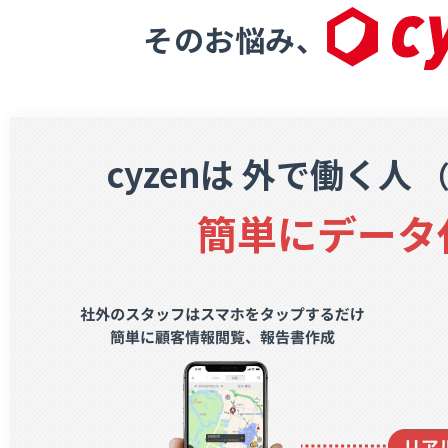
そのお悩み、
cyzenは
外で働く人
簡単にデータ