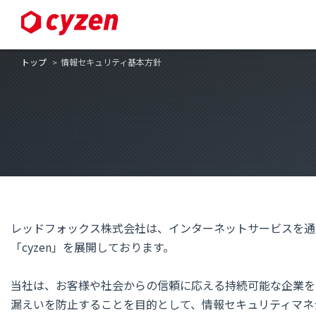
トップ
情報セキュリティ基本方針
レッドフォックス株式会社は、インターネットサービスを通
「cyzen」を展開しております。
当社は、お客様や社会からの信頼に応える持続可能な企業を
漏えいを防止することを目的として、情報セキュリティマネ