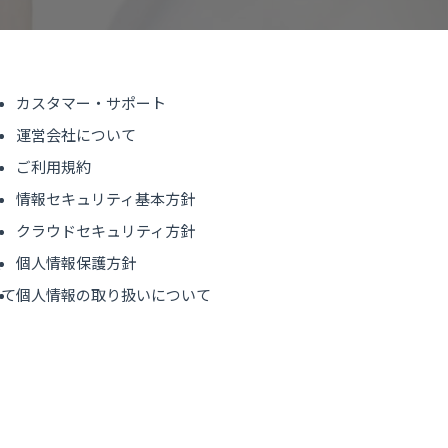
ト
カスタマー・サポート
運営会社について
ご利用規約
情報セキュリティ基本方針
クラウドセキュリティ方針
集
個人情報保護方針
いて
個人情報の取り扱いについて