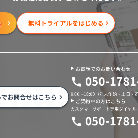
無料トライアルをはじめる
ド
お電話でのお問い合わせ
050-1781
9:00〜18:00（年末年始・土日
ルでお問合せはこちら
ご契約中の方はこちら
カスタマーサポート専用ダイヤル
050-1781