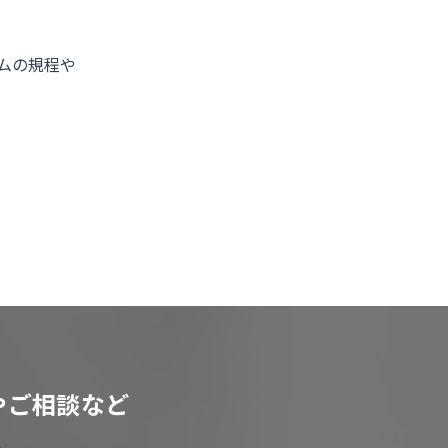
ムの規程や
やご相談など