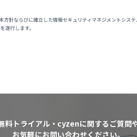
本方針ならびに確立した情報セキュリティマネジメントシステ
務を遂行します。
無料トライアル・cyzenに関するご質問
お気軽にお問い合わせください。