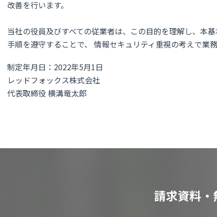
改善を行います。
当社の役員及びすべての従業者は、この目的を理解し、本基
手順を遵守することで、 情報セキュリティ重視の考えで業
制定年月日：2022年5月1日
レッドフォックス株式会社
代表取締役 横溝竜太郎
請求資料・