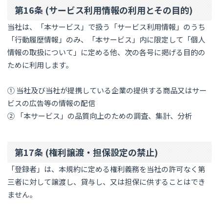
第16条 (サービス利用情報の利用とその目的)
当社は、「本サービス」で扱う「サービス利用情報」のうち
「行動履歴情報」のみ、「本サービス」内に限定して「個人
情報の取扱について」に定める他、次の各号に掲げる目的の
ために利用します。
① 当社及び当社が提携している企業の提供する商品又はサー
ビスの広告等の情報の配信
② 「本サービス」の品質向上のための調査、集計、分析
第17条 (権利譲渡・担保設定の禁止)
「登録者」は、本規約に定める権利義務を当社の許可なく第
三者に対して譲渡し、貸与し、又は担保に供することはでき
ません。