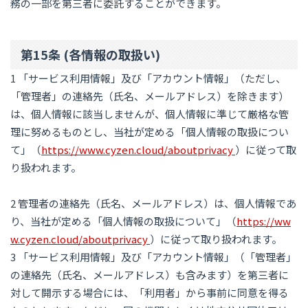
務の一部を第三者に委託することができます。
第15条 (各情報の取扱い)
1 「サービス利用情報」及び「アカウント情報」（ただし、
「管理者」の連絡先（氏名、メールアドレス）を除きます）
は、個人情報に該当しませんが、個人情報に準じて厳格な管
理に努めるものとし、当社が定める「個人情報の取扱につい
て」（
https://www.cyzen.cloud/aboutprivacy
）に従って取
り扱われます。
2 管理者の連絡先（氏名、メールアドレス）は、個人情報であ
り、当社が定める「個人情報の取扱について」（
https://ww
w.cyzen.cloud/aboutprivacy
）に従って取り扱われます。
3 「サービス利用情報」及び「アカウント情報」（「管理者」
の連絡先（氏名、メールアドレス）も含みます）を第三者に
対して開示する場合には、「利用者」から事前に同意を得る