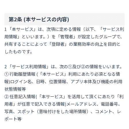
第2条 (本サービスの内容)
1 「本サービス」は、次項に定める情報（以下、「サービス利
用情報」といいます。）を「管理者」が設定したグループで、
共有することによって「登録者」の業務効率の向上を目的と
したものです。
2 「サービス利用情報」は、次の①及び②の情報をいいます。
① 行動履歴情報 (「本サービス」利用にあたり必須となる情
報)ログイン名、日時、位置情報、アプリ本体及び機能の利用
状態情報等
② 任意記入情報(「本サービス」を活用して頂くにあたり「利
用者」が任意で記入できる情報)メールアドレス、電話番号、
写真、スポット（意味付けをした場所情報）、コメント、レ
ポート等