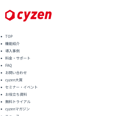
TOP
機能紹介
導入事例
料金・サポート
FAQ
お問い合わせ
cyzen大賞
セミナー・イベント
お役立ち資料
無料トライアル
cyzenマガジン