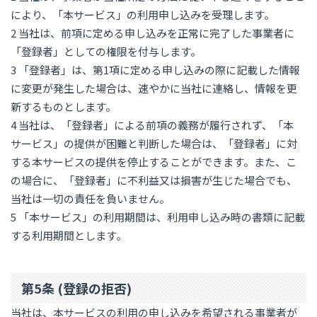
により、「本サービス」の利用申し込みを受理します。
2 当社は、前項に定める申し込みを正常に完了した事業者に
「登録者」としての権限を付与します。
3 「登録者」は、第1項に定める申し込みの際に記載した情報
に変更が発生した場合は、速やかに当社に連絡し、情報を更
新するものとします。
4 当社は、「登録者」による前項の義務が履行されず、「本
サービス」の提供が困難と判断した場合は、「登録者」に対
する本サービスの提供を停止することができます。また、こ
の場合に、「登録者」に不利益又は損害が生じた場合でも、
当社は一切の責任を負いません。
5 「本サービス」の利用期間は、利用申し込み時の書類に記載
する利用期間とします。
第5条 (登録の拒否)
当社は、本サービスの利用の申し込みを希望される事業者が