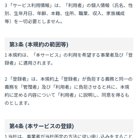
3 「サービス利用情報」は、「利用者」の個人情報（氏名、性
別、生年月日、年齢、本籍、住所、職業、収入、家族構成
等）を一切必要としません。
第3条 (本規約の範囲等)
1 本規約は、「本サービス」の利用を希望する事業者及び「登
録者」に適用されます。
2 「登録者」は、本規約上「登録者」が負担する義務と同一の
義務を「管理者」及び「利用者」に負担させると共に、本規
約に定める内容について「利用者」に説明し、同意を得るも
のとします。
第4条 (本サービスの登録)
1 当社は、事業者が当社所定の方法に従い申し込みをすること