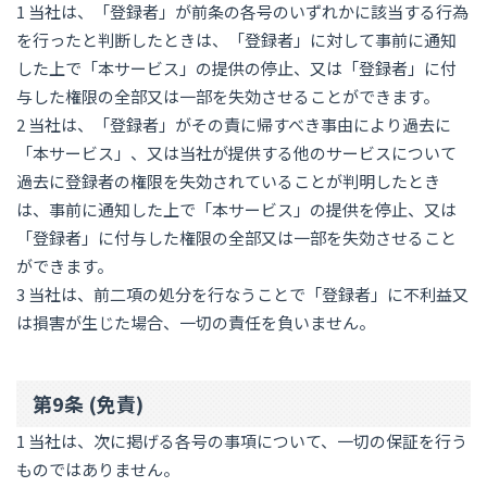
1 当社は、「登録者」が前条の各号のいずれかに該当する行為
を行ったと判断したときは、「登録者」に対して事前に通知
した上で「本サービス」の提供の停止、又は「登録者」に付
与した権限の全部又は一部を失効させることができます。
2 当社は、「登録者」がその責に帰すべき事由により過去に
「本サービス」、又は当社が提供する他のサービスについて
過去に登録者の権限を失効されていることが判明したとき
は、事前に通知した上で「本サービス」の提供を停止、又は
「登録者」に付与した権限の全部又は一部を失効させること
ができます。
3 当社は、前二項の処分を行なうことで「登録者」に不利益又
は損害が生じた場合、一切の責任を負いません。
第9条 (免責)
1 当社は、次に掲げる各号の事項について、一切の保証を行う
ものではありません。