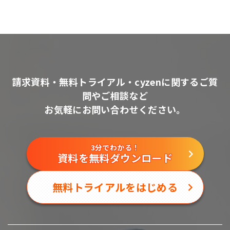
請求資料・無料トライアル・cyzenに関するご質
問やご相談など
お気軽にお問い合わせください。
3分でわかる！
資料を無料ダウンロード
無料トライアルをはじめる