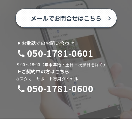
メールでお問合せはこちら
お電話でのお問い合わせ
050-1781-0601
9:00〜18:00（年末年始・土日・祝祭日を除く）
ご契約中の方はこちら
カスタマーサポート専用ダイヤル
050-1781-0600