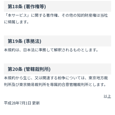
第18条 (著作権等)
「本サービス」に関する著作権、その他の知的財産権は当社
に帰属します。
第19条 (準拠法)
本規約は、日本法に準拠して解釈されるものとします。
第20条 (管轄裁判所)
本規約から生じ、又は関連する紛争については、東京地方裁
判所及び東京簡易裁判所を専属的合意管轄裁判所とします。
以上
平成28年7月1日 更新