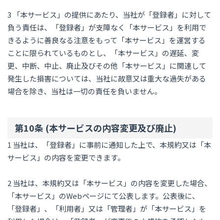
3 「本サービス」の提供にあたり、当社が「登録者」に対して
負う責任は、「登録者」が支障なく「本サービス」を利用で
きるように善良なる注意をもって「本サービス」を運営する
ことに限られているものとし、「本サービス」の遅延、変
更、中断、中止、廃止及びその他「本サービス」に関連して
発生した損害については、当社に故意又は重大な過失がある
場合を除き、当社は一切の責任を負いません。
第10条 (本サービスの内容変更及び廃止)
1 当社は、「登録者」に事前に通知した上で、本規約又は「本
サービス」の内容を変更できます。
2 当社は、本規約又は「本サービス」の内容を変更した場合、
「本サービス」のWebページにて公表します。公表後に、
「登録者」、「利用者」又は「管理者」が「本サービス」を