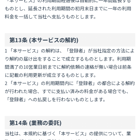
「本サービス」の利用期間経過後は自動的に一年間延長する
ものとし、延長された利用期間の初月末日までに一年の利用
料金を一括して当社へ支払うものとします。
第13条 (本サービスの解約)
1 「本サービス」の解約は、「登録者」が当社指定の方法によ
り解約の届け出をすることで成立するものとします。利用期
間満了の10営業日前までに解約依頼の連絡が無い場合は前条
に記載の利用更新が成立するものとします。
2 「本サービス」の利用期間内に「登録者」の都合による解約
が行われた場合、すでに支払い済みの料金がある場合でも、
「登録者」への払戻しを行わないものとします。
第14条 (業務の委託)
当社は、本規約に基づく「本サービス」の提供について、業