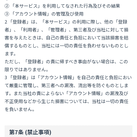
② 「本サービス」を利用してなされた行為及びその結果
③ 「アカウント情報」の管理及び使用
2 「登録者」は、「本サービス」の利用に際し、他の「登録
者」、「利用者」、「管理者」、第三者及び当社に対して損
害を与えたときは、自己の責任と負担において当該損害を賠
償するものとし、当社には一切の責任を負わせないものとし
ます。
ただし、「登録者」の責に帰すべき事由がない場合は、この
限りではありません。
3 「登録者」は「アカウント情報」を自己の責任と負担におい
て厳重に管理し、第三者への漏洩、流出等を防ぐものとしま
す。また当社の責によらない「アカウント情報」の漏洩及び
不正使用などから生じた損害については、当社は一切の責任
を負いません。
第7条 (禁止事項)