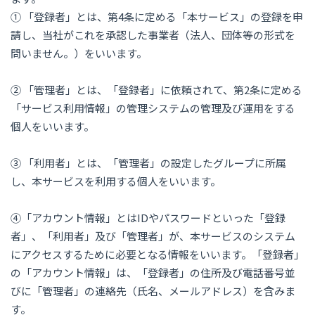
① 「登録者」とは、第4条に定める「本サービス」の登録を申
請し、当社がこれを承認した事業者（法人、団体等の形式を
問いません。）をいいます。
② 「管理者」とは、「登録者」に依頼されて、第2条に定める
「サービス利用情報」の管理システムの管理及び運用をする
個人をいいます。
③ 「利用者」とは、「管理者」の設定したグループに所属
し、本サービスを利用する個人をいいます。
④「アカウント情報」とはIDやパスワードといった「登録
者」、「利用者」及び「管理者」が、本サービスのシステム
にアクセスするために必要となる情報をいいます。「登録者」
の「アカウント情報」は、「登録者」の住所及び電話番号並
びに「管理者」の連絡先（氏名、メールアドレス）を含みま
す。