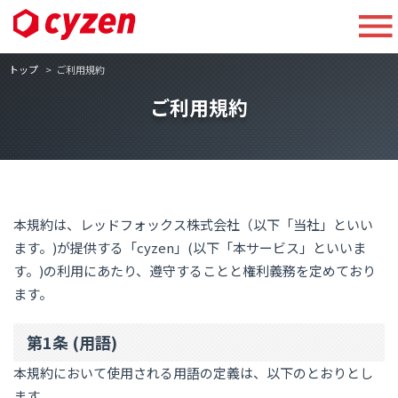
トップ
ご利用規約
ご利用規約
本規約は、レッドフォックス株式会社（以下「当社」といい
ます。)が提供する「cyzen」(以下「本サービス」といいま
す。)の利用にあたり、遵守することと権利義務を定めており
ます。
第1条 (用語)
本規約において使用される用語の定義は、以下のとおりとし
ます。