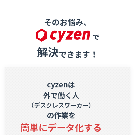
そのお悩み、
で
解決
できます！
cyzenは
外で働く人
（デスクレスワーカー）
の作業を
簡単にデータ化する