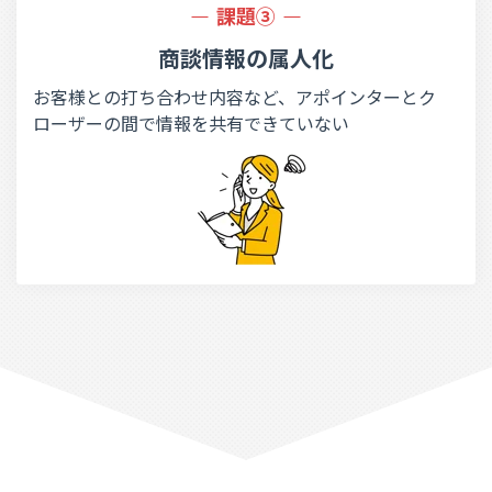
課題③
商談情報の属人化
お客様との打ち合わせ内容など、アポインターとク
ローザーの間で情報を共有できていない