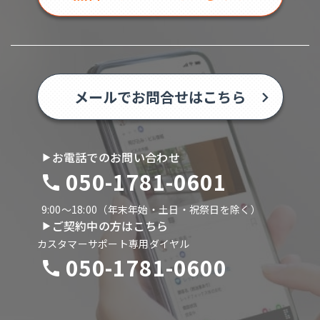
メールでお問合せはこちら
お電話でのお問い合わせ
050-1781-0601
9:00〜18:00（年末年始・土日・祝祭日を除く）
ご契約中の方はこちら
カスタマーサポート専用ダイヤル
050-1781-0600