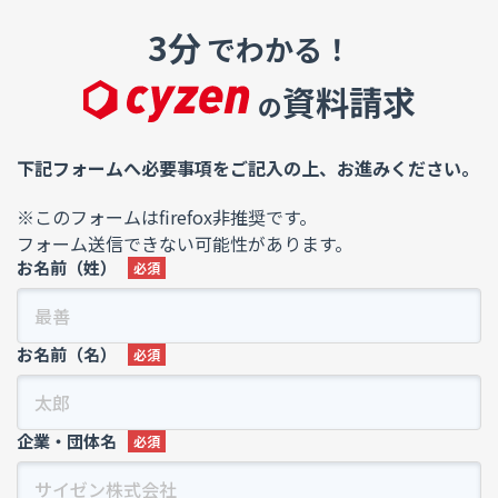
3分
でわかる！
資料請求
の
下記フォームへ必要事項をご記入の上、お進みください。
※このフォームはfirefox非推奨です。
フォーム送信できない可能性があります。
お名前（姓）
お名前（名）
企業・団体名