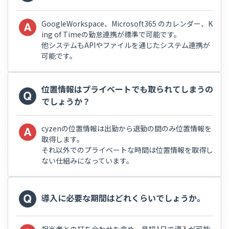
GoogleWorkspace、Microsoft365 のカレンダー、K
ing of Timeの勤怠連携が標準で可能です。
他システムもAPIやファイルを通じたシステム連携が
可能です。
位置情報はプライベートでも取られてしまうの
でしょうか？
cyzenの位置情報は出勤から退勤の間のみ位置情報を
取得します。
それ以外でのプライベートな時間は位置情報を取得し
ない仕組みになっています。
導入に必要な期間はどれくらいでしょうか。
担当者との打ち合わせを含め、最短1日で導入が可能