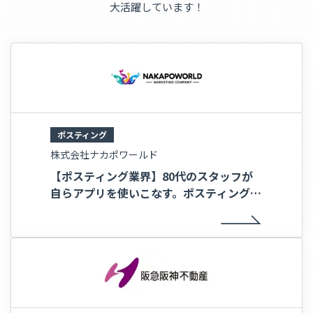
大活躍しています！
ポスティング
株式会社ナカポワールド
【ポスティング業界】80代のスタッフが
自らアプリを使いこなす。ポスティングの
ナカポワールドが実現した、現場の自律と
配布品質の両立