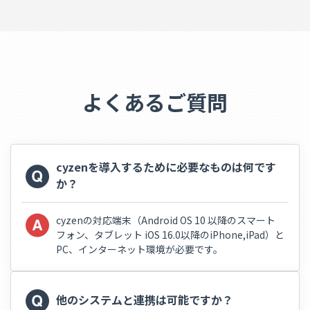
よくあるご質問
cyzenを導入するために必要なものは何です
か？
cyzenの対応端末（Android OS 10 以降のスマート
フォン、タブレット iOS 16.0以降のiPhone,iPad）と
PC、インターネット環境が必要です。
他のシステムと連携は可能ですか？