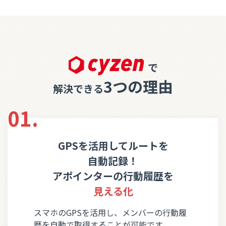
で
3つの理由
解決できる
01.
GPSを活用してルートを
自動記録！
アポインターの行動履歴を
見える化
スマホのGPSを活用し、メンバーの行動履
歴を自動で取得することが可能です。