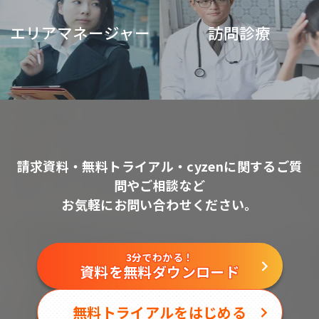
エリアマネージャー
訪問診療
請求資料・無料トライアル・cyzenに関するご質
問やご相談など
お気軽にお問い合わせください。
3分でわかる！
資料を無料ダウンロード
無料トライアルをはじめる