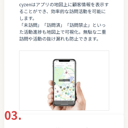
cyzenはアプリの地図上に顧客情報を表示す
ることができ、効率的な訪問活動を可能に
します。
「未訪問」「訪問済」「訪問禁止」といっ
た活動進捗も地図上で可視化。無駄な二重
訪問や活動の抜け漏れも防止できます。
03.