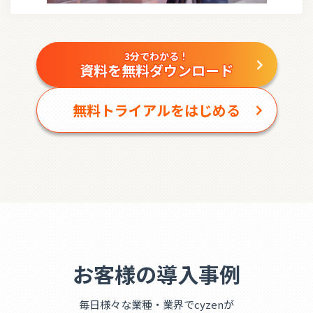
3分でわかる！
資料を無料ダウンロード
無料トライアルをはじめる
お客様の導入事例
毎日様々な業種・業界でcyzenが