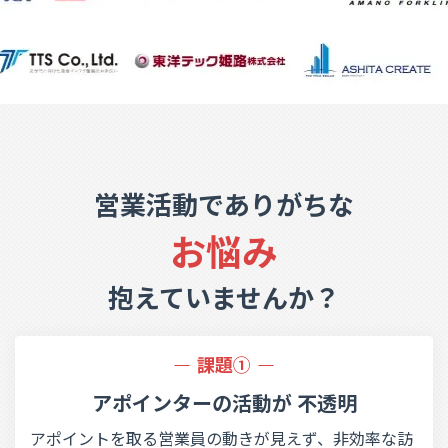
営業活動でありがちな
お悩み
抱えていませんか？
課題①
アポインターの活動が
不透明
アポイントを取る営業員の動きが見えず、非効率な訪