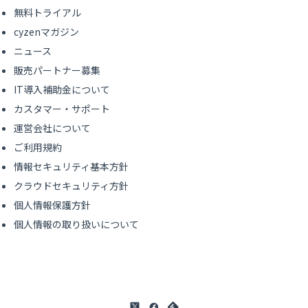
無料トライアル
cyzenマガジン
ニュース
販売パートナー募集
IT導入補助金について
カスタマー・サポート
運営会社について
ご利用規約
情報セキュリティ基本方針
クラウドセキュリティ方針
個人情報保護方針
個人情報の取り扱いについて