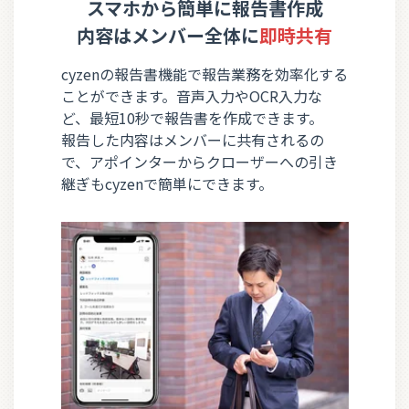
スマホから簡単に報告書作成
内容はメンバー全体に
即時共有
cyzenの報告書機能で報告業務を効率化する
ことができます。音声入力やOCR入力な
ど、最短10秒で報告書を作成できます。
報告した内容はメンバーに共有されるの
で、アポインターからクローザーへの引き
継ぎもcyzenで簡単にできます。