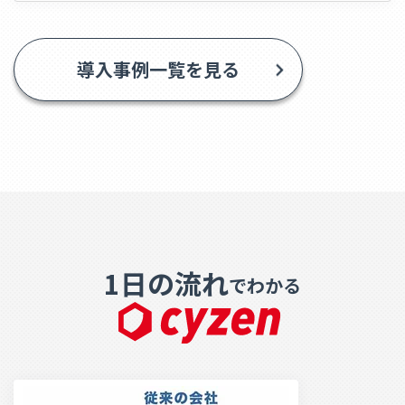
導入事例一覧を見る
1日の流れ
でわかる