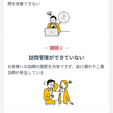
問を改善できない
課題②
訪問管理ができていない
お客様への訪問の履歴を共有できず、抜け漏れや二重
訪問が発生している