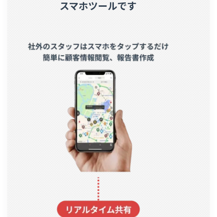
スマホツールです