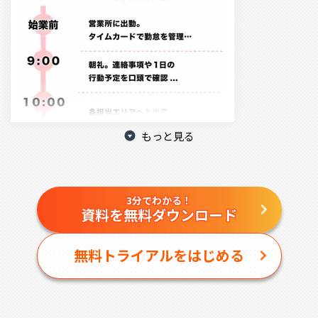
もっと見る
3分でわかる！
資料を無料ダウンロード
無料トライアルをはじめる