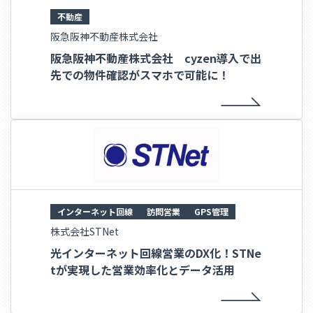
不動産
阪急阪神不動産株式会社
阪急阪神不動産株式会社 cyzen導入で出
先での物件確認がスマホで可能に！
インターネット回線
訪問営業
GPS管理
株式会社STNet
光インターネット回線営業のDX化！STNe
tが実現した営業効率化とデータ活用