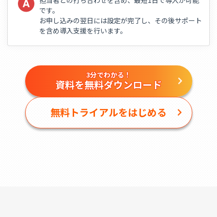
です。
お申し込みの翌日には設定が完了し、その後サポート
を含め導入支援を行います。
3分でわかる！
資料を無料ダウンロード
無料トライアルをはじめる