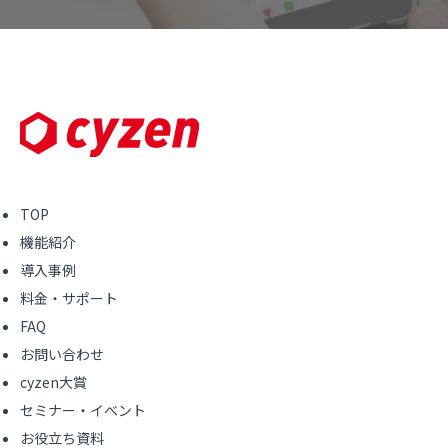
TOP
機能紹介
導入事例
料金・サポート
FAQ
お問い合わせ
cyzen大賞
セミナー・イベント
お役立ち資料