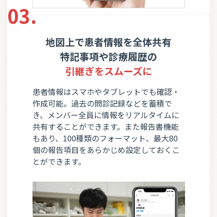
03.
地図上で患者情報を全体共有
特記事項や診療履歴の
引継ぎをスムーズに
患者情報はスマホやタブレットでも確認・
作成可能。過去の問診記録などを蓄積で
き、メンバー全員に情報をリアルタイムに
共有することができます。また報告書機能
もあり、100種類のフォーマット、最大80
個の報告項目をあらかじめ設定しておくこ
とができます。