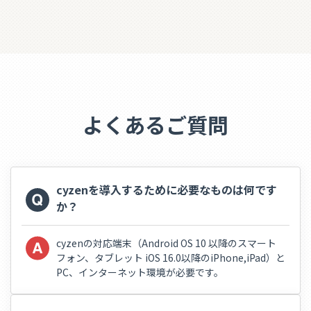
よくあるご質問
cyzenを導入するために必要なものは何です
か？
cyzenの対応端末（Android OS 10 以降のスマート
フォン、タブレット iOS 16.0以降のiPhone,iPad）と
PC、インターネット環境が必要です。