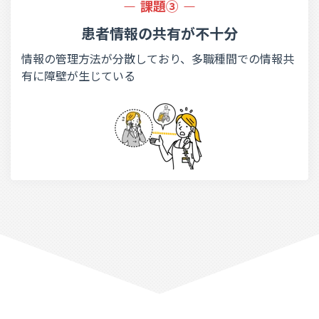
課題③
患者情報の共有
が不十分
情報の管理方法が分散しており、多職種間での情報共
有に障壁が生じている