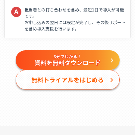
担当者との打ち合わせを含め、最短1日で導入が可能
です。
お申し込みの翌日には設定が完了し、その後サポート
を含め導入支援を行います。
3分でわかる！
資料を無料ダウンロード
無料トライアルをはじめる