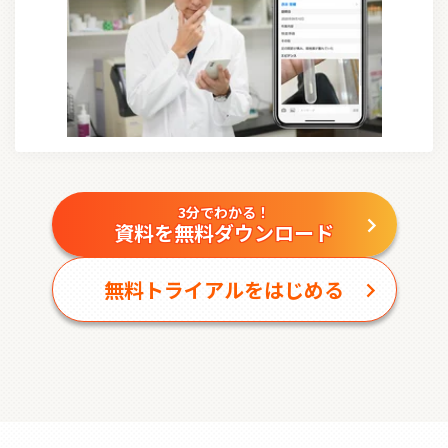
3分でわかる！
資料を無料ダウンロード
無料トライアルをはじめる