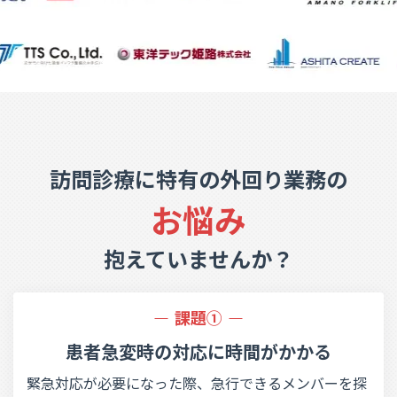
訪問診療に特有の外回り業務の
お悩み
抱えていませんか？
課題①
患者急変時の対応に
時間がかかる
緊急対応が必要になった際、急行できるメンバーを探