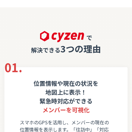
で
3つの理由
解決できる
01.
位置情報や現在の状況を
地図上に表示！
緊急時対応ができる
メンバーを可視化
スマホのGPSを活用し、メンバーの現在の
位置情報を表示します。「往訪中」「対応