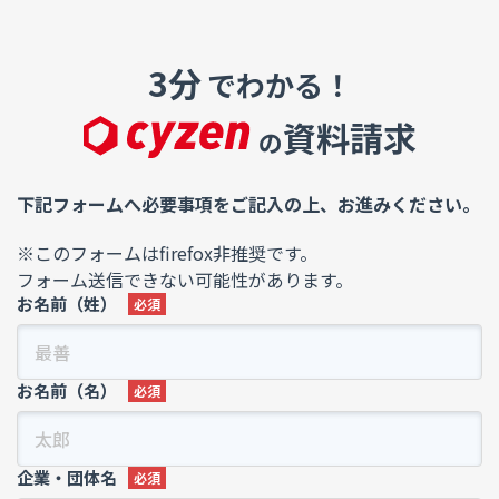
3分
でわかる！
資料請求
の
下記フォームへ必要事項をご記入の上、お進みください。
※このフォームはfirefox非推奨です。
フォーム送信できない可能性があります。
お名前（姓）
お名前（名）
企業・団体名