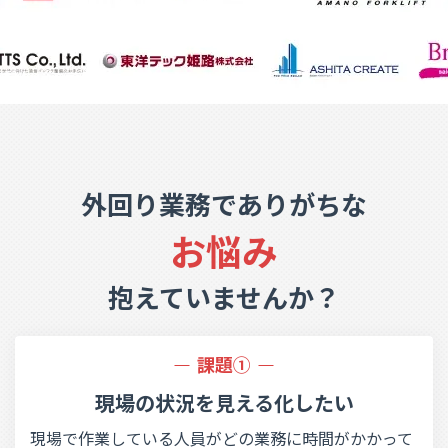
外回り業務でありがちな
お悩み
抱えていませんか？
課題①
現場の状況を
見える化したい
現場で作業している人員がどの業務に時間がかかって