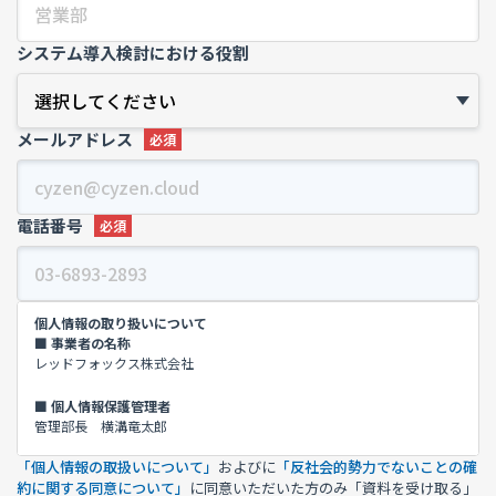
システム導入検討における役割
メールアドレス
電話番号
個人情報の取り扱いについて
■ 事業者の名称
レッドフォックス株式会社
■ 個人情報保護管理者
管理部長 横溝竜太郎
「個人情報の取扱いについて」
およびに
「反社会的勢力でないことの確
■ 利用目的
約に関する同意について」
に同意いただいた方のみ「資料を受け取る」
(1)お客様からのお問い合わせに、回答させていただくため