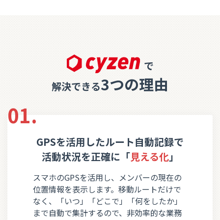
で
3つの理由
解決できる
01.
GPSを活用したルート自動記録で
活動状況を正確に「
見える化
」
スマホのGPSを活用し、メンバーの現在の
位置情報を表示します。移動ルートだけで
なく、「いつ」「どこで」「何をしたか」
まで自動で集計するので、非効率的な業務