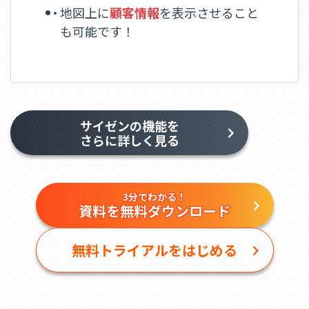
地図上に
顧客情報
を表示させること
も可能です！
サイゼンの機能を
さらに詳しく見る
3分でわかる！
資料を無料ダウンロード
無料トライアルをはじめる