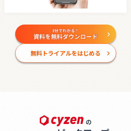
3分でわかる！
資料を無料ダウンロード
無料トライアルをはじめる
の