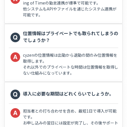
ing of Timeの勤怠連携が標準で可能です。
他システムもAPIやファイルを通じたシステム連携が
可能です。
位置情報はプライベートでも取られてしまうの
でしょうか？
cyzenの位置情報は出勤から退勤の間のみ位置情報を
取得します。
それ以外でのプライベートな時間は位置情報を取得し
ない仕組みになっています。
導入に必要な期間はどれくらいでしょうか。
担当者との打ち合わせを含め、最短1日で導入が可能
です。
お申し込みの翌日には設定が完了し、その後サポート