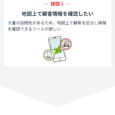
課題③
地図上で顧客情報
を確認したい
大量の訪問先があるため、地図上で顧客を区分し情報
を確認できるツールが欲しい