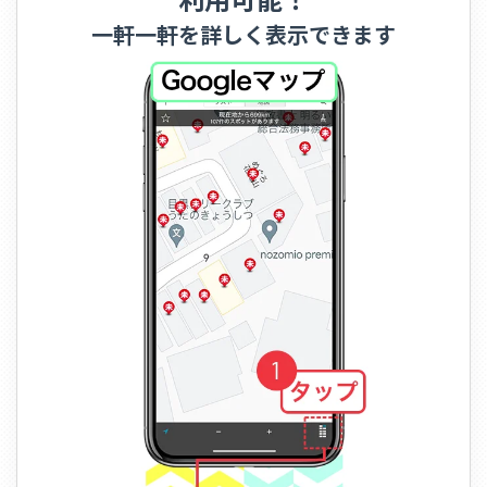
一軒一軒を詳しく表示できます