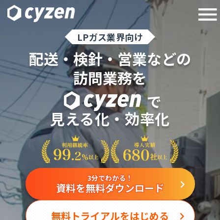
LPガス業界向け
配送・検針・営業などの
訪問業務を
で
見える化・効率化
3分でわかる！
資料を無料ダウンロード
無料トライアルをはじめる