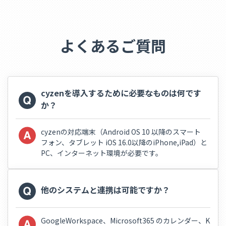
よくあるご質問
cyzenを導入するために必要なものは何です
か？
cyzenの対応端末（Android OS 10 以降のスマート
フォン、タブレット iOS 16.0以降のiPhone,iPad）と
PC、インターネット環境が必要です。
他のシステムと連携は可能ですか？
GoogleWorkspace、Microsoft365 のカレンダー、K