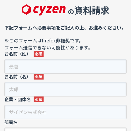
資料請求
の
下記フォームへ必要事項をご記入の上、お進みください。
※このフォームはfirefox非推奨です。
フォーム送信できない可能性があります。
お名前（姓）
お名前（名）
企業・団体名
部署名