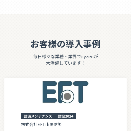
お客様の導入事例
毎日様々な業種・業界でcyzenが
大活躍しています！
設備メンテナンス
建設2024
株式会社EFT山陽防災