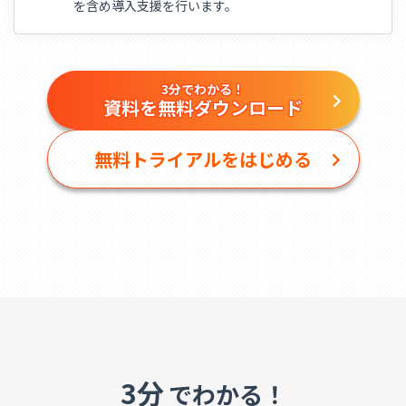
を含め導入支援を行います。
3分でわかる！
資料を無料ダウンロード
無料トライアルをはじめる
3分
でわかる！