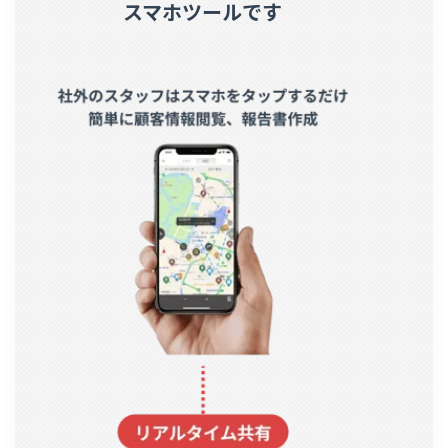
スマホツールです