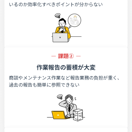
いるのか効率化すべきポイントが分からない
課題②
作業報告の
蓄積が大変
商談やメンテナンス作業など報告業務の負担が重く、
過去の報告も簡単に参照できない