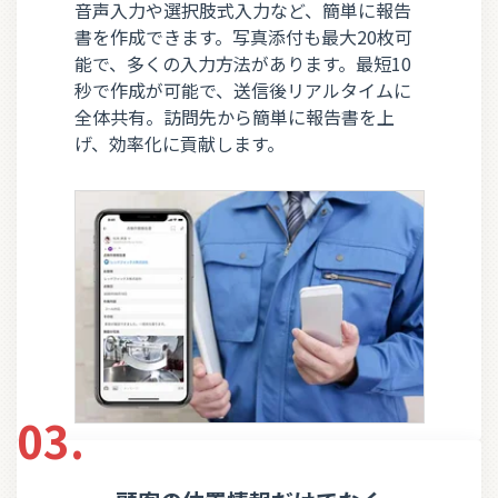
音声入力や選択肢式入力など、簡単に報告
書を作成できます。写真添付も最大20枚可
能で、多くの入力方法があります。最短10
秒で作成が可能で、送信後リアルタイムに
全体共有。訪問先から簡単に報告書を上
げ、効率化に貢献します。
03.