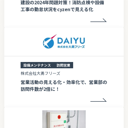
建設の2024年問題対策！消防点検や設備
工事の勤怠状況をcyzenで見える化
設備メンテナンス
訪問営業
株式会社大勇フリーズ
営業活動の見える化・効率化で、営業部の
訪問件数が2倍に！