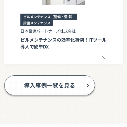
ビルメンテナンス（警備・清掃）
設備メンテナンス
日本設備パートナーズ株式会社
ビルメンテナンスの効率化事例！ITツール
導入で簡単DX
導入事例一覧を見る