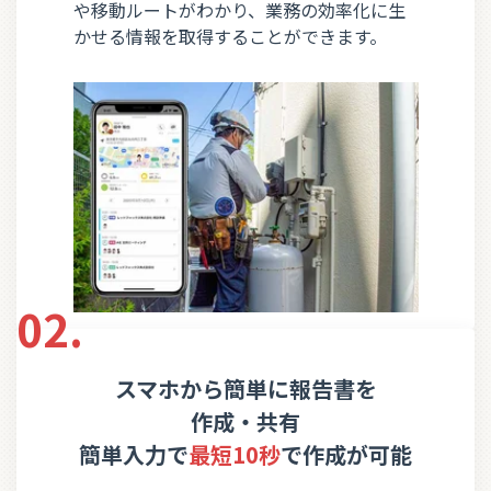
や移動ルートがわかり、業務の効率化に生
かせる情報を取得することができます。
02.
スマホから簡単に報告書を
作成・共有
簡単入力で
最短10秒
で作成が可能