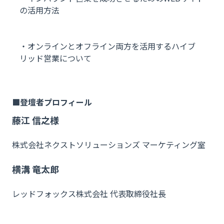
の活用方法
・オンラインとオフライン両方を活用するハイブ
リッド営業について
登壇者プロフィール
藤江 信之様
株式会社ネクストソリューションズ マーケティング室
横溝 竜太郎
レッドフォックス株式会社 代表取締役社長