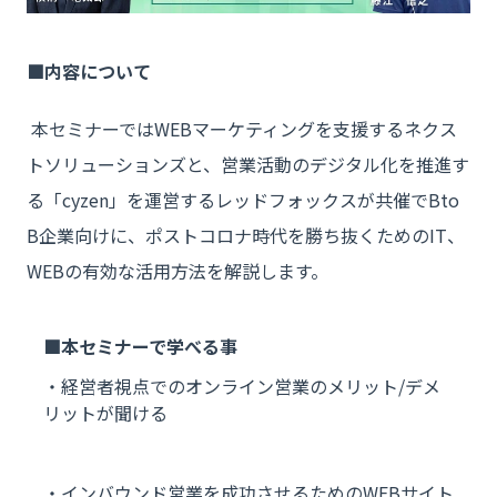
内容について
本セミナーではWEBマーケティングを支援するネクス
トソリューションズと、営業活動のデジタル化を推進す
る「cyzen」を運営するレッドフォックスが共催でBto
B企業向けに、ポストコロナ時代を勝ち抜くためのIT、
WEBの有効な活用方法を解説します。
本セミナーで学べる事
・経営者視点でのオンライン営業のメリット/デメ
リットが聞ける
・インバウンド営業を成功させるためのWEBサイト