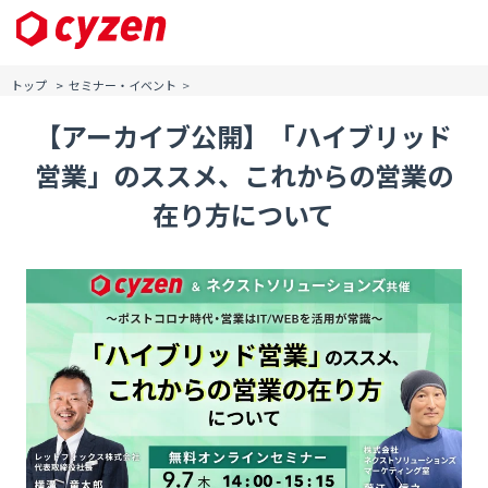
セミナーアーカイブ
トップ
セミナー・イベント
【アーカイブ公開】「ハイブリッド
営業」のススメ、これからの営業の
在り方について