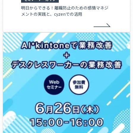
明日からできる！離職防止のための感情マネジ
メントの実践と、cyzenでの活用