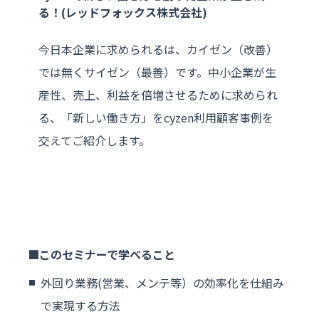
る！(レッドフォックス株式会社)
今日本企業に求められるは、カイゼン（改善）
では無くサイゼン（最善）です。中小企業が生
産性、売上、利益を倍増させるために求められ
る、「新しい働き方」をcyzen利用顧客事例を
交えてご紹介します。
このセミナーで学べること
外回り業務(営業、メンテ等）の効率化を仕組み
で実現する方法