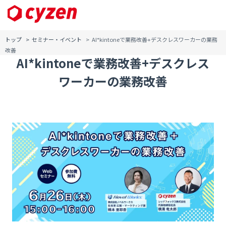
セミナーアーカイブ
トップ
セミナー・イベント
AI*kintoneで業務改善+デスクレスワーカーの業務
改善
AI*kintoneで業務改善+デスクレス
ワーカーの業務改善