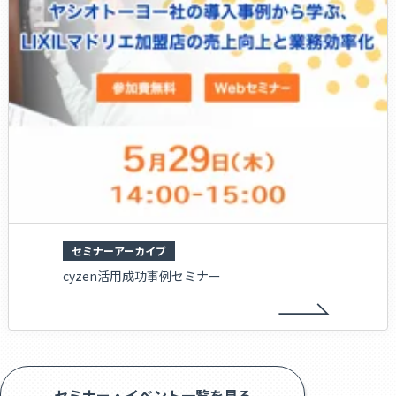
セミナーアーカイブ
cyzen活用成功事例セミナー
セミナー・イベント一覧を見る