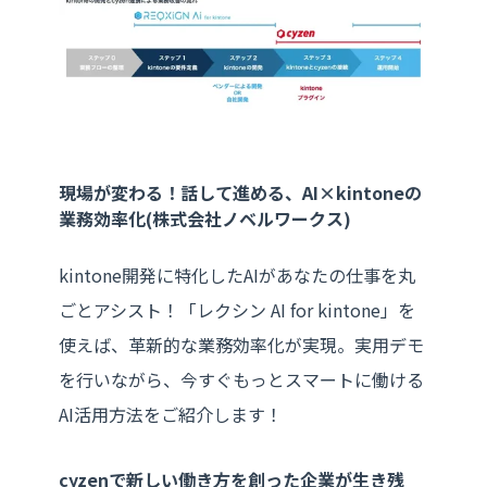
現場が変わる！話して進める、AI×kintoneの
業務効率化(株式会社ノベルワークス)
kintone開発に特化したAIがあなたの仕事を丸
ごとアシスト！「レクシン AI for kintone」を
使えば、革新的な業務効率化が実現。実用デモ
を行いながら、今すぐもっとスマートに働ける
AI活用方法をご紹介します！
cyzenで新しい働き方を創った企業が生き残