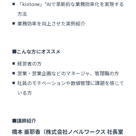
「kintone」*AIで革新的な業務効率化を実現する
方法
業務効率を向上させた実例紹介
こんな方にオススメ
経営者の方
営業・営業企画などのマネージャ、管理職の方
社員のモチベーションや数値管理に課題を感じて
いる方
講師紹介
橋本 亜耶香（株式会社ノベルワークス 社長室