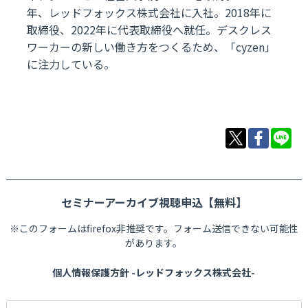
年、レッドフォックス株式会社に入社。2018年に
取締役、2022年に代表取締役へ就任。デスクレス
ワーカーの新しい働き方をつくるため、「cyzen」
に注力している。
セミナーアーカイブ視聴申込【無料】
※このフォームはfirefox非推奨です。フォーム送信できない可能性
があります。
個人情報保護方針 -レッドフォックス株式会社-