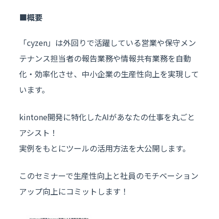
概要
「cyzen」は外回りで活躍している営業や保守メン
テナンス担当者の報告業務や情報共有業務を自動
化・効率化させ、中小企業の生産性向上を実現して
います。
kintone開発に特化したAIがあなたの仕事を丸ごと
アシスト！
実例をもとにツールの活用方法を大公開します。
このセミナーで生産性向上と社員のモチベーション
アップ向上にコミットします！