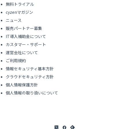
無料トライアル
cyzenマガジン
ニュース
販売パートナー募集
IT導入補助金について
カスタマー・サポート
運営会社について
ご利用規約
情報セキュリティ基本方針
クラウドセキュリティ方針
個人情報保護方針
個人情報の取り扱いについて