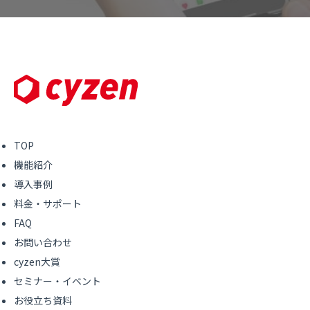
TOP
機能紹介
導入事例
料金・サポート
FAQ
お問い合わせ
cyzen大賞
セミナー・イベント
お役立ち資料