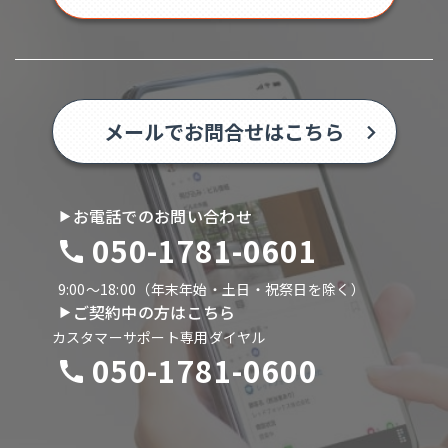
メールでお問合せはこちら
お電話でのお問い合わせ
050-1781-0601
9:00〜18:00（年末年始・土日・祝祭日を除く）
ご契約中の方はこちら
カスタマーサポート専用ダイヤル
050-1781-0600