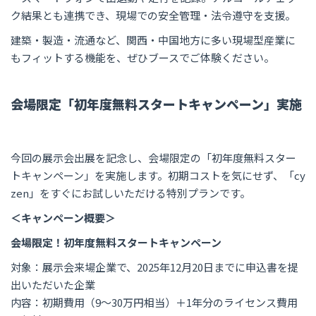
ク結果とも連携でき、現場での安全管理・法令遵守を支援。
建築・製造・流通など、関西・中国地方に多い現場型産業に
もフィットする機能を、ぜひブースでご体験ください。
会場限定「初年度無料スタートキャンペーン」実施
今回の展示会出展を記念し、会場限定の「初年度無料スター
トキャンペーン」を実施します。初期コストを気にせず、「cy
zen」をすぐにお試しいただける特別プランです。
＜キャンペーン概要＞
会場限定！初年度無料スタートキャンペーン
対象：展示会来場企業で、2025年12月20日までに申込書を提
出いただいた企業
内容：初期費用（9〜30万円相当）＋1年分のライセンス費用