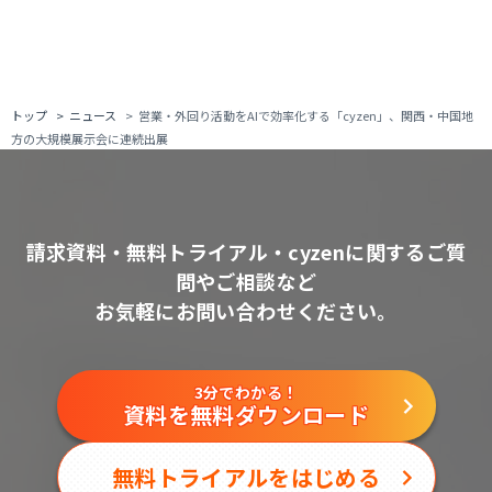
トップ
ニュース
営業・外回り活動をAIで効率化する「cyzen」、関西・中国地
方の大規模展示会に連続出展
請求資料・無料トライアル・cyzenに関するご質
問やご相談など
お気軽にお問い合わせください。
3分でわかる！
資料を無料ダウンロード
無料トライアルをはじめる