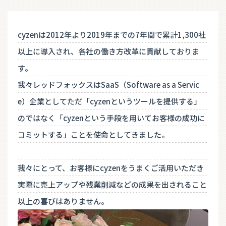
cyzenは2012年より2019年までの7年間で累計1,300社
以上に導入され、各社の働き方改革に貢献しておりま
す。
我々レッドフォックスはSaaS（Software as a Servic
e）企業としてただ「cyzenというツールを提供する」
のではなく「cyzenという手段を用いてお客様の成功に
コミットする」ことを使命としてきました。
我々にとって、お客様にcyzenをうまくご活用いただき
実際に売上アップや残業削減などの成果を出されること
以上の喜びはありません。