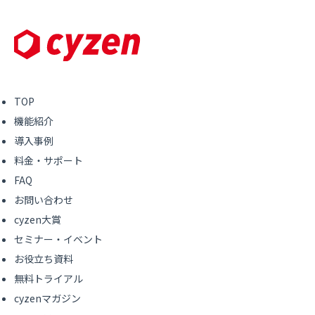
TOP
機能紹介
導入事例
料金・サポート
FAQ
お問い合わせ
cyzen大賞
セミナー・イベント
お役立ち資料
無料トライアル
cyzenマガジン