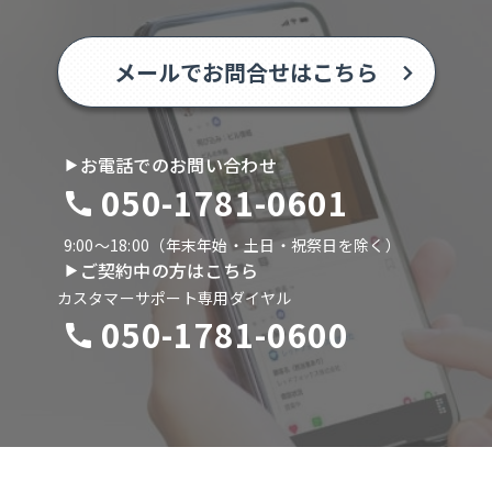
メールでお問合せはこちら
お電話でのお問い合わせ
050-1781-0601
9:00〜18:00（年末年始・土日・祝祭日を除く）
ご契約中の方はこちら
カスタマーサポート専用ダイヤル
050-1781-0600