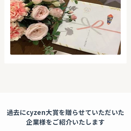
過去にcyzen大賞を贈らせていただいた
企業様をご紹介いたします