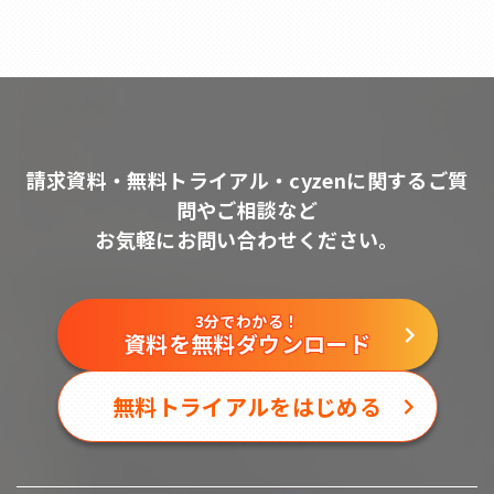
請求資料・無料トライアル・cyzenに関するご質
問やご相談など
お気軽にお問い合わせください。
3分でわかる！
資料を無料ダウンロード
無料トライアルをはじめる