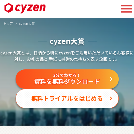
トップ
cyzen大賞
cyzen大賞
cyzen大賞とは、日頃から特にcyzenをご活用いただいているお客様に
対し、お礼の品と
手紙に感謝の気持ちを表す企画です。
3分でわかる！
資料を無料ダウンロード
無料トライアルをはじめる