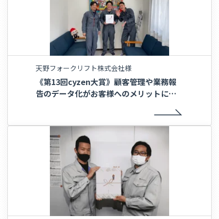
天野フォークリフト株式会社様
《第13回cyzen大賞》顧客管理や業務報
告のデータ化がお客様へのメリットに〜
天野フォークリフト株式会社様〜