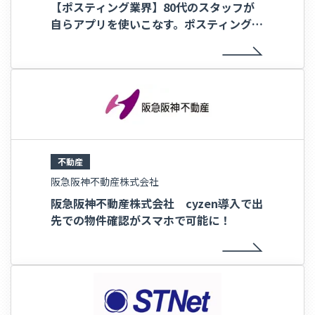
【ポスティング業界】80代のスタッフが
自らアプリを使いこなす。ポスティングの
ナカポワールドが実現した、現場の自律と
配布品質の両立
不動産
阪急阪神不動産株式会社
阪急阪神不動産株式会社 cyzen導入で出
先での物件確認がスマホで可能に！