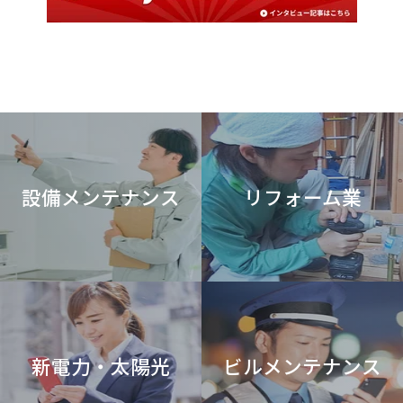
設備メンテナンス
リフォーム業
新電力・太陽光
ビルメンテナンス