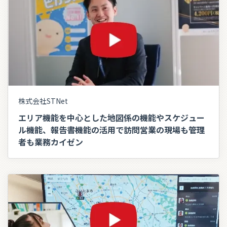
株式会社STNet
エリア機能を中心とした地図係の機能やスケジュー
ル機能、報告書機能の活用で訪問営業の現場も管理
者も業務カイゼン