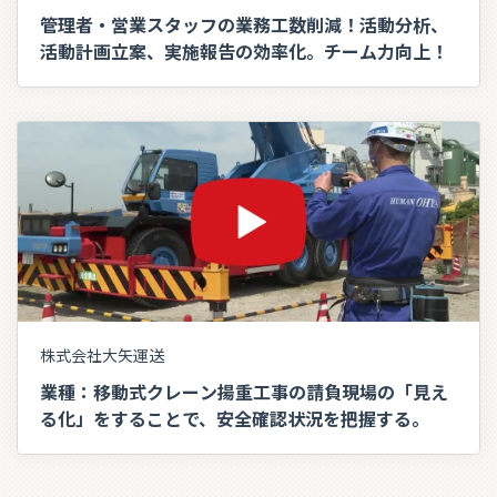
管理者・営業スタッフの業務工数削減！活動分析、
活動計画立案、実施報告の効率化。チーム力向上！
株式会社大矢運送
業種：移動式クレーン揚重工事の請負現場の「見え
る化」をすることで、安全確認状況を把握する。