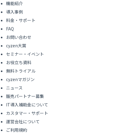
機能紹介
導入事例
料金・サポート
FAQ
お問い合わせ
cyzen大賞
セミナー・イベント
お役立ち資料
無料トライアル
cyzenマガジン
ニュース
販売パートナー募集
IT導入補助金について
カスタマー・サポート
運営会社について
ご利用規約