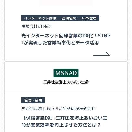
インターネット回線
訪問営業
GPS管理
株式会社STNet
光インターネット回線営業のDX化！STNe
tが実現した営業効率化とデータ活用
保険・金融
三井住友海上あいおい生命保険株式会社
【保険営業DX】三井住友海上あいおい生
命が営業効率を向上させた方法とは？