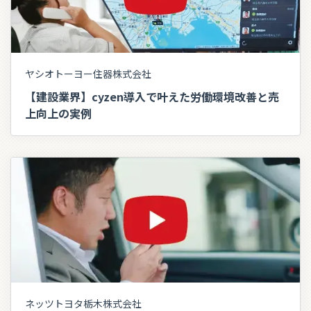
ヤシオトーヨー住器株式会社
【建設業界】cyzen導入で叶えた労働環境改善と売
上向上の実例
ネッツトヨタ栃木株式会社