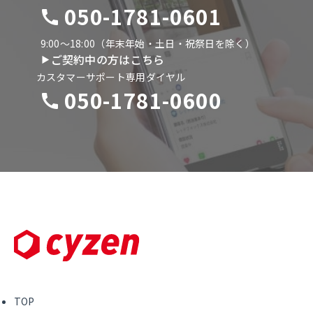
050-1781-0601
9:00〜18:00（年末年始・土日・祝祭日を除く）
ご契約中の方はこちら
カスタマーサポート専用ダイヤル
050-1781-0600
TOP