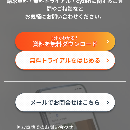
請求資料・無料トライアル・cyzenに関するご質
問やご相談など
お気軽にお問い合わせください。
3分でわかる！
資料を無料ダウンロード
無料トライアルをはじめる
メールでお問合せはこちら
お電話でのお問い合わせ