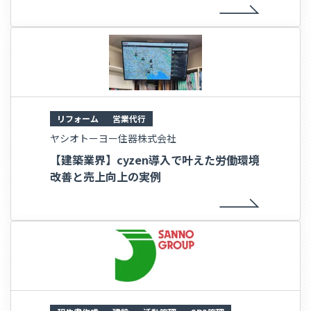
リフォーム
営業代行
ヤシオトーヨー住器株式会社
【建築業界】cyzen導入で叶えた労働環境
改善と売上向上の実例