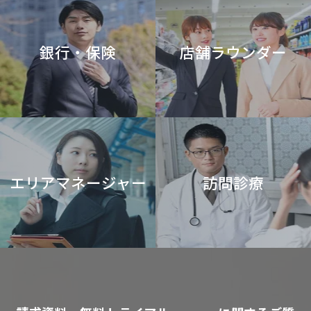
銀行・保険
店舗ラウンダー
エリアマネージャー
訪問診療