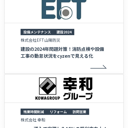
設備メンテナンス
建設2024
株式会社EFT山陽防災
建設の2024年問題対策！消防点検や設備
工事の勤怠状況をcyzenで見える化
残業時間削減
リフォーム
訪問営業
株式会社 幸和