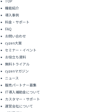
TOP
機能紹介
導入事例
料金・サポート
FAQ
お問い合わせ
cyzen大賞
セミナー・イベント
お役立ち資料
無料トライアル
cyzenマガジン
ニュース
販売パートナー募集
IT導入補助金について
カスタマー・サポート
運営会社について