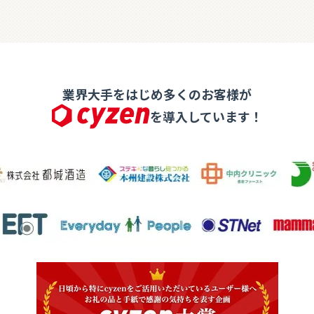
業界大手をはじめ多くのお客様が
を導入しています！