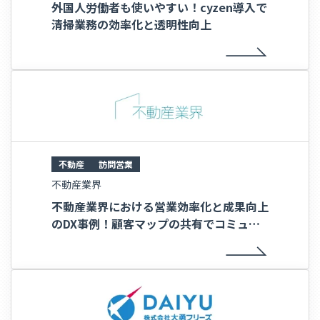
外国人労働者も使いやすい！cyzen導入で
清掃業務の効率化と透明性向上
不動産
訪問営業
不動産業界
不動産業界における営業効率化と成果向上
のDX事例！顧客マップの共有でコミュニ
ケーションが活性化