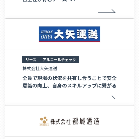
リース
アルコールチェック
株式会社大矢運送
全員で現場の状況を共有し合うことで安全
意識の向上、自身のスキルアップに繋がる