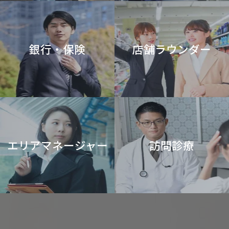
銀行・保険
店舗ラウンダー
エリアマネージャー
訪問診療