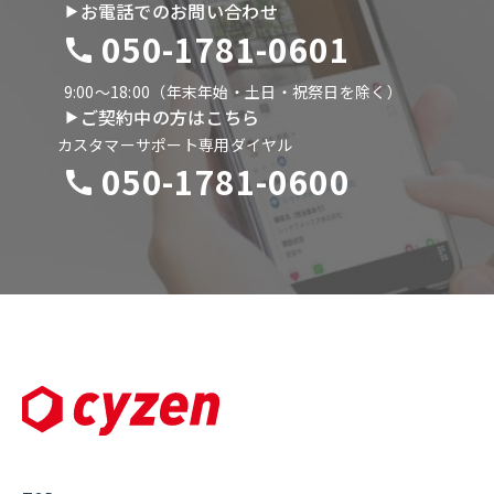
お電話でのお問い合わせ
050-1781-0601
9:00〜18:00（年末年始・土日・祝祭日を除く）
ご契約中の方はこちら
カスタマーサポート専用ダイヤル
050-1781-0600