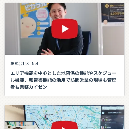
株式会社STNet
エリア機能を中心とした地図係の機能やスケジュー
ル機能、報告書機能の活用で訪問営業の現場も管理
者も業務カイゼン