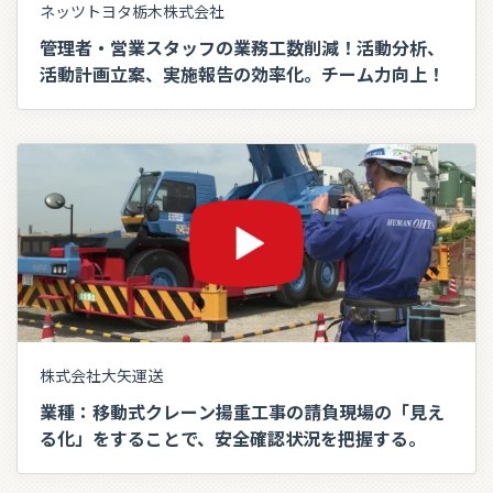
ネッツトヨタ栃木株式会社
管理者・営業スタッフの業務工数削減！活動分析、
活動計画立案、実施報告の効率化。チーム力向上！
株式会社大矢運送
業種：移動式クレーン揚重工事の請負現場の「見え
る化」をすることで、安全確認状況を把握する。