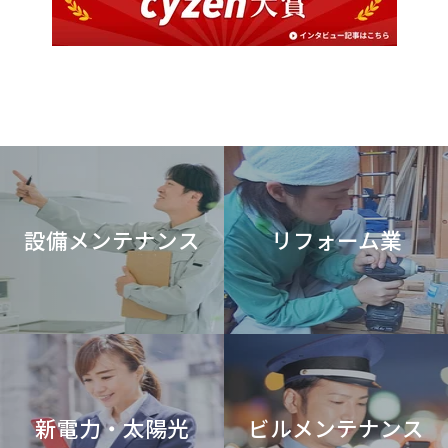
設備メンテナンス
リフォーム業
新電力・太陽光
ビルメンテナンス