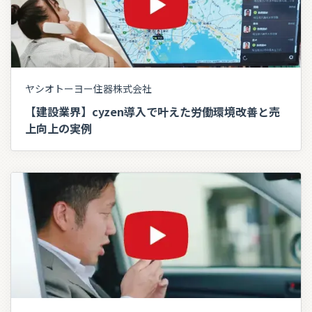
ヤシオトーヨー住器株式会社
【建設業界】cyzen導入で叶えた労働環境改善と売
上向上の実例