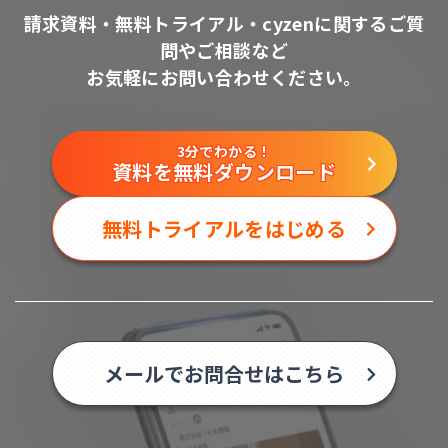
請求資料・無料トライアル・cyzenに関するご質
問やご相談など
お気軽にお問い合わせください。
3分でわかる！
資料を無料ダウンロード
無料トライアルをはじめる
メールでお問合せはこちら