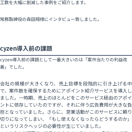
工数を大幅に削減した事例をご紹介します。
常務取締役の森田翔様にインタビュー致しました。
cyzen導入前の課題
cyzen導入前の課題として一番大きいのは「案件当たりの利益改
善」でした。
会社の規模が大きくなり、売上目標を段階的に引き上げる中
で、案件数を確保するためにアポイント紹介サービスを導入し
ました。一時期、売上のほとんどをこのサービス経由のアポイ
ントに依存していたのですが、それに伴う広告費用が大きな負
担となっていました。さらに、営業活動がこのサービスに頼り
切りになってしまい、「もし使えなくなったらどうするのか」
というリスクヘッジの必要性が生じていました。