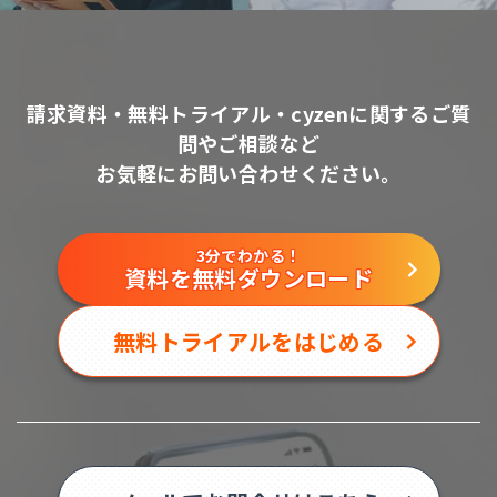
請求資料・無料トライアル・cyzenに関するご質
問やご相談など
お気軽にお問い合わせください。
3分でわかる！
資料を無料ダウンロード
無料トライアルをはじめる