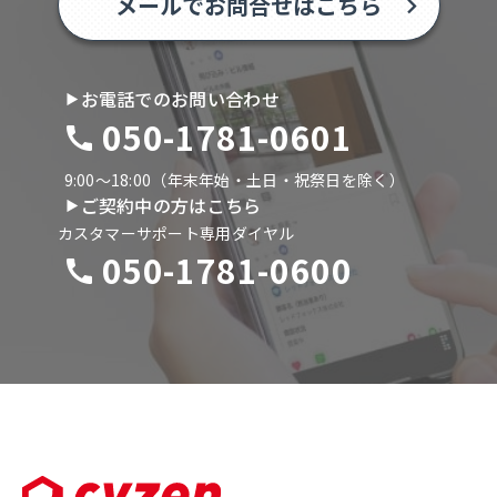
メールでお問合せはこちら
お電話でのお問い合わせ
050-1781-0601
9:00〜18:00（年末年始・土日・祝祭日を除く）
ご契約中の方はこちら
カスタマーサポート専用ダイヤル
050-1781-0600