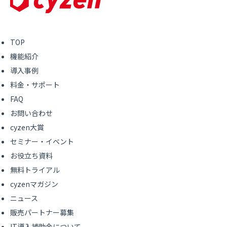
TOP
機能紹介
導入事例
料金・サポート
FAQ
お問い合わせ
cyzen大賞
セミナー・イベント
お役立ち資料
無料トライアル
cyzenマガジン
ニュース
販売パートナー募集
IT導入補助金について