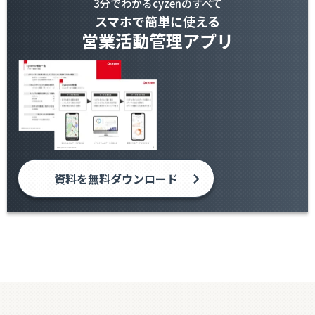
3分でわかるcyzenのすべて
スマホで簡単に使える
営業活動管理アプリ
資料を無料ダウンロード