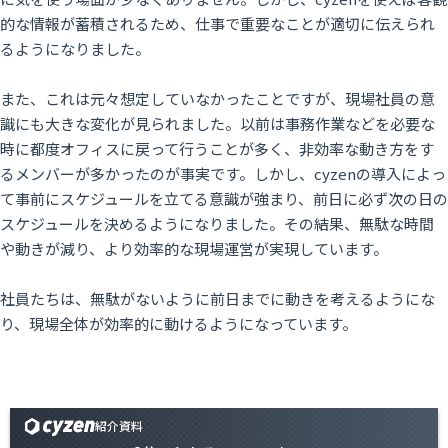
的な情報が蓄積されるため、仕事で重要なことが適切に伝えられ
るようになりました。
また、これは元々想定していなかったことですが、現場社員の意
識にも大きな変化が見られました。以前は事務作業などを必要な
時に都度オフィスに戻って行うことが多く、非効率な動き方をす
るメンバーが多かったのが事実です。しかし、cyzenの導入によっ
て事前にスケジュールを立てる意識が強まり、前日に必ず次の日の
スケジュールを決めるようになりました。その結果、無駄な時間
や動きが減り、より効率的な現場運営が実現しています。
社員たちは、無駄がないように前日までに動きを考えるようにな
り、現場全体が効率的に動けるようになっています。
紹介資料