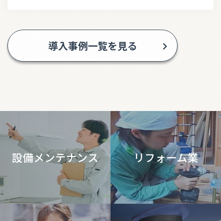
導入事例一覧を見る
設備メンテナンス
リフォーム業