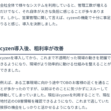
会社全体で様々なシステムを利用していると、管理工数が増える
だけでなく、それ自体が大きな負担に感じることが多々ありま
す。しかし、営業管理に関して言えば、cyzenの機能で十分に事足
りると感じ、導入を決断しました。
cyzen導入後、粗利率が改善
cyzenを導入してから、これまで不透明だった現場の動きを把握で
きるようになり、現場がより効率的に動ける仕組みを整えることが
できました。
例えば、ある工事現場に向かう途中でOBのお客様の近くを通るこ
とが多かったのですが、以前はそのことに気づかずにスルーして
移動してしまっていました。現在はcyzenを利用することで、現在
地付近のOB客情報を確認できるようになり、これまで逃していた
挨拶の機会をしっかりと活かせるようになりました。