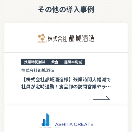
その他の導入事例
残業時間削減
飲食
離職率削減
株式会社都城酒造
【株式会社都城酒造様】残業時間大幅減で
社員が定時退勤！食品卸の訪問営業やラウ
ンダー業務のDX効率化事例