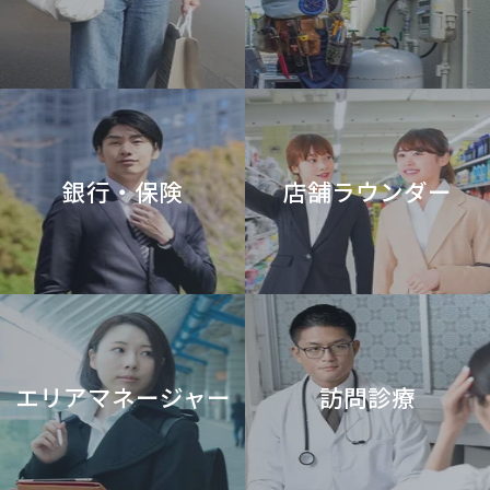
銀行・保険
店舗ラウンダー
エリアマネージャー
訪問診療