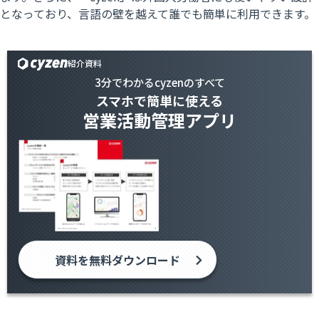
となっており、言語の壁を越えて誰でも簡単に利用できます。
紹介資料
3分でわかるcyzenのすべて
スマホで簡単に使える
営業活動管理アプリ
資料を無料ダウンロード