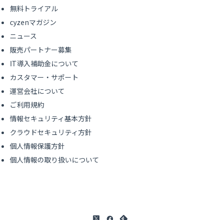
無料トライアル
cyzenマガジン
ニュース
販売パートナー募集
IT導入補助金について
カスタマー・サポート
運営会社について
ご利用規約
情報セキュリティ基本方針
クラウドセキュリティ方針
個人情報保護方針
個人情報の取り扱いについて