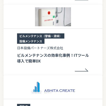
ビルメンテナンス（警備・清掃）
設備メンテナンス
日本設備パートナーズ株式会社
ビルメンテナンスの効率化事例！ITツール
導入で簡単DX