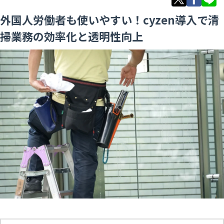
外国人労働者も使いやすい！cyzen導入で清
掃業務の効率化と透明性向上