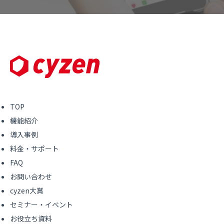
TOP
機能紹介
導入事例
料金・サポート
FAQ
お問い合わせ
cyzen大賞
セミナー・イベント
お役立ち資料