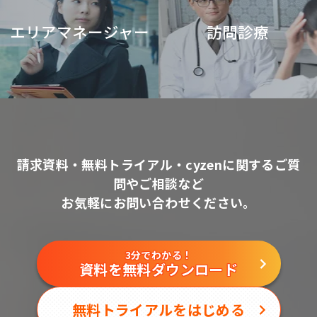
エリアマネージャー
訪問診療
請求資料・無料トライアル・cyzenに関するご質
問やご相談など
お気軽にお問い合わせください。
3分でわかる！
資料を無料ダウンロード
無料トライアルをはじめる