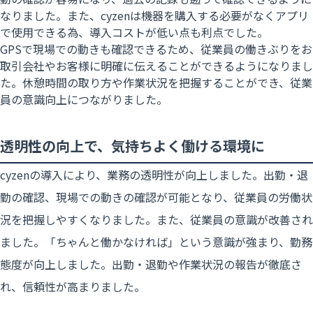
なりました。また、cyzenは機器を購入する必要がなくアプリ
で使用できる為、導入コストが低い点も利点でした。
GPSで現場での動きも確認できるため、従業員の働きぶりをお
取引会社やお客様に明確に伝えることができるようになりまし
た。休憩時間の取り方や作業状況を把握することができ、従業
員の意識向上につながりました。
透明性の向上で、気持ちよく働ける環境に
cyzenの導入により、業務の透明性が向上しました。出勤・退
勤の確認、現場での動きの確認が可能となり、従業員の労働状
況を把握しやすくなりました。また、従業員の意識が改善され
ました。「ちゃんと働かなければ」という意識が強まり、勤務
態度が向上しました。出勤・退勤や作業状況の報告が
徹底さ
れ、信頼性が高まりました。