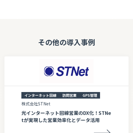
その他の導入事例
インターネット回線
訪問営業
GPS管理
株式会社STNet
光インターネット回線営業のDX化！STNe
tが実現した営業効率化とデータ活用