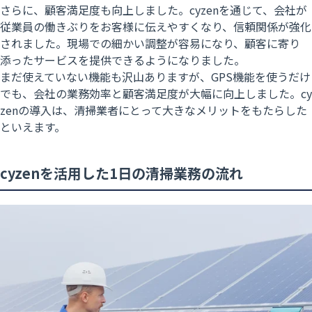
さらに、顧客満足度も向上しました。cyzenを通じて、会社が
従業員の働きぶりをお客様に伝えやすくなり、信頼関係が強化
されました。現場での細かい調整が容易になり、顧客に寄り
添ったサービスを提供できるようになりました。
まだ使えていない機能も沢山ありますが、GPS機能を使うだけ
でも、会社の業務効率と顧客満足度が大幅に向上しました。cy
zenの導入は、清掃業者にとって大きなメリットをもたらした
といえます。
cyzenを活用した1日の清掃業務の流れ