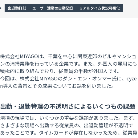
出退勤打刻
ユーザー活動の自動記録
リアルタイム状況可視化
株式会社MIYAGOは、千葉を中心に関東近郊のビルやマンショ
ンの清掃業務を行っている企業です。また、外国人の雇用にも
積極的に取り組んでおり、従業員の半数が外国人です。
今回は、株式会社MIYAGOのダン・エン・オンマー氏に、cyze
n導入の背景とその成果についてお話を伺いました。
出勤・退勤管理の不透明さによるいくつもの課題
清掃の現場では、いくつかの重要な課題がありました。まず、
さまざまな現場へ出勤する従業員の、出退勤管理が不透明で
あったことです。タイムカードが存在しなかったため、従業員