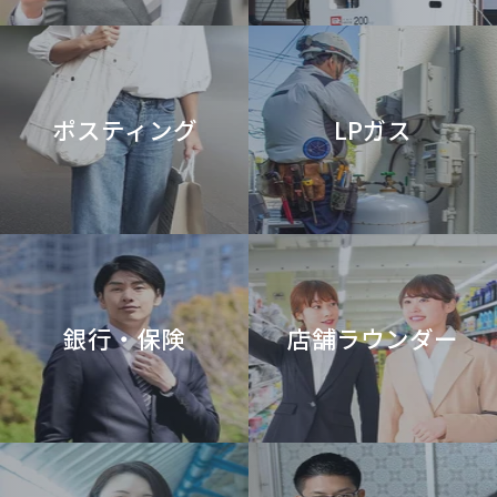
ポスティング
LPガス
銀行・保険
店舗ラウンダー