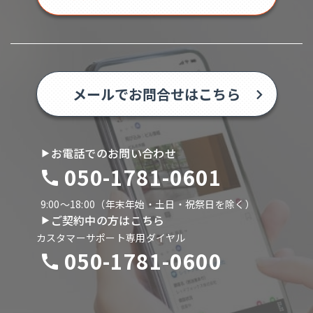
メールでお問合せはこちら
お電話でのお問い合わせ
050-1781-0601
9:00〜18:00（年末年始・土日・祝祭日を除く）
ご契約中の方はこちら
カスタマーサポート専用ダイヤル
050-1781-0600