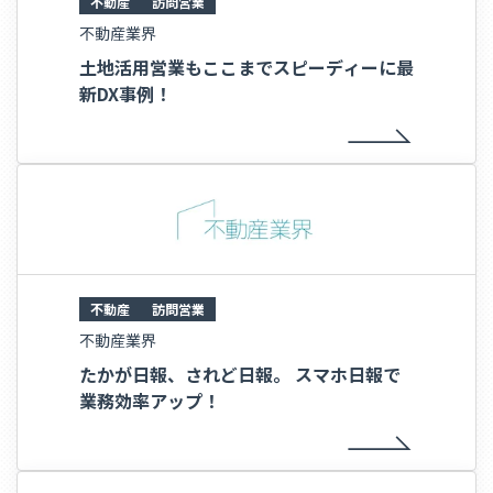
不動産
訪問営業
不動産業界
土地活用営業もここまでスピーディーに最
新DX事例！
不動産
訪問営業
不動産業界
たかが日報、されど日報。 スマホ日報で
業務効率アップ！