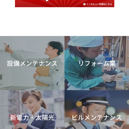
設備メンテナンス
リフォーム業
新電力・太陽光
ビルメンテナンス