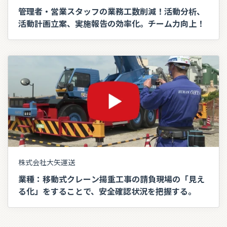
管理者・営業スタッフの業務工数削減！活動分析、
活動計画立案、実施報告の効率化。チーム力向上！
株式会社大矢運送
業種：移動式クレーン揚重工事の請負現場の「見え
る化」をすることで、安全確認状況を把握する。