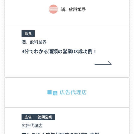
飲食
酒、飲料業界
3分でわかる酒類の営業DX成功例！
広告
訪問営業
広告代理店