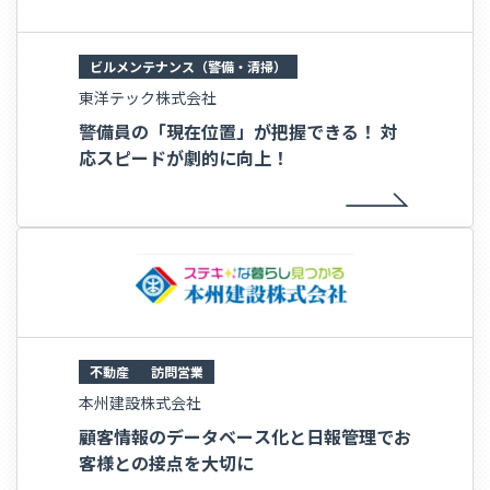
ビルメンテナンス（警備・清掃）
東洋テック株式会社
警備員の「現在位置」が把握できる！ 対
応スピードが劇的に向上！
不動産
訪問営業
本州建設株式会社
顧客情報のデータベース化と日報管理でお
客様との接点を大切に