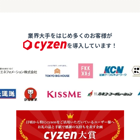
業界大手をはじめ多くのお客様が
を導入しています！