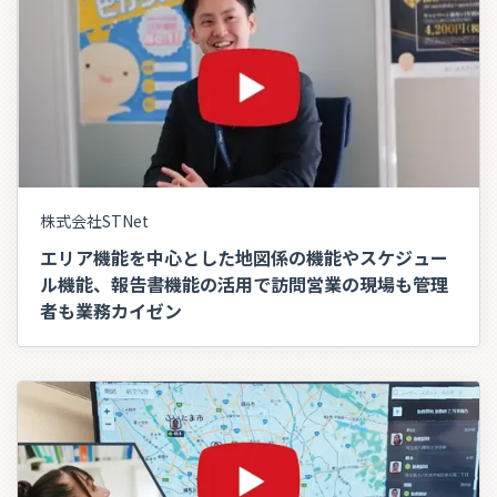
株式会社STNet
エリア機能を中心とした地図係の機能やスケジュー
ル機能、報告書機能の活用で訪問営業の現場も管理
者も業務カイゼン