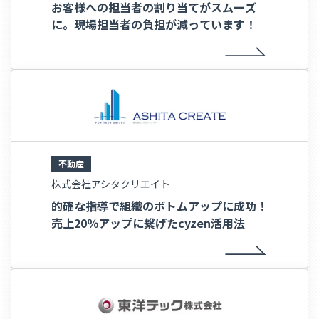
お客様への担当者の割り当てがスムーズ
に。現場担当者の負担が減っています！
不動産
株式会社アシタクリエイト
的確な指導で組織のボトムアップに成功！
売上20％アップに繋げたcyzen活用法