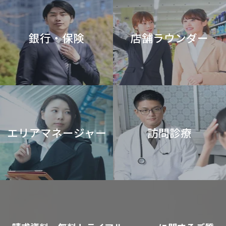
銀行・保険
店舗ラウンダー
エリアマネージャー
訪問診療