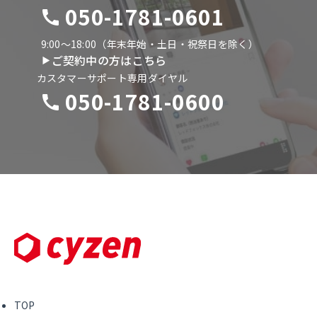
050-1781-0601
9:00〜18:00（年末年始・土日・祝祭日を除く）
ご契約中の方はこちら
カスタマーサポート専用ダイヤル
050-1781-0600
TOP