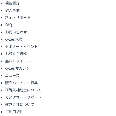
機能紹介
導入事例
料金・サポート
FAQ
お問い合わせ
cyzen大賞
セミナー・イベント
お役立ち資料
無料トライアル
cyzenマガジン
ニュース
販売パートナー募集
IT導入補助金について
カスタマー・サポート
運営会社について
ご利用規約