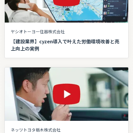
ヤシオトーヨー住器株式会社
【建設業界】cyzen導入で叶えた労働環境改善と売
上向上の実例
ネッツトヨタ栃木株式会社