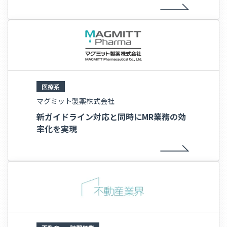
医療系
マグミット製薬株式会社
新ガイドライン対応と同時にMR業務の効
率化を実現