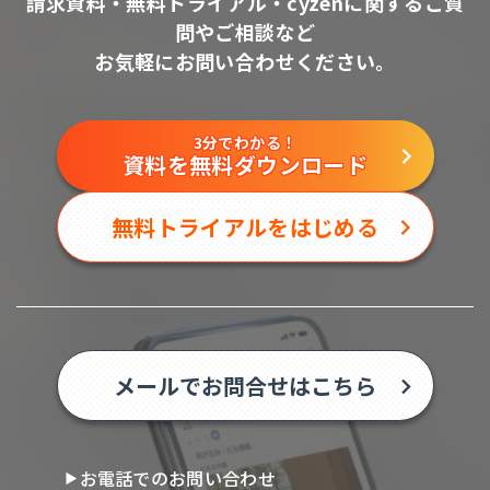
請求資料・無料トライアル・cyzenに関するご質
問やご相談など
お気軽にお問い合わせください。
3分でわかる！
資料を無料ダウンロード
無料トライアルをはじめる
メールでお問合せはこちら
お電話でのお問い合わせ