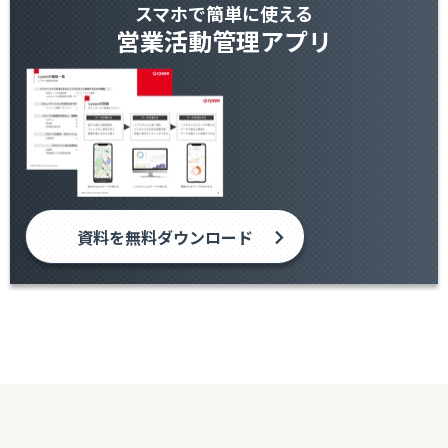
スマホで簡単に使える
営業活動管理アプリ
資料を無料ダウンロード