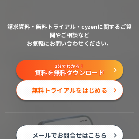
請求資料・無料トライアル・cyzenに関するご質
問やご相談など
お気軽にお問い合わせください。
3分でわかる！
資料を無料ダウンロード
無料トライアルをはじめる
メールでお問合せはこちら