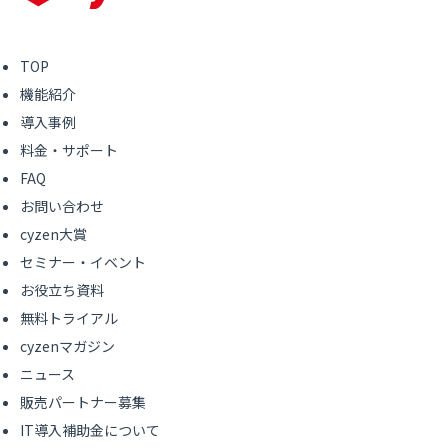
TOP
機能紹介
導入事例
料金・サポート
FAQ
お問い合わせ
cyzen大賞
セミナー・イベント
お役立ち資料
無料トライアル
cyzenマガジン
ニュース
販売パートナー募集
IT導入補助金について