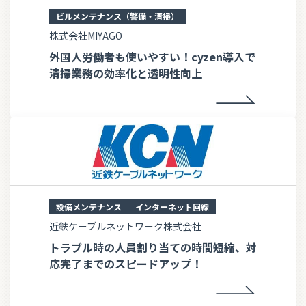
ビルメンテナンス（警備・清掃）
株式会社MIYAGO
外国人労働者も使いやすい！cyzen導入で
清掃業務の効率化と透明性向上
設備メンテナンス
インターネット回線
近鉄ケーブルネットワーク株式会社
トラブル時の人員割り当ての時間短縮、対
応完了までのスピードアップ！