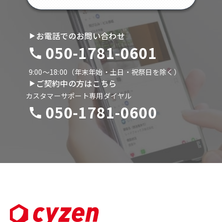
お電話でのお問い合わせ
050-1781-0601
9:00〜18:00（年末年始・土日・祝祭日を除く）
ご契約中の方はこちら
カスタマーサポート専用ダイヤル
050-1781-0600