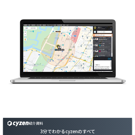
紹介資料
3分でわかるcyzenのすべて