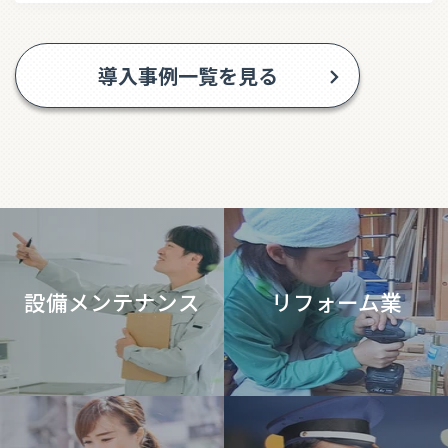
導入事例一覧を見る
設備メンテナンス
リフォーム業