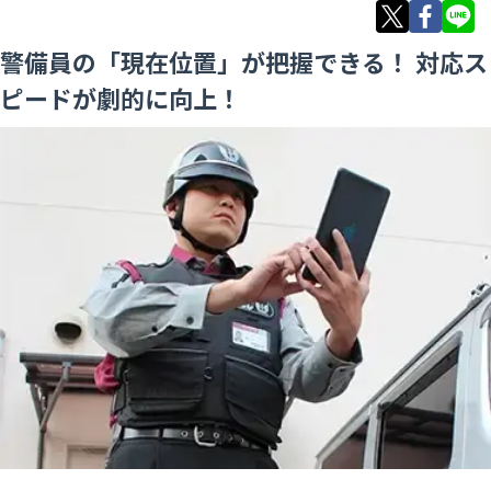
警備員の「現在位置」が把握できる！ 対応ス
ピードが劇的に向上！