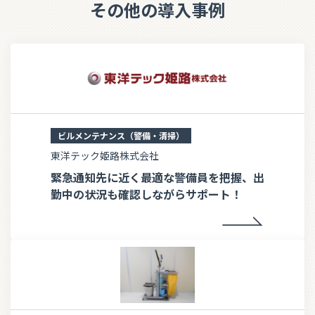
その他の導入事例
ビルメンテナンス（警備・清掃）
東洋テック姫路株式会社
緊急通知先に近く最適な警備員を把握、出
勤中の状況も確認しながらサポート！