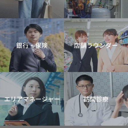
銀行・保険
店舗ラウンダー
エリアマネージャー
訪問診療