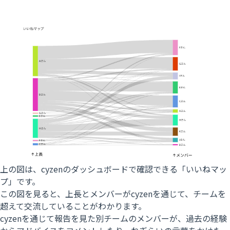
上の図は、cyzenのダッシュボードで確認できる「いいねマッ
プ」です。
この図を見ると、上長とメンバーがcyzenを通じて、チームを
超えて交流していることがわかります。
cyzenを通じて報告を見た別チームのメンバーが、過去の経験