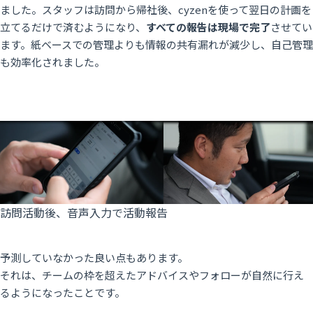
ました。スタッフは訪問から帰社後、cyzenを使って翌日の計画を
立てるだけで済むようになり、
すべての報告は現場で完了
させてい
ます。紙ベースでの管理よりも情報の共有漏れが減少し、自己管理
も効率化されました。
訪問活動後、音声入力で活動報告
予測していなかった良い点もあります。
それは、チームの枠を超えたアドバイスやフォローが自然に行え
るようになったことです。