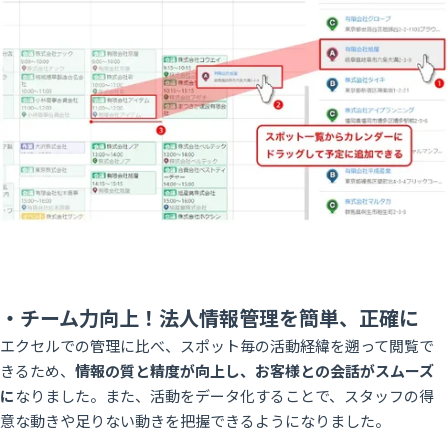
・チーム力向上！法人情報管理を簡単、正確に
エクセルでの管理に比べ、スポット毎の活動経緯を遡って閲覧で
きるため、
情報の質と精度が向上し、お客様との会話がスムーズ
に
なりました。また、活動をデータ化することで、スタッフの得
意な動きや足りない動きを把握できるようになりました。