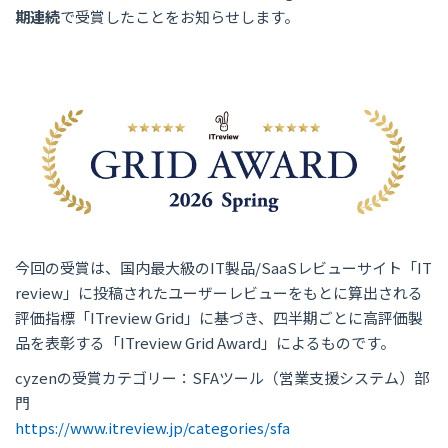
期連続
で受賞したことをお知らせします。
今回の受賞は、国内最大級のIT製品/SaaSレビューサイト「IT
review」に投稿されたユーザーレビューをもとに算出される
評価指標「ITreview Grid」に基づき、四半期ごとに高評価製
品を表彰する「ITreview Grid Award」によるものです。
cyzenの受賞カテゴリー：SFAツール（営業支援システム）部
門
https://www.itreview.jp/categories/sfa