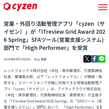
営業・外回り活動管理アプリ「cyzen（サ
イゼン）」が「ITreview Grid Award 202
6 Spring」SFAツール(営業支援システム)
部門で「High Performer」を受賞
2026年04月23日(木)
丸山 美都
レッドフォックス株式会社（本社：東京都港区、代表取締役
社長：横溝竜太郎、以下「レッドフォックス」）が開発・販
売する、スマートフォンで手軽に利用できる現場活動管理ア
プリ「cyzen（サイゼン）」は、アイティクラウド株式会社
（本社：東京都港区、代表取締役社長：黒野源太）が主催す
る「ITreview Grid Award 2026 Spring」の「SFAツール（営
業支援システム）」部門において、「High Performer」を
5