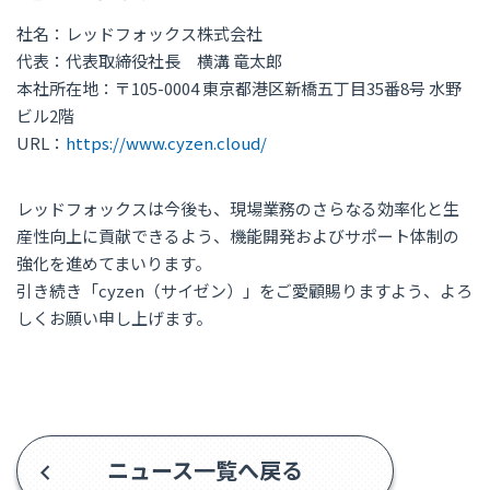
社名：レッドフォックス株式会社
代表：代表取締役社長 横溝 竜太郎
本社所在地：〒105-0004 東京都港区新橋五丁目35番8号 水野
ビル2階
URL：
https://www.cyzen.cloud/
レッドフォックスは今後も、現場業務のさらなる効率化と生
産性向上に貢献できるよう、機能開発およびサポート体制の
強化を進めてまいります。
引き続き「cyzen（サイゼン）」をご愛顧賜りますよう、よろ
しくお願い申し上げます。
ニュース一覧へ戻る