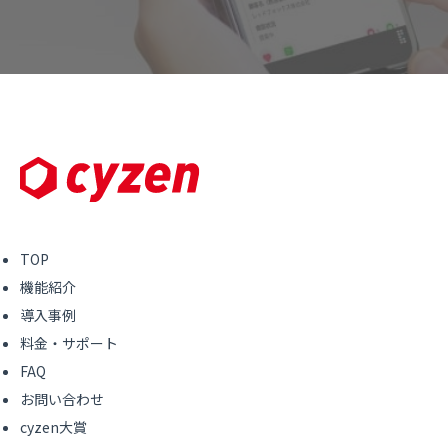
TOP
機能紹介
導入事例
料金・サポート
FAQ
お問い合わせ
cyzen大賞