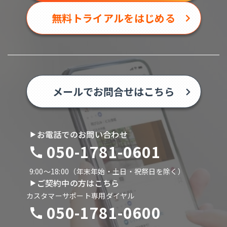
無料トライアルをはじめる
メールでお問合せはこちら
お電話でのお問い合わせ
050-1781-0601
9:00〜18:00（年末年始・土日・祝祭日を除く）
ご契約中の方はこちら
カスタマーサポート専用ダイヤル
050-1781-0600