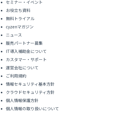
セミナー・イベント
お役立ち資料
無料トライアル
cyzenマガジン
ニュース
販売パートナー募集
IT導入補助金について
カスタマー・サポート
運営会社について
ご利用規約
情報セキュリティ基本方針
クラウドセキュリティ方針
個人情報保護方針
個人情報の取り扱いについて