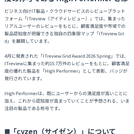
ビジネス向けIT製品・クラウドサービスのレビュープラット
フォーム「ITreview（アイティレビュー）」では、集まった
リアルユーザーのレビューをもとに、顧客満足度や市場での
製品認知度が把握できる独自の四象限マップ「ITreview Gri
d」を展開しています。
4月に発表された「ITreview Grid Award 2026 Spring」では、
ITreviewに集まった約15.7万件のレビューをもとに、顧客満足
度の優れた製品を「High Performer」として表彰、バッジが
発行されています。
High Performerは、既にユーザーからの満足度が高いことに
加え、これから認知度が高まっていくことが予想される、いま
注目の製品である称号です。
◼️「cyzen（サイゼン）」について