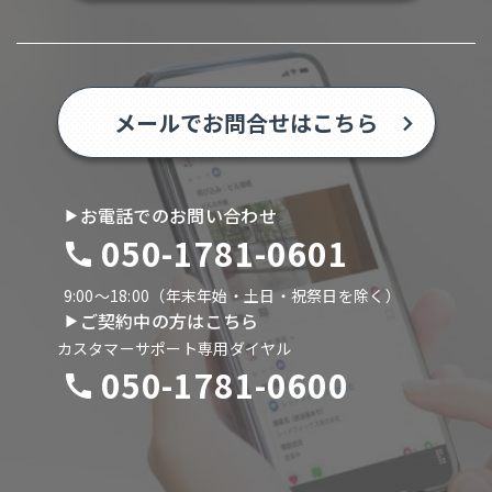
メールでお問合せはこちら
お電話でのお問い合わせ
050-1781-0601
9:00〜18:00（年末年始・土日・祝祭日を除く）
ご契約中の方はこちら
カスタマーサポート専用ダイヤル
050-1781-0600