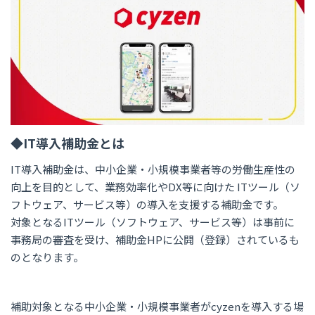
◆IT導入補助金とは
IT導入補助金は、中小企業・小規模事業者等の労働生産性の
向上を目的として、業務効率化やDX等に向けた ITツール（ソ
フトウェア、サービス等）の導入を支援する補助金です。
対象となるITツール（ソフトウェア、サービス等）は事前に
事務局の審査を受け、補助金HPに公開（登録）されているも
のとなります。
補助対象となる中小企業・小規模事業者がcyzenを導入する場