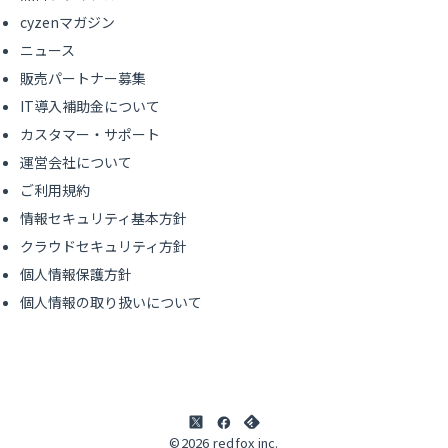
cyzenマガジン
ニュース
販売パートナー募集
IT導入補助金について
カスタマー・サポート
運営会社について
ご利用規約
情報セキュリティ基本方針
クラウドセキュリティ方針
個人情報保護方針
個人情報の取り扱いについて
©2026 redfox inc.