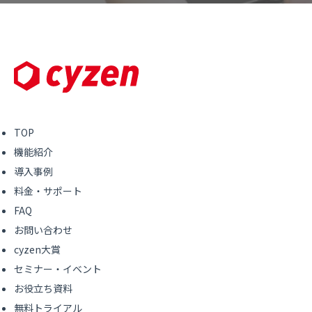
TOP
機能紹介
導入事例
料金・サポート
FAQ
お問い合わせ
cyzen大賞
セミナー・イベント
お役立ち資料
無料トライアル