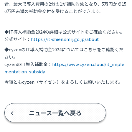
合、最大で導入費用の2分の1が補助対象となり、5万円から15
0万円未満の補助金交付を受けることができます。
◆IT導入補助金2024の詳細は公式サイトをご確認ください。
公式サイト：
https://it-shien.smrj.go.jp/about
◆cyzenのIT導入補助金2024についてはこちらをご確認くだ
さい。
cyzenのIT導入補助金：
https://www.cyzen.cloud/it_imple
mentation_subsidy
今後ともcyzen（サイゼン）をよろしくお願いいたします。
ニュース一覧へ戻る