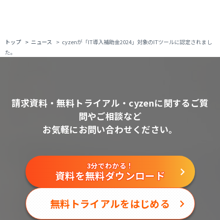
トップ
ニュース
cyzenが「IT導入補助金2024」対象のITツールに認定されまし
た。
請求資料・無料トライアル・cyzenに関するご質
問やご相談など
お気軽にお問い合わせください。
3分でわかる！
資料を無料ダウンロード
無料トライアルをはじめる