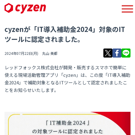
cyzenが「IT導入補助金2024」対象のIT
ツールに認定されました。
2024年07月22日(月)
丸山 美都
レッドフォックス株式会社が開発・販売するスマホで簡単に
使える現場活動管理アプリ「cyzen」は、この度
「IT導入補助
金2024」で補助対象となるITツールとして認定されま
したこ
とをお知らせいたします。