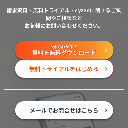
請求資料・無料トライアル・cyzenに関するご質
問やご相談など
お気軽にお問い合わせください。
3分でわかる！
資料を無料ダウンロード
無料トライアルをはじめる
メールでお問合せはこちら