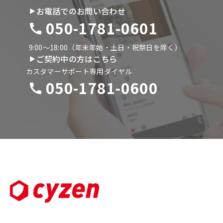
お電話でのお問い合わせ
050-1781-0601
9:00〜18:00（年末年始・土日・祝祭日を除く）
ご契約中の方はこちら
カスタマーサポート専用ダイヤル
050-1781-0600