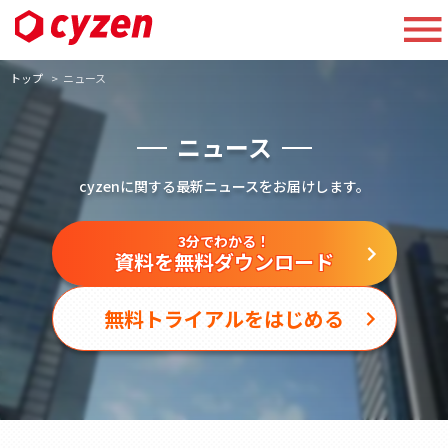
トップ
ニュース
ニュース
cyzenに関する最新ニュースをお届けします。
3分でわかる！
資料を無料ダウンロード
無料トライアルをはじめる