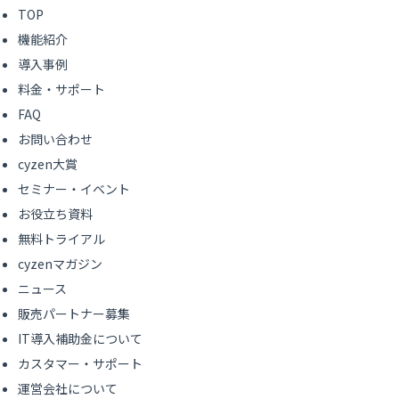
TOP
機能紹介
導入事例
料金・サポート
FAQ
お問い合わせ
cyzen大賞
セミナー・イベント
お役立ち資料
無料トライアル
cyzenマガジン
ニュース
販売パートナー募集
IT導入補助金について
カスタマー・サポート
運営会社について