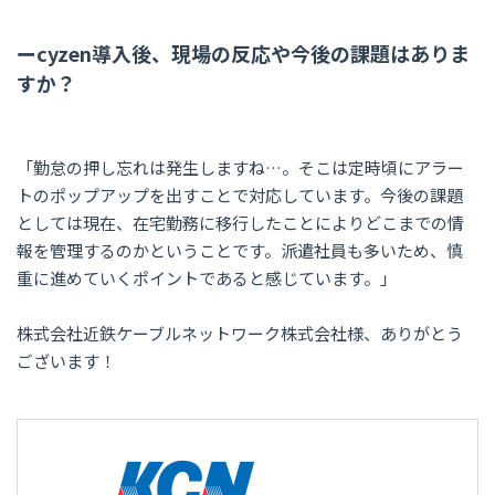
ーcyzen導入後、現場の反応や今後の課題はありま
すか？
「勤怠の押し忘れは発生しますね…。そこは定時頃にアラー
トのポップアップを出すことで対応しています。今後の課題
としては現在、在宅勤務に移行したことによりどこまでの情
報を管理するのかということです。派遣社員も多いため、慎
重に進めていくポイントであると感じています。」
株式会社近鉄ケーブルネットワーク株式会社様、ありがとう
ございます！