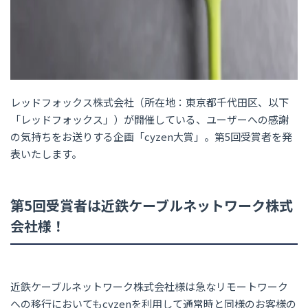
レッドフォックス株式会社（所在地：東京都千代田区、以下
「レッドフォックス」）が開催している、ユーザーへの感謝
の気持ちをお送りする企画「cyzen大賞」。第5回受賞者を発
表いたします。
第5回受賞者は近鉄ケーブルネットワーク株式
会社様！
近鉄ケーブルネットワーク株式会社様は急なリモートワーク
への移行においてもcyzenを利用して通常時と同様のお客様の