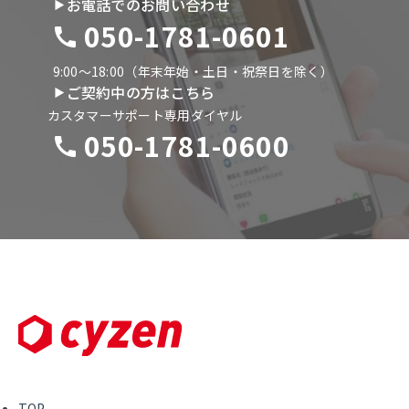
お電話でのお問い合わせ
050-1781-0601
9:00〜18:00（年末年始・土日・祝祭日を除く）
ご契約中の方はこちら
カスタマーサポート専用ダイヤル
050-1781-0600
TOP