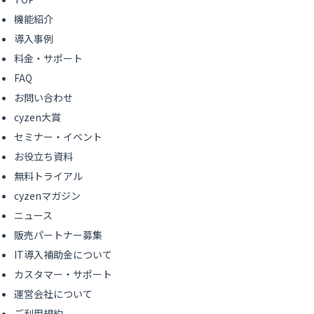
機能紹介
導入事例
料金・サポート
FAQ
お問い合わせ
cyzen大賞
セミナー・イベント
お役立ち資料
無料トライアル
cyzenマガジン
ニュース
販売パートナー募集
IT導入補助金について
カスタマー・サポート
運営会社について
ご利用規約