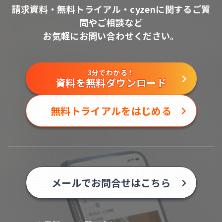
請求資料・無料トライアル・cyzenに関するご質
問やご相談など
お気軽にお問い合わせください。
3分でわかる！
資料を無料ダウンロード
無料トライアルをはじめる
メールでお問合せはこちら