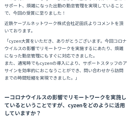
サポート、煩雑になった出勤の勤怠管理を実現していること
で、今回の受賞に至りました！
近鉄ケーブルネットワーク株式会社疋田氏よりコメントを頂
いております。
「cyzen大賞をいただき、ありがとうございます。今回コロナ
ウイルスの影響でリモートワークを実施するにあたり、煩雑
になった勤怠管理にもすぐに対応できました。
また、通常時でもcyzenの導入により、サポートスタッフのア
サインを効率的におこなうことができ、問い合わせから訪問
までの時間短縮を実現できました。」
ーコロナウイルスの影響でリモートワークを実施し
ているということですが、cyzenをどのように活用
していますか？