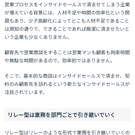
営業プロセスをインサイドセールスで済ませてしまう企業
が増えている背景には、人材不足や時間の効率化という問
題もあり、少子高齢化によってどこも人材不足であること
は周知の通りで、できることであれば簡潔に済ませたいと
いう企業も少なくありません。
顧客先で営業商談をすることは営業マンも顧客も拘束時間
や無駄な時間があるので、効率的ではありません。
そこで、基本的な商談はインサイドセールスで済ませ、契
約のみ顧客先を訪れるという新たなインサイドセールスが
注目されています。
リレー型は業務を部門ごとで引き継いでいく
リレー型はリレーのような形式で業務を引き継いでいくの