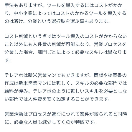
手法もありますが、ツールを導入するにはコストがかか
り、中小企業によってはコストのかかるツールを導入する
のは避け、分業という選択肢を選ぶ事もあります。
コスト削減という点ではツール導入のコストがかからない
こと以外にも人件費の削減が可能になり、営業プロセスを
分業した場合、部門ごとによって必要なスキルは異なりま
す。
テレアポは新米営業マンでもできますが、商談や提案書の
作成は新米営業マンには難しく、スキルの必要な部門では
給料が弾み、テレアポのように難しいスキルを必要としな
い部門では人件費を安く設定することができます。
営業活動はプロセスが進むにつれて案件が絞られると同時
に、必要な人員も減少してくのが特徴です。