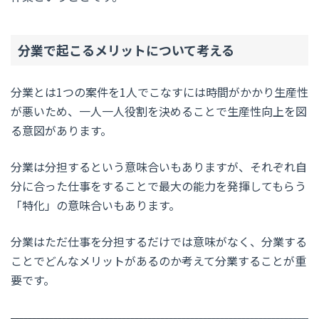
分業で起こるメリットについて考える
分業とは1つの案件を1人でこなすには時間がかかり生産性
が悪いため、一人一人役割を決めることで生産性向上を図
る意図があります。
分業は分担するという意味合いもありますが、それぞれ自
分に合った仕事をすることで最大の能力を発揮してもらう
「特化」の意味合いもあります。
分業はただ仕事を分担するだけでは意味がなく、分業する
ことでどんなメリットがあるのか考えて分業することが重
要です。