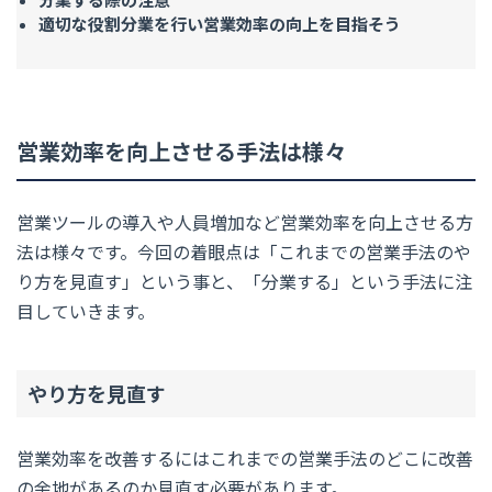
適切な役割分業を行い営業効率の向上を目指そう
営業効率を向上させる手法は様々
営業ツールの導入や人員増加など営業効率を向上させる方
法は様々です。今回の着眼点は「これまでの営業手法のや
り方を見直す」という事と、「分業する」という手法に注
目していきます。
やり方を見直す
営業効率を改善するにはこれまでの営業手法のどこに改善
の余地があるのか見直す必要があります。