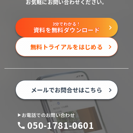
お気軽にお問い合わせください。
3分でわかる！
資料を無料ダウンロード
無料トライアルをはじめる
メールでお問合せはこちら
お電話でのお問い合わせ
050-1781-0601