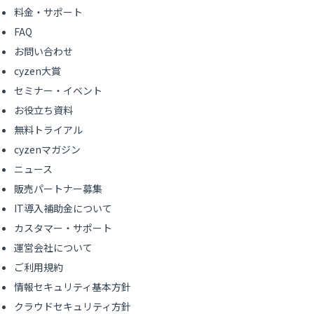
料金・サポート
FAQ
お問い合わせ
cyzen大賞
セミナー・イベント
お役立ち資料
無料トライアル
cyzenマガジン
ニュース
販売パートナー募集
IT導入補助金について
カスタマー・サポート
運営会社について
ご利用規約
情報セキュリティ基本方針
クラウドセキュリティ方針