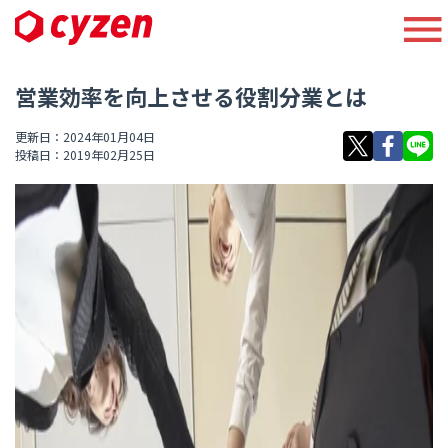
営業効率を向上させる役割分業とは
更新日：2024年01月04日
投稿日：2019年02月25日