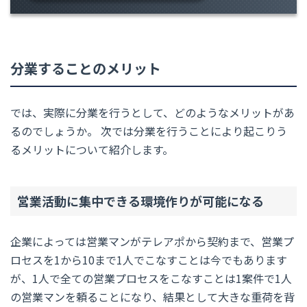
分業することのメリット
では、実際に分業を行うとして、どのようなメリットがあ
るのでしょうか。 次では分業を行うことにより起こりう
るメリットについて紹介します。
営業活動に集中できる環境作りが可能になる
企業によっては営業マンがテレアポから契約まで、営業プ
ロセスを1から10まで1人でこなすことは今でもあります
が、1人で全ての営業プロセスをこなすことは1案件で1人
の営業マンを頼ることになり、結果として大きな重荷を背