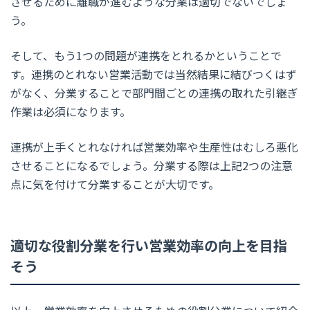
させるために離職が進むような分業は適切でないでしょ
う。
そして、もう1つの問題が連携をとれるかということで
す。連携のとれない営業活動では当然結果に結びつくはず
がなく、分業することで部門間ごとの連携の取れた引継ぎ
作業は必須になります。
連携が上手くとれなければ営業効率や生産性はむしろ悪化
させることになるでしょう。分業する際は上記2つの注意
点に気を付けて分業することが大切です。
適切な役割分業を行い営業効率の向上を目指
そう