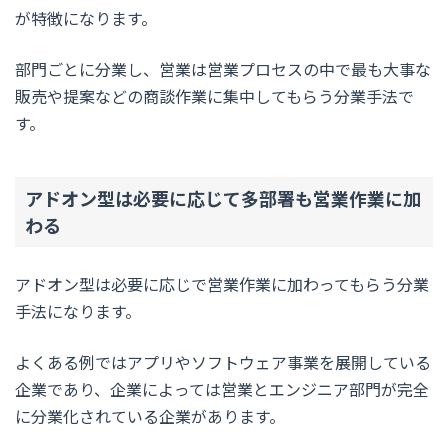
が特徴になります。
部門ごとに分業し、営業は営業プロセスの中で最も大事な
販売や提案などの商談作業に集中してもらう分業手法で
す。
アドオン型は必要に応じて多部署も営業作業に加
わる
アドオン型は必要に応じで営業作業に加わってもらう分業
手法になります。
よくある例ではアプリやソフトウェア事業を展開している
企業であり、企業によっては営業とエンジニア部門が完全
に分業化されている企業があります。