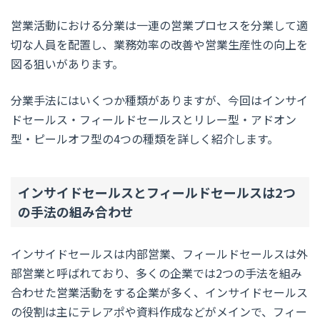
営業活動における分業は一連の営業プロセスを分業して適
切な人員を配置し、業務効率の改善や営業生産性の向上を
図る狙いがあります。
分業手法にはいくつか種類がありますが、今回はインサイ
ドセールス・フィールドセールスとリレー型・アドオン
型・ピールオフ型の4つの種類を詳しく紹介します。
インサイドセールスとフィールドセールスは2つ
の手法の組み合わせ
インサイドセールスは内部営業、フィールドセールスは外
部営業と呼ばれており、多くの企業では2つの手法を組み
合わせた営業活動をする企業が多く、インサイドセールス
の役割は主にテレアポや資料作成などがメインで、フィー