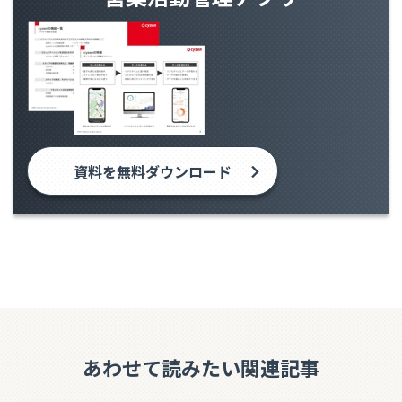
資料を無料ダウンロード
あわせて読みたい関連記事