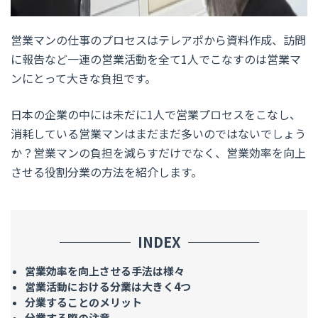
営業マンの仕事のプロセスはテレアポから資料作成、訪問
に報告など一連の営業活動を全て1人でこなすのは営業マ
ンにとって大きな負担です。
日本の企業の中には未だに1人で営業プロセスをこなし、
消耗している営業マンはまだまだ多いのではないでしょう
か？営業マンの負担を減らすだけでなく、営業効率を向上
させる役割分業の方法を紹介します。
INDEX
営業効率を向上させる手法は様々
営業活動における分業は大きく4つ
分業することのメリット
分業する際の注意