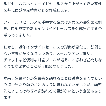
ルドセールスはインサイドセールスから上がってきた案件
を基に商談や見積書などを作成します。
フィールドセールスを重視する企業は人員を外部営業に割
き、内部営業であるインサイドセールスを外部発注する企
業もありました。
しかし、近年インサイドセールスの形態が変化し、訪問し
ない営業が多くなりつつあり、メールやテレビ電話、
チャットなど便利な対話ツールが増え、わざわざ訪問しな
くても商談することが可能になりました。
本来、営業マンが営業先を訪れることは誠意を尽くすとい
う点で当たり前のことのように思われていましたが、顧客
先によってはわざわざ訪れる必要がないという企業もあり
ます。