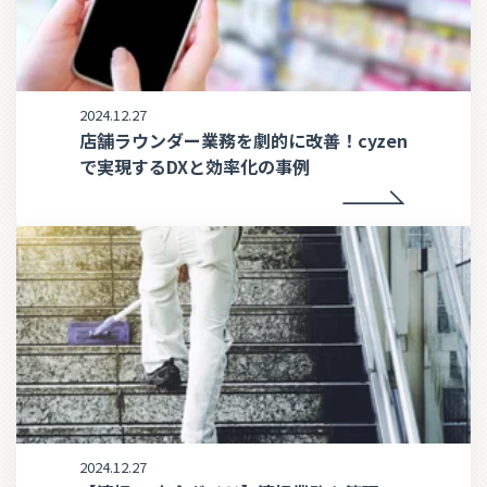
2024.12.27
店舗ラウンダー業務を劇的に改善！cyzen
で実現するDXと効率化の事例
2024.12.27