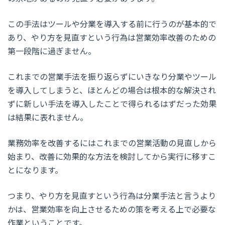
この手法はツールや分業を導入する前に行うのが基本的で
あり、やり方を見直すという行為は営業効率改善のための
第一段階に過ぎません。
これまでの営業手法を振り返らずにいきなり分業やツール
を導入してしまうと、ほとんどの場合は根本的な解決され
ずに新しい手法を導入したことで得られるはずだった効果
は結果に表れません。
業務効率を改善するにはこれまでの営業活動の見直しから
始まり、改善に効果的な方法を検討してから実行に移すこ
とになります。
つまり、やり方を見直すという行為は分業手法と言うより
かは、営業効率を向上させるための策を考える上で必要な
作業ということです。