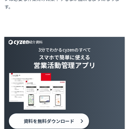
す。
紹介資料
3分でわかるcyzenのすべて
スマホで簡単に使える
営業活動管理アプリ
資料を無料ダウンロード