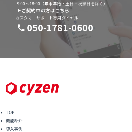
9:00〜18:00（年末年始・土日・祝祭日を除く）
ご契約中の方はこちら
カスタマーサポート専用ダイヤル
050-1781-0600
TOP
機能紹介
導入事例