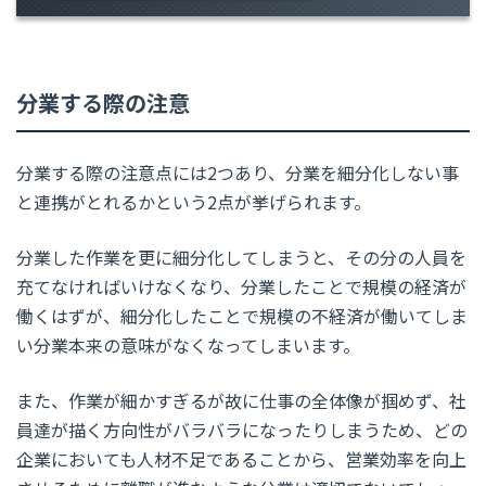
分業する際の注意
分業する際の注意点には2つあり、分業を細分化しない事
と連携がとれるかという2点が挙げられます。
分業した作業を更に細分化してしまうと、その分の人員を
充てなければいけなくなり、分業したことで規模の経済が
働くはずが、細分化したことで規模の不経済が働いてしま
い分業本来の意味がなくなってしまいます。
また、作業が細かすぎるが故に仕事の全体像が掴めず、社
員達が描く方向性がバラバラになったりしまうため、どの
企業においても人材不足であることから、営業効率を向上