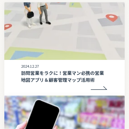
2024.12.27
訪問営業をラクに！営業マン必携の営業
地図アプリ＆顧客管理マップ活用術