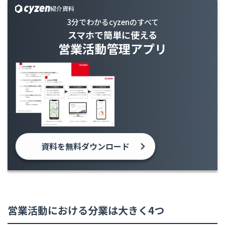
紹介資料
3分でわかるcyzenのすべて
スマホで簡単に使える
営業活動管理アプリ
資料を無料ダウンロード
営業活動における分業は大きく4つ