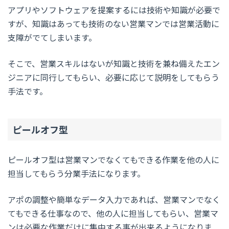
アプリやソフトウェアを提案するには技術や知識が必要で
すが、知識はあっても技術のない営業マンでは営業活動に
支障がでてしまいます。
そこで、営業スキルはないが知識と技術を兼ね備えたエン
ジニアに同行してもらい、必要に応じて説明をしてもらう
手法です。
ピールオフ型
ピールオフ型は営業マンでなくてもできる作業を他の人に
担当してもらう分業手法になります。
アポの調整や簡単なデータ入力であれば、営業マンでなく
てもできる仕事なので、他の人に担当してもらい、営業マ
ンは必要な作業だけに集中する事が出来るようになりま