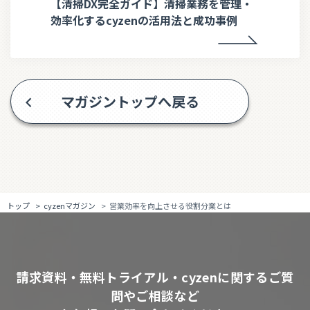
【清掃DX完全ガイド】清掃業務を管理・
効率化するcyzenの活用法と成功事例
マガジントップへ戻る
トップ
cyzenマガジン
営業効率を向上させる役割分業とは
請求資料・無料トライアル・cyzenに関するご質
問やご相談など