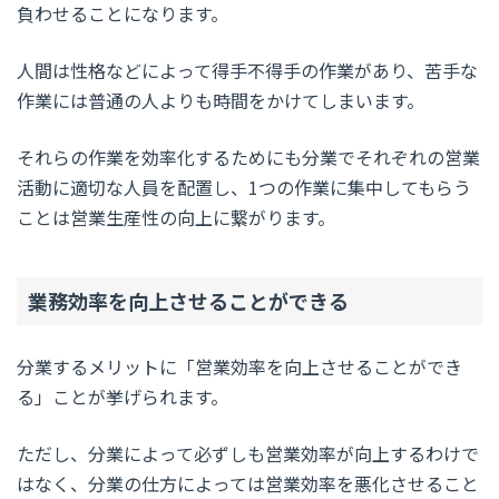
負わせることになります。
人間は性格などによって得手不得手の作業があり、苦手な
作業には普通の人よりも時間をかけてしまいます。
それらの作業を効率化するためにも分業でそれぞれの営業
活動に適切な人員を配置し、1つの作業に集中してもらう
ことは営業生産性の向上に繋がります。
業務効率を向上させることができる
分業するメリットに「営業効率を向上させることができ
る」ことが挙げられます。
ただし、分業によって必ずしも営業効率が向上するわけで
はなく、分業の仕方によっては営業効率を悪化させること