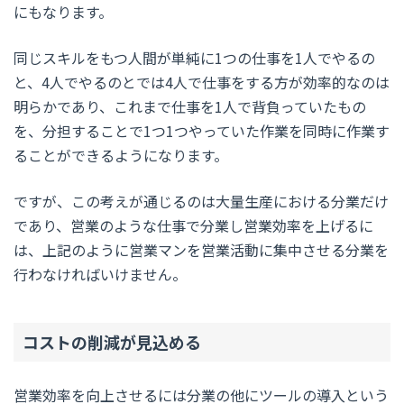
にもなります。
同じスキルをもつ人間が単純に1つの仕事を1人でやるの
と、4人でやるのとでは4人で仕事をする方が効率的なのは
明らかであり、これまで仕事を1人で背負っていたもの
を、分担することで1つ1つやっていた作業を同時に作業す
ることができるようになります。
ですが、この考えが通じるのは大量生産における分業だけ
であり、営業のような仕事で分業し営業効率を上げるに
は、上記のように営業マンを営業活動に集中させる分業を
行わなければいけません。
コストの削減が見込める
営業効率を向上させるには分業の他にツールの導入という