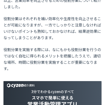
以上、営業効率を向上させるための役割分業について紹介
しました。
役割分業はそれぞれを補い効率化や生産性を向上させるこ
とが可能になりますが、一方でしっかりと注意しなければ
いけないポイントも熟知しておかなければ、結果逆効果に
なってしまうことがあります。
役割分業を実施する際には、なにもかも役割分業を行うの
ではなく自社に得られるメリットを把握したうえで、適切
な場所、時間に役割分業を実施することが重要になりま
す。
紹介資料
3分でわかるcyzenのすべて
スマホで簡単に使える
営業活動管理アプリ