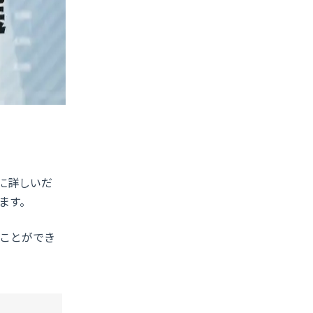
に詳しいだ
ます。
ることができ