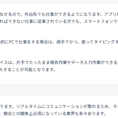
なせるので、外出先でも仕事ができるようになります。アプリ
ればできない仕事に従事されている方でも、スマートフォンで
本的にPCで仕事をする場合は、両手でかつ、座ってタイピング
イスは、片手でたったまま報告作業やデータ入力作業ができる
入することが可能となります。
ります。リアルタイムにコミュニケーションが取れるため、そ
、競合との競争上必須になっている業界も多々あります。