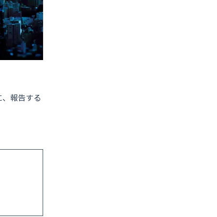
に、報告する