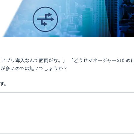
、アプリ導入なんて面倒だな。」 「どうせマネージャーのため
応が多いのでは無いでしょうか？
す。