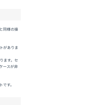
と同様の操
トがありま
ります。セ
ケースが非
トです。