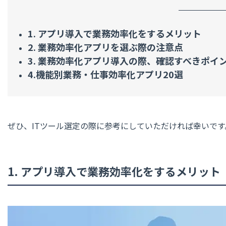
1. アプリ導入で業務効率化をするメリット
2. 業務効率化アプリを選ぶ際の注意点
3. 業務効率化アプリ導入の際、確認すべきポイ
4.機能別業務・仕事効率化アプリ20選
ぜひ、ITツール選定の際に参考にしていただければ幸いで
1. アプリ導入で業務効率化をするメリット