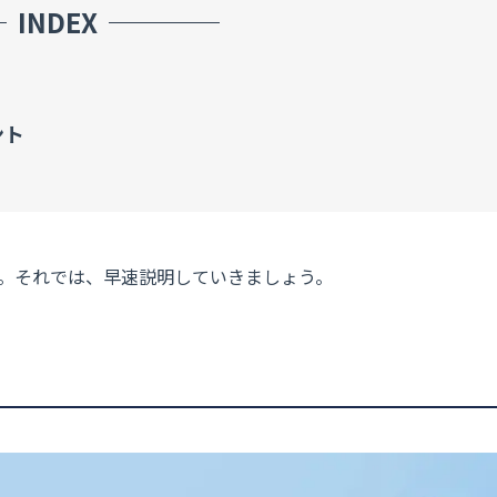
INDEX
ント
す。それでは、早速説明していきましょう。