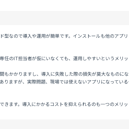
ド型なので導入や運用が簡単です。インストールも他のアプリ
専任のIT担当者が仮にいなくても、運用しやすいというメリッ
間もかかりますし、導入に失敗した際の損失が莫大なものにな
ありますが、実際問題、現場では使えないアプリになっている
できます。導入にかかるコストを抑えられるのも一つのメリッ