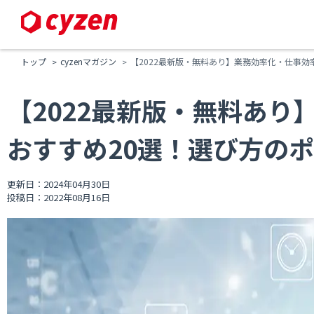
トップ
cyzenマガジン
【2022最新版・無料あり】業務効率化・仕事
【2022最新版・無料あ
おすすめ20選！選び方の
更新日：2024年04月30日
投稿日：2022年08月16日