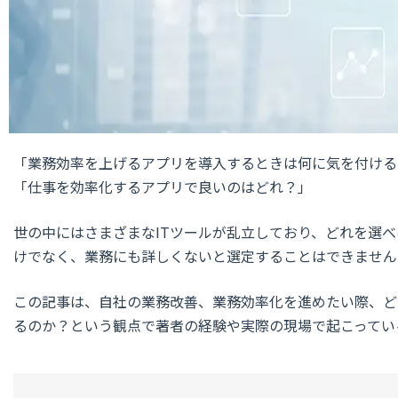
「業務効率を上げるアプリを導入するときは何に気を付ける
「仕事を効率化するアプリで良いのはどれ？」
世の中にはさまざまなITツールが乱立しており、どれを選べ
けでなく、業務にも詳しくないと選定することはできません
この記事は、自社の業務改善、業務効率化を進めたい際、ど
るのか？という観点で著者の経験や実際の現場で起こってい