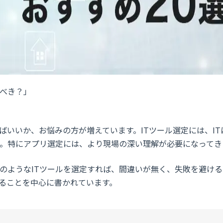
べき？」
ばいいか、お悩みの方が増えています。ITツール選定には、IT
。特にアプリ選定には、より現場の深い理解が必要になってき
のようなITツールを選定すれば、間違いが無く、失敗を避け
ることを中心に書かれています。