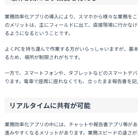
業務効率化アプリの導入により、スマホから様々な業務をこ
のメリットは、主にフィールドに出て、直接現場に行かなけ
るようになるということです。
よくPCを持ち運んで作業する方がいらっしゃいますが、基
るため、場所が制限されがちです。
一方で、スマートフォンや、タブレットなどのスマートデバ
ります。電車で座席に座れなくても、立ったまま報告書を記
リアルタイムに共有が可能
業務効率化アプリの中には、チャットや報告書アプリ等があ
進みやすくなるメリットがあります。業務スピードの速さが