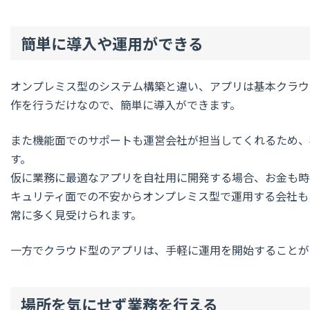
簡単に導入や運用ができる
オンプレミス型のシステム構築と違い、アプリは基本クラウ
作を行うだけなので、簡単に導入ができます。
また機能面でのサポートも運営会社が担当してくれるため、
す。
仮に業務に最適なアプリを自社用に開発する場合、お金も時
キュリティ面での不安からオンプレミス型で運用する会社も
常に多く見受けられます。
一方でクラウド型のアプリは、手軽に運用を開始することが
場所を気にせず業務を行える