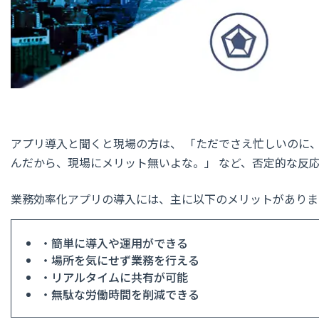
アプリ導入と聞くと現場の方は、 「ただでさえ忙しいのに
んだから、現場にメリット無いよな。」 など、否定的な反
業務効率化アプリの導入には、主に以下のメリットがありま
・簡単に導入や運用ができる
・場所を気にせず業務を行える
・リアルタイムに共有が可能
・無駄な労働時間を削減できる