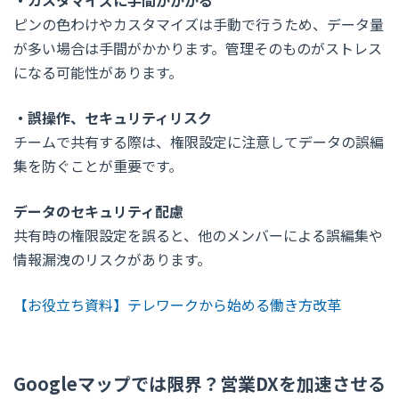
・カスタマイズに手間がかかる
ピンの色わけやカスタマイズは手動で行うため、データ量
が多い場合は手間がかかります。管理そのものがストレス
になる可能性があります。
・誤操作、セキュリティリスク
チームで共有する際は、権限設定に注意してデータの誤編
集を防ぐことが重要です。
データのセキュリティ配慮
共有時の権限設定を誤ると、他のメンバーによる誤編集や
情報漏洩のリスクがあります。
【お役立ち資料】テレワークから始める働き方改革
Googleマップでは限界？営業DXを加速させる