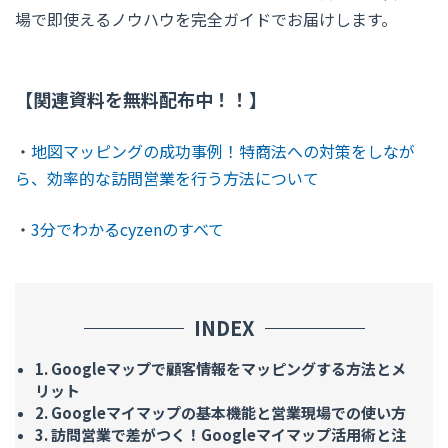
場で即使えるノウハウを完全ガイド
でお届けします。
【関連資料を無料配布中！！】
・
地図マッピングの成功事例！特商法への対策をしなが
ら、効率的な訪問営業を行う方法について
・
3分でわかるcyzenのすべて
INDEX
1. Googleマップで顧客情報をマッピングする方法とメ
リット
2. Googleマイマップの基本機能と営業現場での使い方
3. 訪問営業で差がつく！Googleマイマップ活用術と注