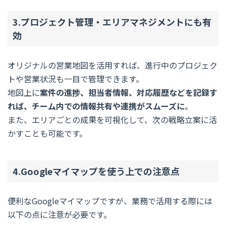
3.プロジェクト管理・エリアマネジメントにも有
効
オリジナルの営業地図を活用すれば、進行中のプロジェク
トや営業状況も一目で管理できます。
地図上に
案件の進捗、担当者情報、対応履歴などを記録す
れば、チーム内での情報共有や連携がスムーズに
。
また、エリアごとの成果を可視化して、次の戦略立案に活
かすことも可能です。
4.Googleマイマップを使う上での注意点
便利なGoogleマイマップですが、業務で活用する際には
以下の点に注意が必要です。