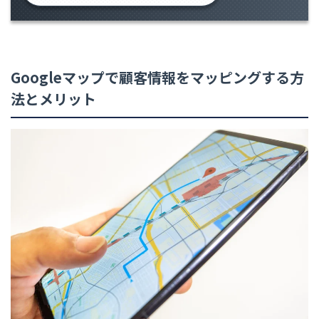
Googleマップで顧客情報をマッピングする方
法とメリット