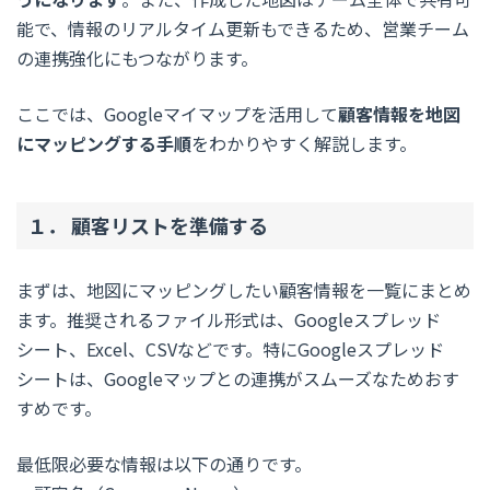
能で、情報のリアルタイム更新もできるため、営業チーム
の連携強化にもつながります。
ここでは、Googleマイマップを活用して
顧客情報を地図
にマッピングする手順
をわかりやすく解説します。
１． 顧客リストを準備する
まずは、地図にマッピングしたい顧客情報を一覧にまとめ
ます。推奨されるファイル形式は、Googleスプレッド
シート、Excel、CSVなどです。特にGoogleスプレッド
シートは、Googleマップとの連携がスムーズなためおす
すめです。
最低限必要な情報は以下の通りです。