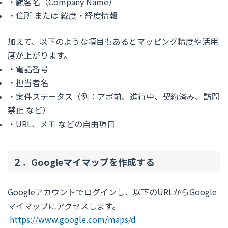
・顧客名（Company Name）
・住所 または 緯度・経度情報
加えて、以下のような項目もあるとマッピング精度や活用
度が上がります。
・電話番号
・担当者名
・案件ステータス（例：アポ前、進行中、契約済み、訪問
禁止 など）
・URL、メモ などの自由項目
２．Googleマイマップを作成する
Googleアカウントでログインし、以下のURLからGoogle
マイマップにアクセスします。
https://www.google.com/maps/d