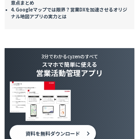
意点まとめ
4. Googleマップでは限界？営業DXを加速させるオリジ
ナル地図アプリの実力とは
紹介資料
3分でわかるcyzenのすべて
スマホで簡単に使える
営業活動管理アプリ
資料を無料ダウンロード