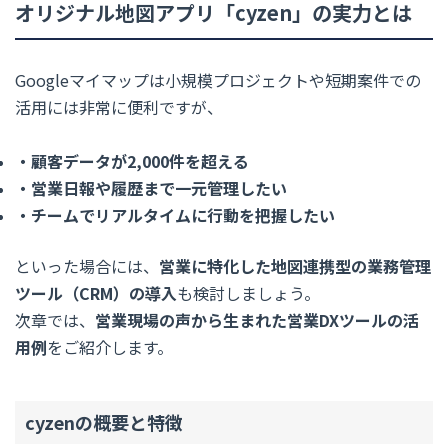
オリジナル地図アプリ「cyzen」の実力とは
Googleマイマップは小規模プロジェクトや短期案件での
活用には非常に便利ですが、
・顧客データが2,000件を超える
・営業日報や履歴まで一元管理したい
・チームでリアルタイムに行動を把握したい
といった場合には、
営業に特化した地図連携型の業務管理
ツール（CRM）の導入
も検討しましょう。
次章では、
営業現場の声から生まれた営業DXツールの活
用例
をご紹介します。
cyzenの概要と特徴