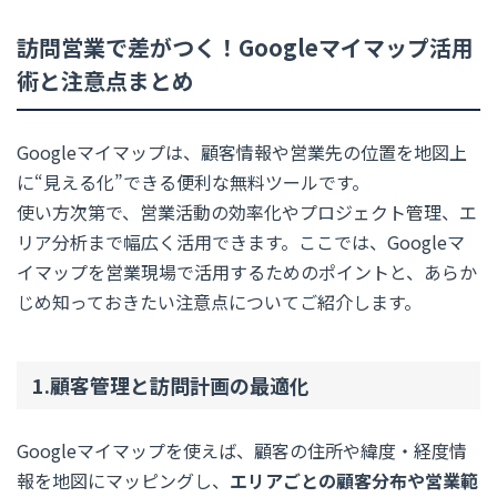
訪問営業で差がつく！Googleマイマップ活用
術と注意点まとめ
Googleマイマップは、顧客情報や営業先の位置を地図上
に“見える化”できる便利な無料ツールです。
使い方次第で、営業活動の効率化やプロジェクト管理、エ
リア分析まで幅広く活用できます。ここでは、Googleマ
イマップを営業現場で活用するためのポイントと、あらか
じめ知っておきたい注意点についてご紹介します。
1.顧客管理と訪問計画の最適化
Googleマイマップを使えば、顧客の住所や緯度・経度情
報を地図にマッピングし、
エリアごとの顧客分布や営業範