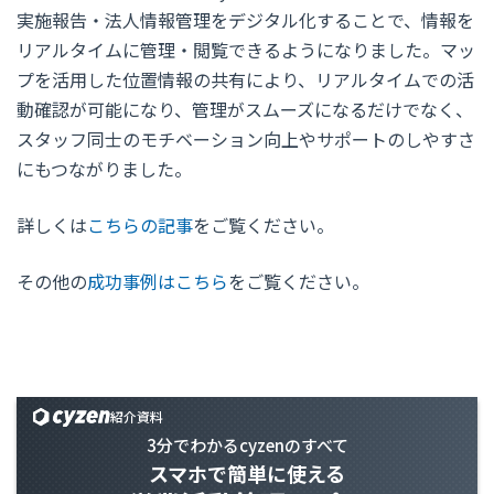
実施報告・法人情報管理をデジタル化することで、情報を
リアルタイムに管理・閲覧できるようになりました。マッ
プを活用した位置情報の共有により、リアルタイムでの活
動確認が可能になり、管理がスムーズになるだけでなく、
スタッフ同士のモチベーション向上やサポートのしやすさ
にもつながりました。
詳しくは
こちらの記事
をご覧ください。
その他の
成功事例はこちら
をご覧ください。
紹介資料
3分でわかるcyzenのすべて
スマホで簡単に使える