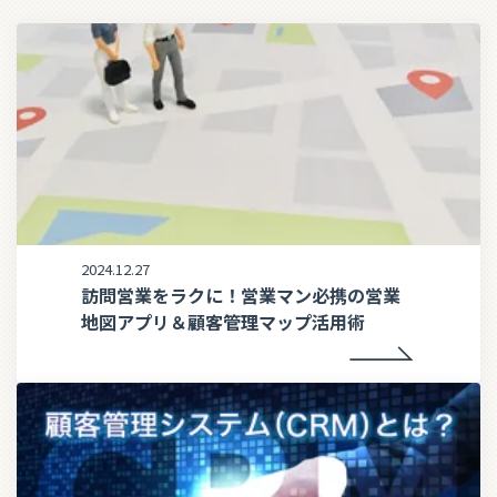
2024.12.27
訪問営業をラクに！営業マン必携の営業
地図アプリ＆顧客管理マップ活用術