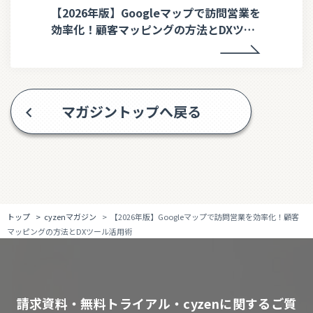
【2026年版】Googleマップで訪問営業を
効率化！顧客マッピングの方法とDXツー
ル活用術
マガジントップへ戻る
トップ
cyzenマガジン
【2026年版】Googleマップで訪問営業を効率化！顧客
マッピングの方法とDXツール活用術
請求資料・無料トライアル・cyzenに関するご質