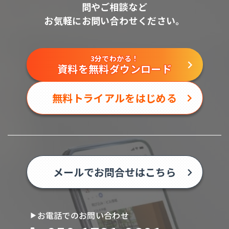
問やご相談など
お気軽にお問い合わせください。
3分でわかる！
資料を無料ダウンロード
無料トライアルをはじめる
メールでお問合せはこちら
お電話でのお問い合わせ