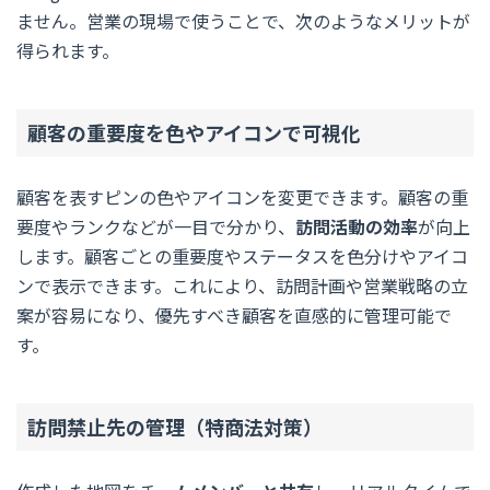
ません。営業の現場で使うことで、次のようなメリットが
得られます。
顧客の重要度を色やアイコンで可視化
顧客を表すピンの色やアイコンを変更できます。顧客の重
要度やランクなどが一目で分かり、
訪問活動の効率
が向上
します。顧客ごとの重要度やステータスを色分けやアイコ
ンで表示できます。これにより、訪問計画や営業戦略の立
案が容易になり、優先すべき顧客を直感的に管理可能で
す。
訪問禁止先の管理
（特商法対策）