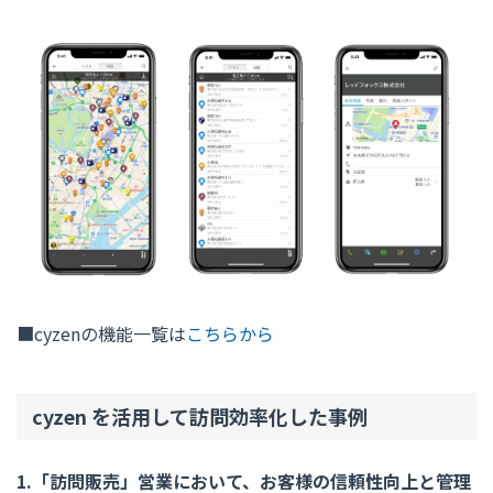
■cyzenの機能一覧は
こちらから
cyzen を活用して訪問効率化した事例
1.「訪問販売」営業において、お客様の信頼性向上と管理