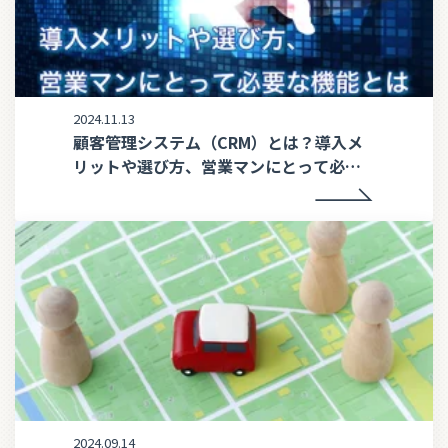
2024.11.13
顧客管理システム（CRM）とは？導入メ
リットや選び方、営業マンにとって必要
な機能とは
2024.09.14