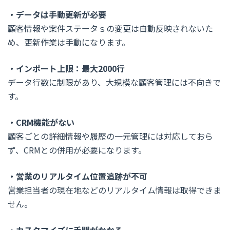
・データは手動更新が必要
顧客情報や案件ステータｓの変更は自動反映されないた
め、更新作業は手動になります。
・インポート上限：最大2000行
データ行数に制限があり、大規模な顧客管理には不向きで
す。
・CRM機能がない
顧客ごとの詳細情報や履歴の一元管理には対応しておら
ず、CRMとの併用が必要になります。
・営業のリアルタイム位置追跡が不可
営業担当者の現在地などのリアルタイム情報は取得できま
せん。