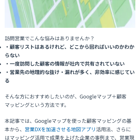
訪問営業でこんな悩みはありませんか？
・顧客リストはあるけれど、どこから回ればいいのかわか
らない
・一度訪問した顧客の情報が社内で共有されていない
・営業先の地理的な抜け・漏れが多く、非効率に感じてい
る
そんな方におすすめしたいのが、Googleマップ＋顧客
マッピングという方法です。
本記事では、Googleマップを使った顧客マッピングの基
本から、
営業DXを加速させる地図アプリ
活用法、さらに
はマッピング活用で成果を上げた企業の事例まで、
営業現