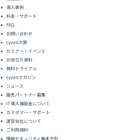
導入事例
料金・サポート
FAQ
お問い合わせ
cyzen大賞
セミナー・イベント
お役立ち資料
無料トライアル
cyzenマガジン
ニュース
販売パートナー募集
IT導入補助金について
カスタマー・サポート
運営会社について
ご利用規約
情報セキュリティ基本方針