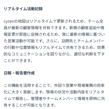
リアルタイム活動記録
cyzenの地図はリアルタイムで更新されるため、チーム全
員が最新の顧客情報を共有できます。新規の顧客追加や情
報変更が即座に反映されるため、常に最新の情報に基づい
た営業活動が可能です。さらに、訪問先とチームメンバー
の行動や位置情報もリアルタイムで共有できるため、効果
的なコミュニケーションを図りながら、適切な判断を下す
ことができます。
日報・報告書作成
この機能を活用することで、外回り営業や現場業務の効率
化に大きく貢献します。現場の状況や活動内容をリアルタ
イムで報告し、管理者やチームメンバーと情報を即時に共
有することが可能となります。