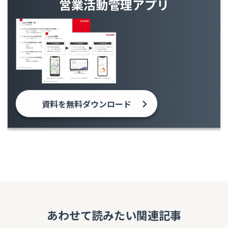
営業活動管理アプリ
資料を無料ダウンロード
あわせて読みたい関連記事