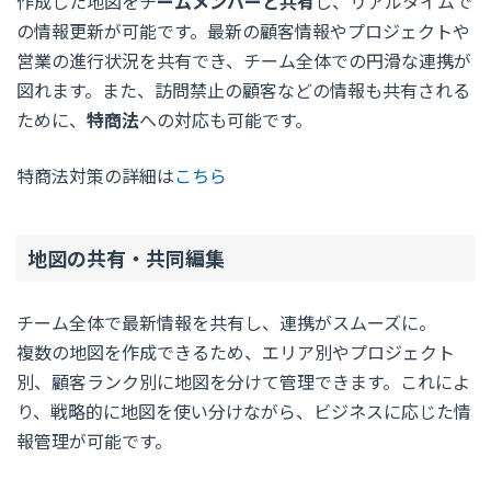
作成した地図をチ
ームメンバーと共有
し、リアルタイムで
の情報更新が可能です。最新の顧客情報やプロジェクトや
営業の進行状況を共有でき、チーム全体での円滑な連携が
図れます。また、訪問禁止の顧客などの情報も共有される
ために、
特商法
への対応も可能です。
特商法対策の詳細は
こちら
地図の共有・共同編集
チーム全体で最新情報を共有し、連携がスムーズに。
複数の地図を作成できるため、エリア別やプロジェクト
別、顧客ランク別に地図を分けて管理できます。これによ
り、戦略的に地図を使い分けながら、ビジネスに応じた情
報管理が可能です。