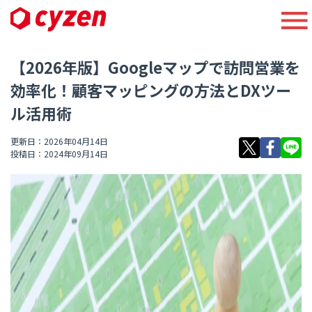
【2026年版】Googleマップで訪問営業を
効率化！顧客マッピングの方法とDXツー
ル活用術
更新日：2026年04月14日
投稿日：2024年09月14日