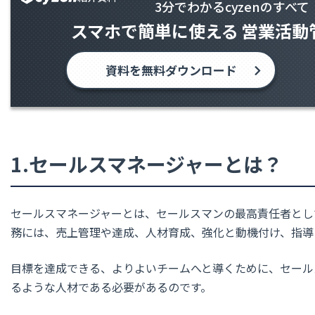
3分でわかるcyzenのすべて
スマホで簡単に使える
営業活動
資料を無料ダウンロード
1.セールスマネージャーとは？
セールスマネージャーとは、セールスマンの最高責任者とし
務には、
売上管理や達成、人材育成、強化と動機付け、指導
目標を達成できる、よりよいチームへと導くために、セール
るような人材である必要があるのです。