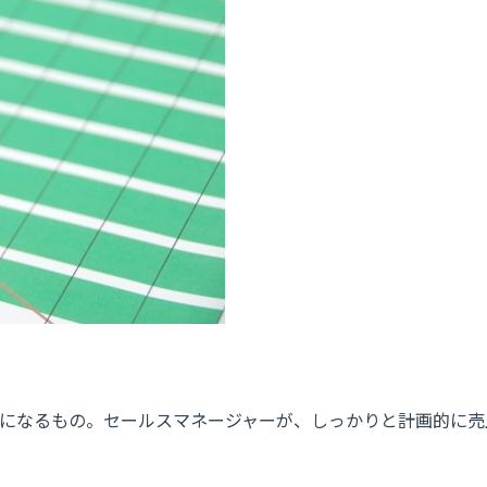
になるもの。セールスマネージャーが、しっかりと計画的に売