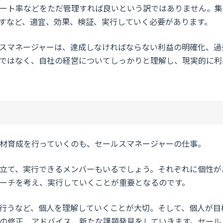
ート率などをただ管理すれば良いという訳ではありません。集
すなど、適宜、効果、検証、実行していく必要があります。
スマネージャーは、達成しなければならない利益の明確化、過
ではなく、自社の経営についてしっかりと理解し、現実的に利
材育成を行っていくのも、セールスマネージャーの仕事。
立て、実行できるメンバーもいるでしょう。それぞれに個性が
ーチを考え、実行していくことが重要となるのです。
行うなど、個人を理解していくことが大切。そして、個人が目
の修正、アドバイス、新たな課題発見をしていきます。セール