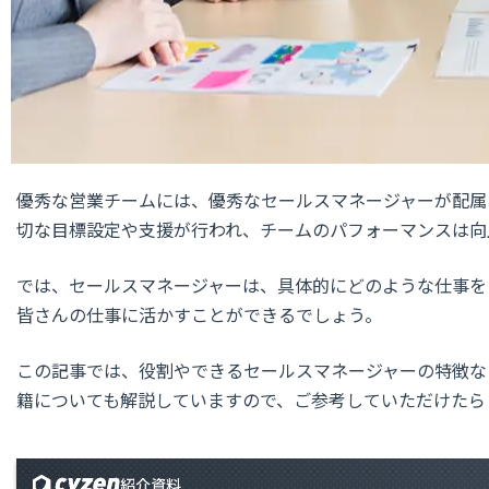
優秀な営業チームには、優秀なセールスマネージャーが配属
切な目標設定や支援が行われ、チームのパフォーマンスは向
では、セールスマネージャーは、具体的にどのような仕事を
皆さんの仕事に活かすことができるでしょう。
この記事では、役割やできるセールスマネージャーの特徴な
籍についても解説していますので、ご参考していただけたら
紹介資料