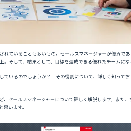
されていることも多いもの。セールスマネージャーが優秀であ
上。そして、結果として、目標を達成できる優れたチームにな
しているのでしょうか？ その役割について、詳しく知ってお
ど、セールスマネージャーについて詳しく解説します。また、
と思います。