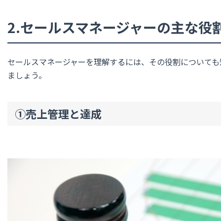
2.セールスマネージャーの主な役
セールスマネージャーを理解するには、その役割についても
ましょう。
①売上管理と達成