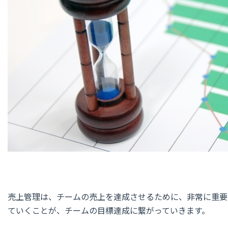
売上管理は、チームの売上を達成させるために、非常に重要
ていくことが、チームの目標達成に繋がっていきます。