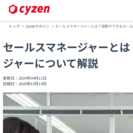
トップ
cyzenマガジン
セールスマネージャーとは？役割やできるセー
セールスマネージャーとは
ジャーについて解説
更新日：2024年04月11日
投稿日：2020年10月14日