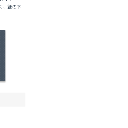
く、縁の下