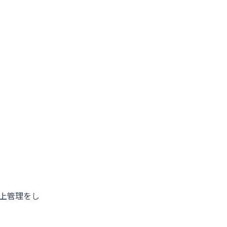
上管理をし