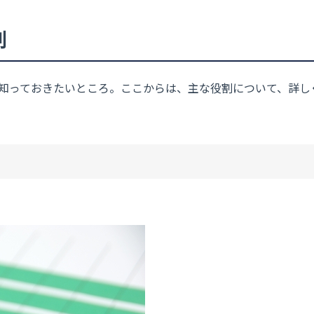
割
知っておきたいところ。ここからは、主な役割について、詳し