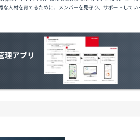
秀な人材を育てるために、メンバーを見守り、サポートしてい
管理アプリ