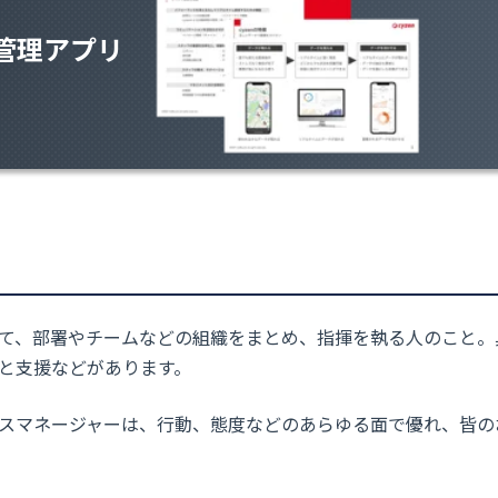
管理アプリ
て、部署やチームなどの組織をまとめ、指揮を執る人のこと。
と支援
などがあります。
スマネージャーは、行動、態度などのあらゆる面で優れ、皆の