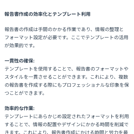
報告書作成の効率化とテンプレート利用
報告書の作成は手間のかかる作業であり、情報の整理と
フォーマット設定が必要です。ここでテンプレートの活用
が効果的です。
一貫性の確保:
テンプレートを使用することで、報告書のフォーマットや
スタイルを一貫させることができます。これにより、複数
の報告書を作成する際にもプロフェッショナルな印象を保
つことができます。
効率的な作業:
テンプレートにあらかじめ設定されたフォーマットを利用
することで、情報の配置やデザインにかかる時間を削減で
きます。これにより、報告書作成にかける時間と労力を最