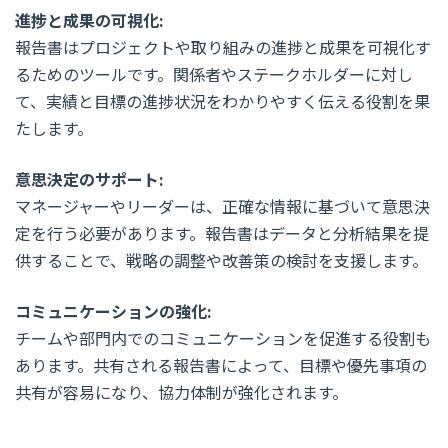
進捗と成果の可視化:
報告書はプロジェクトや取り組みの進捗と成果を可視化す
るためのツールです。関係者やステークホルダーに対し
て、実績と目標の進捗状況をわかりやすく伝える役割を果
たします。
意思決定のサポート:
マネージャーやリーダーは、正確な情報に基づいて意思決
定を行う必要があります。報告書はデータと分析結果を提
供することで、戦略の調整や改善策の検討を支援します。
コミュニケーションの強化:
チームや部門内でのコミュニケーションを促進する役割も
あります。共有される報告書によって、目標や優先事項の
共有が容易になり、協力体制が強化されます。