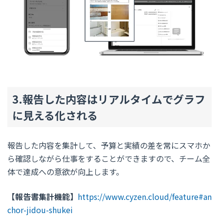
3.報告した内容はリアルタイムでグラフ
に見える化される
報告した内容を集計して、予算と実績の差を常にスマホか
ら確認しながら仕事をすることができますので、チーム全
体で達成への意欲が向上します。
【報告書集計機能】
https://www.cyzen.cloud/feature#an
chor-jidou-shukei