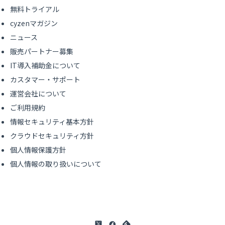
無料トライアル
cyzenマガジン
ニュース
販売パートナー募集
IT導入補助金について
カスタマー・サポート
運営会社について
ご利用規約
情報セキュリティ基本方針
クラウドセキュリティ方針
個人情報保護方針
個人情報の取り扱いについて