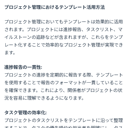
プロジェクト管理におけるテンプレート活用方法
プロジェクト管理においてもテンプレートは効果的に活用
されます。プロジェクトには進捗報告、タスクリスト、マ
イルストーンの追跡などが含まれますが、これらをテンプ
レート化することで効率的なプロジェクト管理が実現でき
ます。
進捗報告の一貫性:
プロジェクトの進捗を定期的に報告する際、テンプレート
を使用することで報告のフォーマットが一貫していること
を確保できます。これにより、関係者がプロジェクトの状
況を容易に理解できるようになります。
タスク管理の効率化:
プロジェクトのタスクリストをテンプレートに沿って整理
することで、タスクの優先順位や担当者を明確にし、タス