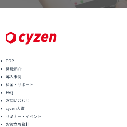
TOP
機能紹介
導入事例
料金・サポート
FAQ
お問い合わせ
cyzen大賞
セミナー・イベント
お役立ち資料