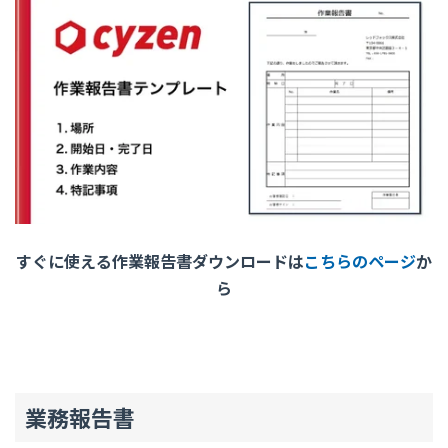
すぐに使える作業報告書ダウンロードは
こちらのページ
か
ら
業務報告書