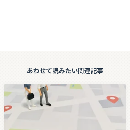
あわせて読みたい関連記事