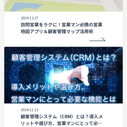
2024.12.27
訪問営業をラクに！営業マン必携の営業
地図アプリ＆顧客管理マップ活用術
2024.11.13
顧客管理システム（CRM）とは？導入メ
リットや選び方、営業マンにとって必要