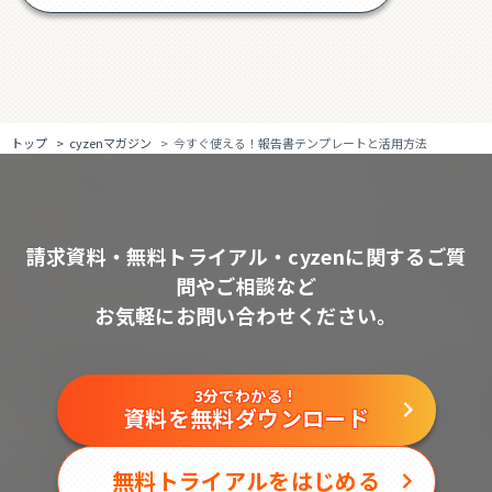
トップ
cyzenマガジン
今すぐ使える！報告書テンプレートと活用方法
請求資料・無料トライアル・cyzenに関するご質
問やご相談など
お気軽にお問い合わせください。
3分でわかる！
資料を無料ダウンロード
無料トライアルをはじめる