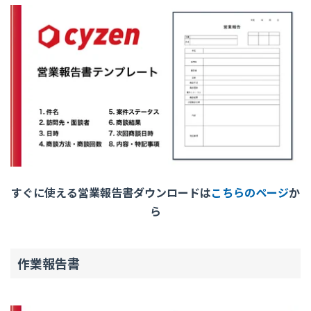
すぐに使える営業報告書ダウンロードは
こちらのページ
か
ら
作業報告書