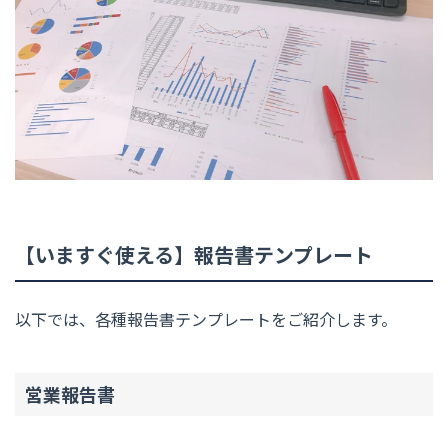
【いますぐ使える】報告書テンプレート
以下では、各種報告書テンプレートをご紹介します。
営業報告書