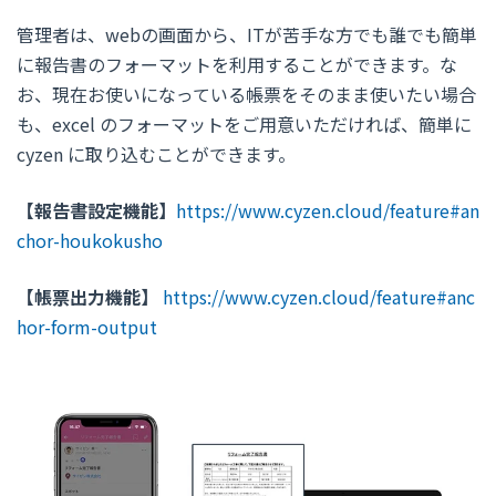
管理者は、webの画面から、ITが苦手な方でも誰でも簡単
に報告書のフォーマットを利用することができます。な
お、現在お使いになっている帳票をそのまま使いたい場合
も、excel のフォーマットをご用意いただければ、簡単に
cyzen に取り込むことができます。
【報告書設定機能】
https://www.cyzen.cloud/feature#an
chor-houkokusho
【帳票出力機能】
https://www.cyzen.cloud/feature#anc
hor-form-output