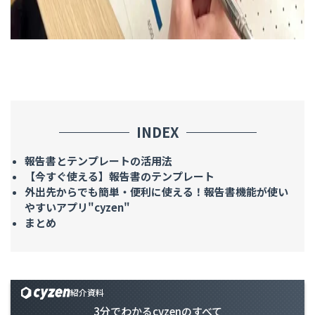
INDEX
報告書とテンプレートの活用法
【今すぐ使える】報告書のテンプレート
外出先からでも簡単・便利に使える！報告書機能が使い
やすいアプリ"cyzen"
まとめ
紹介資料
3分でわかるcyzenのすべて