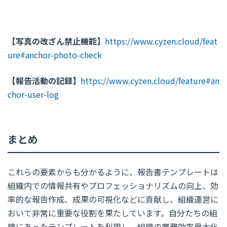
【写真の改ざん禁止機能】
https://www.cyzen.cloud/feat
ure#anchor-photo-check
【報告活動の記録】
https://www.cyzen.cloud/feature#an
chor-user-log
まとめ
これらの要素からも分かるように、報告書テンプレートは
組織内での情報共有やプロフェッショナリズムの向上、効
率的な報告作成、成果の可視化などに貢献し、組織運営に
おいて非常に重要な役割を果たしています。自分たちの組
織にあったテンプレートを利用し、組織の業務効率最大化