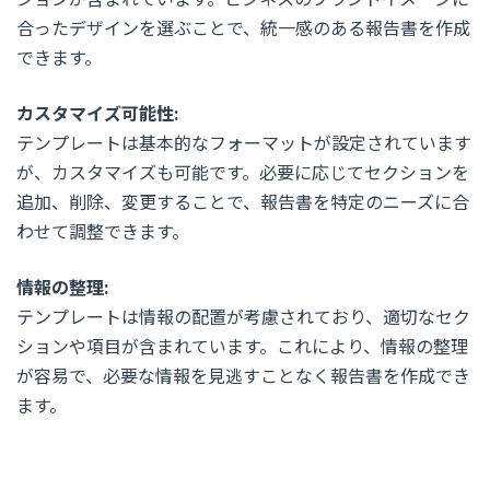
合ったデザインを選ぶことで、統一感のある報告書を作成
できます。
カスタマイズ可能性:
テンプレートは基本的なフォーマットが設定されています
が、カスタマイズも可能です。必要に応じてセクションを
追加、削除、変更することで、報告書を特定のニーズに合
わせて調整できます。
情報の整理:
テンプレートは情報の配置が考慮されており、適切なセク
ションや項目が含まれています。これにより、情報の整理
が容易で、必要な情報を見逃すことなく報告書を作成でき
ます。