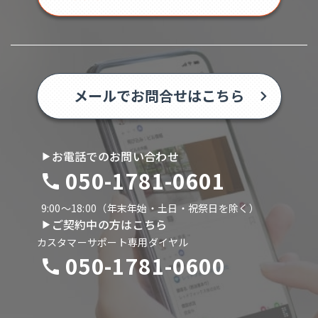
メールでお問合せはこちら
お電話でのお問い合わせ
050-1781-0601
9:00〜18:00（年末年始・土日・祝祭日を除く）
ご契約中の方はこちら
カスタマーサポート専用ダイヤル
050-1781-0600