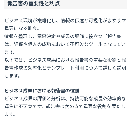
報告書の重要性と利点
ビジネス環境が複雑化し、情報の伝達と可視化がますます
重要になる昨今。
情報を整理し、意思決定や成果の評価に役立つ「報告書」
は、組織や個人の成功において不可欠なツールとなってい
ます。
以下では、ビジネス成果における報告書の重要な役割と報
告書作成の効率化とテンプレート利用について詳しく説明
します。
ビジネス成果における報告書の役割
ビジネス成果の評価と分析は、持続可能な成長や効率的な
運営に不可欠です。報告書は次の点で重要な役割を果たし
ます。