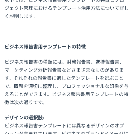
ジェクト管理におけるテンプレート活用方法について詳し
く説明します。
ビジネス報告書用テンプレートの特徴
ビジネス報告書の種類には、財務報告書、進捗報告書、
マーケティング分析報告書などさまざまなものがありま
す。それぞれの報告書に適したテンプレートを選ぶこと
で、情報を適切に整理し、プロフェッショナルな印象を与
えることができます。ビジネス報告書用テンプレートの特
徴は次の通りです。
デザインの選択肢:
ビジネス報告書テンプレートには異なるデザインのオプ
ションが含まれています。ビジネスのブランドイメージに