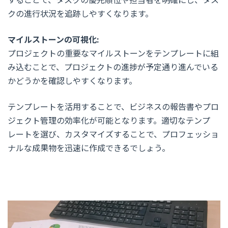
クの進行状況を追跡しやすくなります。
マイルストーンの可視化:
プロジェクトの重要なマイルストーンをテンプレートに組
み込むことで、プロジェクトの進捗が予定通り進んでいる
かどうかを確認しやすくなります。
テンプレートを活用することで、ビジネスの報告書やプロ
ジェクト管理の効率化が可能となります。適切なテンプ
レートを選び、カスタマイズすることで、プロフェッショ
ナルな成果物を迅速に作成できるでしょう。