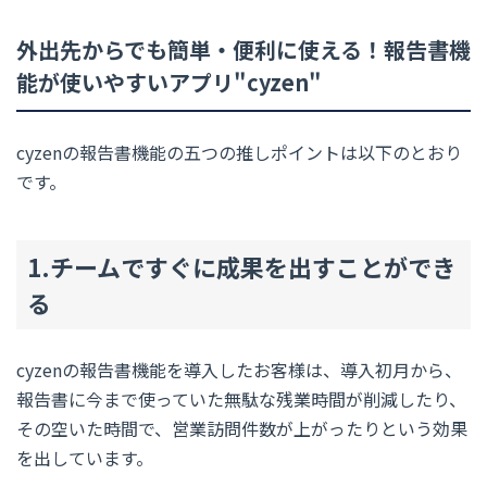
外出先からでも簡単・便利に使える！報告書機
能が使いやすいアプリ"cyzen"
cyzenの報告書機能の五つの推しポイントは以下のとおり
です。
1.チームですぐに成果を出すことができ
る
cyzenの報告書機能を導入したお客様は、導入初月から、
報告書に今まで使っていた無駄な残業時間が削減したり、
その空いた時間で、営業訪問件数が上がったりという効果
を出しています。