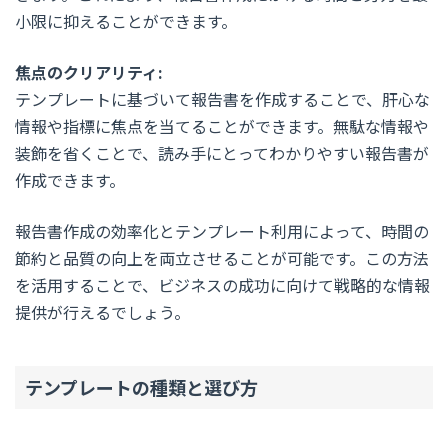
小限に抑えることができます。
焦点のクリアリティ:
テンプレートに基づいて報告書を作成することで、肝心な
情報や指標に焦点を当てることができます。無駄な情報や
装飾を省くことで、読み手にとってわかりやすい報告書が
作成できます。
報告書作成の効率化とテンプレート利用によって、
時間の
節約と品質の向上を両立させることが可能
です。この方法
を活用することで、ビジネスの成功に向けて戦略的な情報
提供が行えるでしょう。
テンプレートの種類と選び方