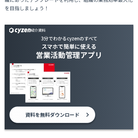
を目指しましょう！
紹介資料
3分でわかるcyzenのすべて
スマホで簡単に使える
営業活動管理アプリ
資料を無料ダウンロード