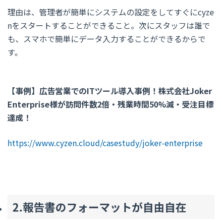
理由は、管理者が簡単にシステムの設定をしてすぐにcyze
nをスタートすることができること。次にスタッフは誰で
も、スマホで簡単にデータ入力することができるからで
す。
【事例】広告営業でのITツール導入事例！株式会社Joker
Enterprise様が訪問件数2倍・残業時間50%減・受注目標
達成！
https://www.cyzen.cloud/casestudy/joker-enterprise
2.報告書のフォーマットが自由自在