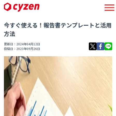
今すぐ使える！報告書テンプレートと活用
方法
更新日：2024年04月12日
投稿日：2023年09月26日