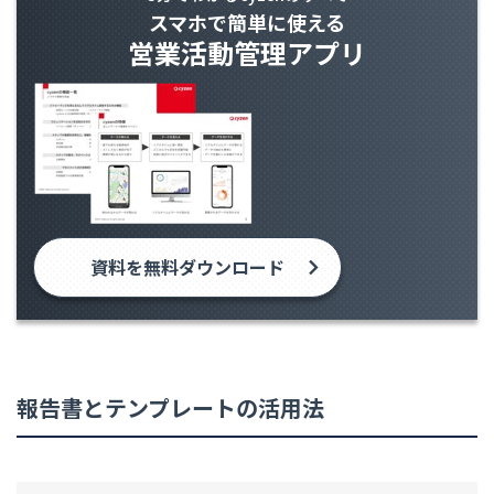
スマホで簡単に使える
営業活動管理アプリ
資料を無料ダウンロード
報告書とテンプレートの活用法