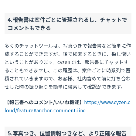
4.報告書は案件ごとに管理されるし、チャットで
コメントもできる
多くのチャットツールは、写真つきで報告書など簡単に作
成することができますが、後で検索するときに、探し憎い
ということがあります。cyzenでは、報告書にチャットす
ることもできますし、この履歴は、案件ごとに時系列で蓄
積されていきますので、お客様、社内含めて前に打ち合わ
せした時の振り返りを簡単に検索して確認ができます。
【報告書へのコメント/いいね機能】
https://www.cyzen.c
loud/feature#anchor-comment-iine
5.写真つき、位置情報つきなど、より正確な報告