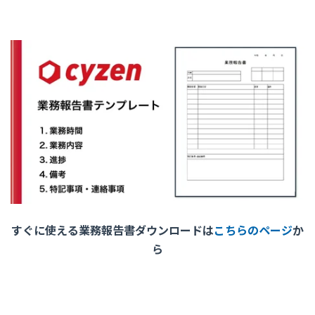
すぐに使える業務報告書ダウンロードは
こちらのページ
か
ら