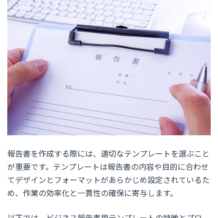
報告書を作成する際には、適切なテンプレートを選ぶこと
が重要です。テンプレートは報告書の内容や目的に合わせ
てデザインとフォーマットがあらかじめ設定されているた
め、作業の効率化と一貫性の確保に寄与します。
以下では、ビジネス報告書用テンプレートの特徴とプロ