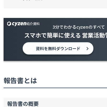
紹介資料
3分でわかるcyzenのすべて
スマホで簡単に使える
営業活動
資料を無料ダウンロード
報告書とは
報告書の概要