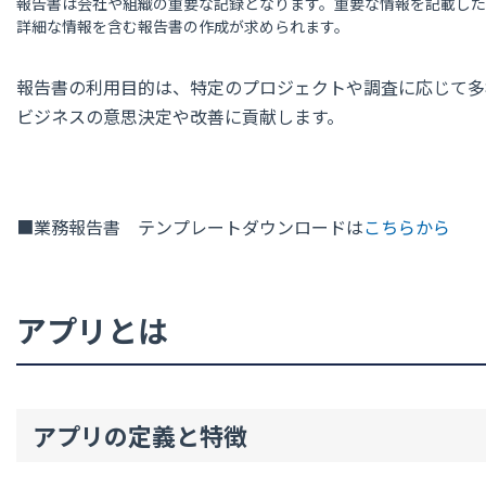
報告書は会社や組織の重要な記録となります。重要な情報を記載し
詳細な情報を含む報告書の作成が求められます。
報告書の利用目的は、特定のプロジェクトや調査に応じて多
ビジネスの意思決定や改善に貢献します。
■業務報告書 テンプレートダウンロードは
こちらから
アプリとは
アプリの定義と特徴