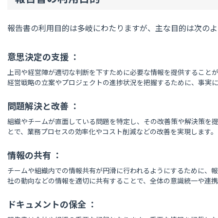
報告書の利用目的は多岐にわたりますが、主な目的は次のよ
意思決定の支援 ：
上司や経営陣が適切な判断を下すために必要な情報を提供すること
経営戦略の立案やプロジェクトの進捗状況を把握するために、
事実
問題解決と改善 ：
組織やチームが直面している問題を特定し、その改善策や解決策を
とで、業務プロセスの効率化やコスト削減などの改善を実現します。
情報の共有 ：
チームや組織内での情報共有が円滑に行われるようにするために、
社の動向などの情報を適切に共有することで、全体の意識統一や連携
ドキュメントの保全 ：