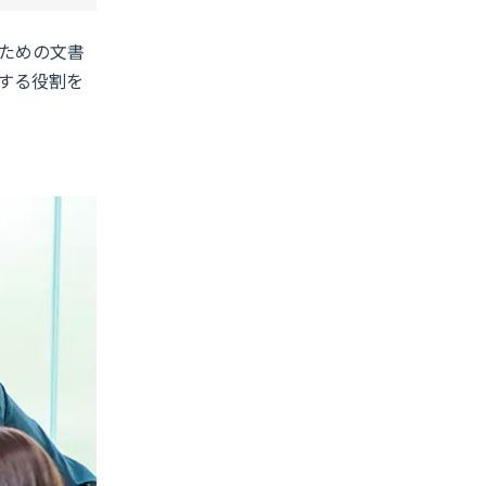
ための文書
する役割を