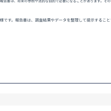
た報告書は、将来の参照や法的な目的で必要になることがあります。その
様です。報告書は、調査結果やデータを整理して提示すること