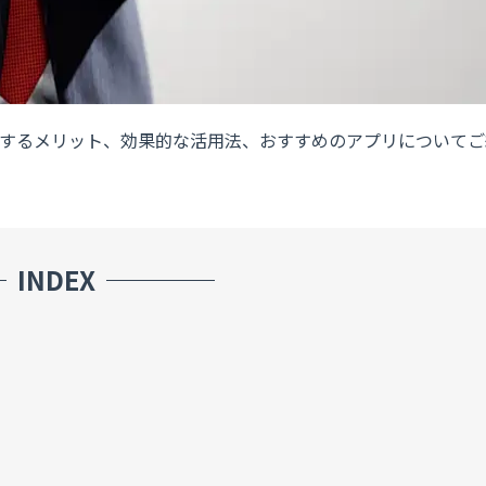
するメリット、効果的な活用法、おすすめのアプリについてご
INDEX