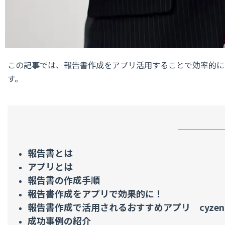
この記事では、報告書作成をアプリ活用することで効率的に
す。
報告書とは
アプリとは
報告書の作成手順
報告書作成をアプリで効果的に！
報告書作成で活用されるおすすめアプリ cyzen
成功事例の紹介