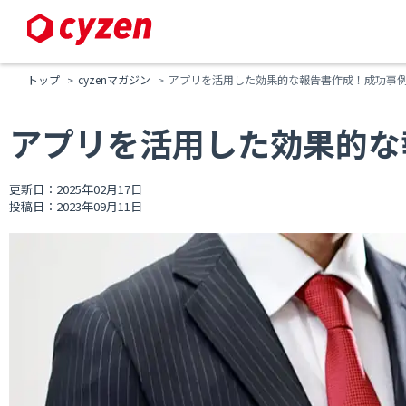
トップ
cyzenマガジン
アプリを活用した効果的な報告書作成！成功事
アプリを活用した効果的な
更新日：2025年02月17日
投稿日：2023年09月11日