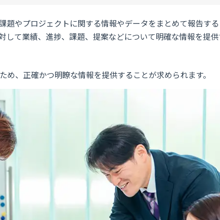
課題やプロジェクトに関する情報やデータをまとめて報告する
対して業績、進捗、課題、提案などについて明確な情報を提供
ため、正確かつ明瞭な情報を提供することが求められます。