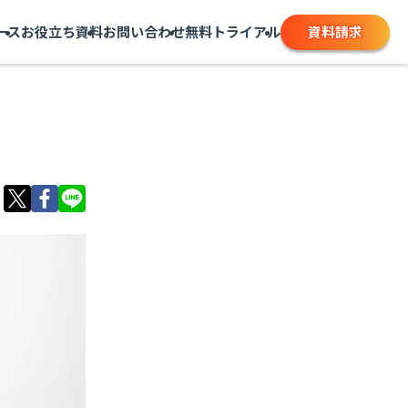
資料請求
ース
お役立ち資料
お問い合わせ
無料トライアル