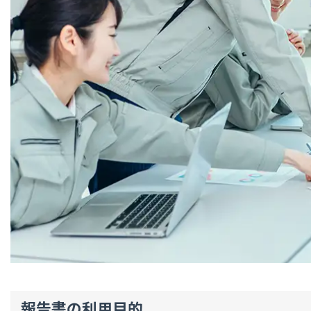
報告書の利用目的