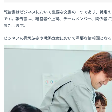
報告書はビジネスにおいて重要な文書
の一つであり、特定の
です。報告書は、経営者や上司、チームメンバー、関係者に
果たします。
ビジネスの意思決定や戦略立案において重要な情報源
となる