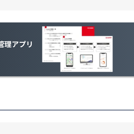
管理アプリ