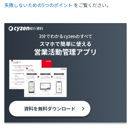
失敗しないための5つのポイント
をご覧ください。
紹介資料
3分でわかるcyzenのすべて
スマホで簡単に使える
営業活動管理アプリ
資料を無料ダウンロード