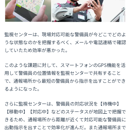
監視センターは、現場対応可能な警備員が今どこでどのよ
うな状態なのかを把握するべく、メールや電話連絡で確認
していたため効率が悪かった。
このような課題に対して、スマートフォンのGPS機能を活
用して警備員の位置情報を監視センターで共有すること
で、通報場所から最短の警備員から指示を出すことができ
るようになった。
さらに監視センターは、警備員の対応状況を【待機中】
【移動中】【対応中】などのステータスが地図上で把握で
きるため、通報場所から距離が近くて対応可能な警備員に
出動指示を出すことで効率化が進んだ。また通報場所まで