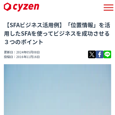
【SFAビジネス活用例】「位置情報」を活
用したSFAを使ってビジネスを成功させる
３つのポイント
更新日：2024年05月08日
投稿日：2016年11月16日