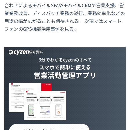
合わせによるモバイルSFAやモバイルCRMで営業支援、営
業業務改善、ディスパッチ業務の遂行、業務効率化などの
用途の幅が広がることも期待される。 次項ではスマート
フォンのGPS機能活用事例を見る。
紹介資料
3分でわかるcyzenのすべて
スマホで簡単に使える
営業活動管理アプリ