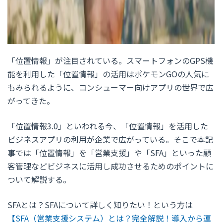
「位置情報」が注目されている。スマートフォンのGPS機
能を利用した「位置情報」の活用はポケモンGOの人気に
もみられるように、コンシューマー向けアプリの世界で広
がってきた。
「位置情報3.0」といわれる今、「位置情報」を活用した
ビジネスアプリの利用が企業で広がっている。そこで本記
事では「位置情報」を「営業支援」や「SFA」といった顧
客管理などビジネスに活用し成功させるためのポイントに
ついて解説する。
SFAとは？SFAについて詳しく知りたい！という方は
【SFA（営業支援システム）とは？完全解説！導入から運