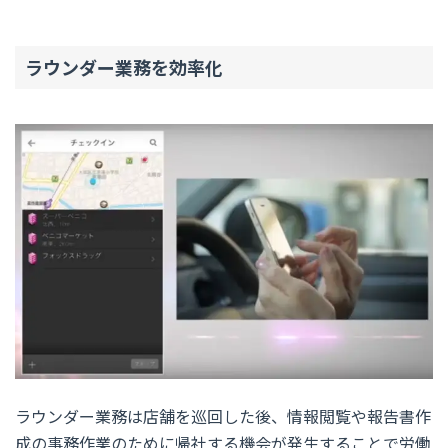
ラウンダー業務を効率化
ラウンダー業務は店舗を巡回した後、情報閲覧や報告書作
成の事務作業のために帰社する機会が発生することで労働