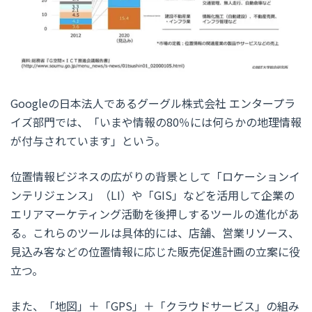
Googleの日本法人であるグーグル株式会社 エンタープラ
イズ部門では、「いまや情報の80％には何らかの地理情報
が付与されています」という。
位置情報ビジネスの広がりの背景として「ロケーションイ
ンテリジェンス」（LI）や「GIS」などを活用して企業の
エリアマーケティング活動を後押しするツールの進化があ
る。これらのツールは具体的には、店舗、営業リソース、
見込み客などの位置情報に応じた販売促進計画の立案に役
立つ。
また、「地図」＋「GPS」＋「クラウドサービス」の組み