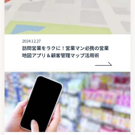
2024.12.27
訪問営業をラクに！営業マン必携の営業
地図アプリ＆顧客管理マップ活用術