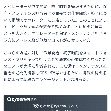
オペレーターが作業開始、終了時刻を管理するために、保
守・メンテナンス担当者は訪問先での作業開始・終了につ
いて電話でオペレーターに連絡していた。このことによっ
て、ピーク時は電話が繋がり難くなることに加え通信費コ
ストも大きく、オペレーターと保守・メンテナンス担当者
双方にストレス及び無駄なコストが掛かっていた。
これらの課題に対して作業開始・終了時刻をスマートフォ
ンのアプリを使って行うことで通信の必要はなくなったた
めコストが大幅に削減された。また保守・メンテナンス担
当者の訪問先情報もGPSで取得できるため、情報の見える
化によって現場のエンゲージメントが高まった。
紹介資料
3分でわかるcyzenのすべて