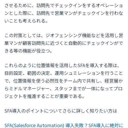
させるために、訪問先でチェックインをするオペレーショ
ンとした際に、訪問先で営業マンがチェックインを行わな
いことも考えられる。
この対策としては、ジオフェンシング機能などを活用し営
業マンが顧客訪問先に近づくと自動的にチェックインがで
きる等の機能が役立つ。
これらのように位置情報を活用したSFAを導入する際は、
目的設定、範囲の決定、運用シュミレーションを行うこと
で、位置情報を使う必然性をチーム内で共有し、経営層か
らミドルマネージャー、スタッフまでが一体になってプロ
ジェクトを推進することが重要である。
SFA導入のポイントについてさらに詳しく知りたい方は
SFA(Salesforce Automation) 導入失敗？SFA導入に絶対に