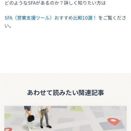
どのようなSFAがあるのか？詳しく知りたい方は
SFA（営業支援ツール）おすすめ比較10選！
をご覧くださ
い。
あわせて読みたい関連記事