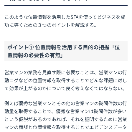
このような位置情報を活用したSFAを使ってビジネスを成
功に導くための３つのポイントを解説する。
ポイント① 位置情報を活用する目的の把握「位
置情報の必要性の有無」
営業マンの業務を見直す際に必要なことは、営業マンの行
動ログなどの位置情報を取得することでどんな課題に対し
て効果が上がるのかについて良く考えなくてはならない。
例えば優秀な営業マンとその他の営業マンの訪問件数の行
動量を取得することで、優秀な営業マンは訪問件数が多い
という仮説があるのであれば、それを証明するために営業
マンの商談と位置情報を取得することでエビデンスデータ