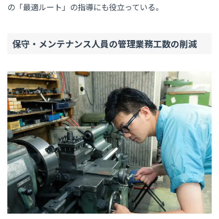
の「最適ルート」の指導にも役立っている。
保守・メンテナンス人員の管理業務工数の削減