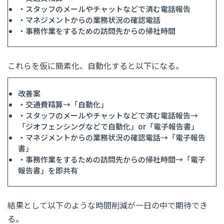
・スタッフのメールやチャットなどで済む電話報告
・マネジメントからの業務状況の確認電話
・事務作業をするための訪問先からの帰社時間
これらを仮に簡素化、自動化すると以下になる。
改善案
・交通費精算→「自動化」
・スタッフのメールやチャットなどで済む電話報告→
「ジオフェンシングなどで自動化」or「電子報告書」
・マネジメントからの業務状況の確認電話→「電子報告
書」
・事務作業をするための訪問先からの帰社時間→「電子
報告書」を即共有
結果として以下のような時間削減が一日の中で期待でき
る。