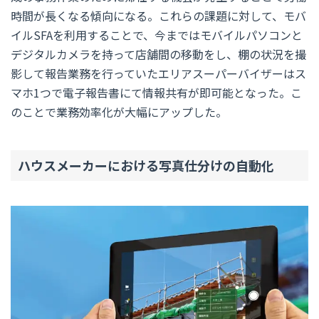
時間が長くなる傾向になる。これらの課題に対して、モバ
イルSFAを利用することで、今まではモバイルパソコンと
デジタルカメラを持って店舗間の移動をし、棚の状況を撮
影して報告業務を行っていたエリアスーパーバイザーはス
マホ1つで電子報告書にて情報共有が即可能となった。こ
のことで業務効率化が大幅にアップした。
ハウスメーカーにおける写真仕分けの自動化