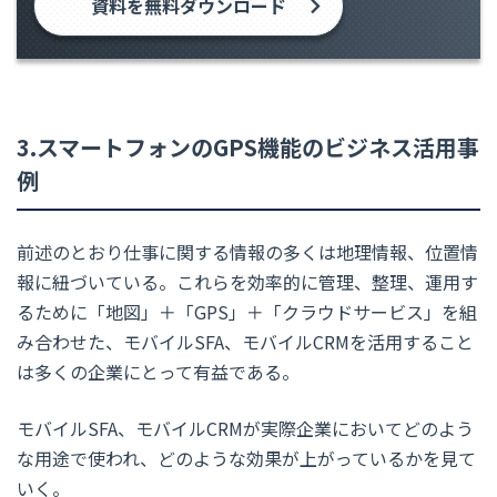
資料を無料ダウンロード
3.スマートフォンのGPS機能のビジネス活用事
例
前述のとおり仕事に関する情報の多くは地理情報、位置情
報に紐づいている。これらを効率的に管理、整理、運用す
るために「地図」＋「GPS」＋「クラウドサービス」を組
み合わせた、モバイルSFA、モバイルCRMを活用すること
は多くの企業にとって有益である。
モバイルSFA、モバイルCRMが実際企業においてどのよう
な用途で使われ、どのような効果が上がっているかを見て
いく。