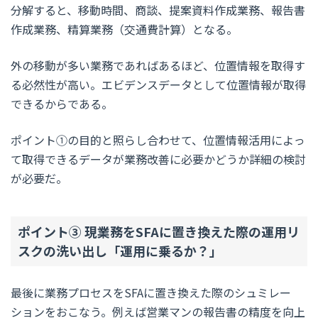
分解すると、移動時間、商談、提案資料作成業務、報告書
作成業務、精算業務（交通費計算）となる。
外の移動が多い業務であればあるほど、位置情報を取得す
る必然性が高い。エビデンスデータとして位置情報が取得
できるからである。
ポイント①の目的と照らし合わせて、位置情報活用によっ
て取得できるデータが業務改善に必要かどうか詳細の検討
が必要だ。
ポイント③ 現業務をSFAに置き換えた際の運用リ
スクの洗い出し「運用に乗るか？」
最後に業務プロセスをSFAに置き換えた際のシュミレー
ションをおこなう。例えば営業マンの報告書の精度を向上