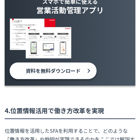
スマホで簡単に使える
営業活動管理アプリ
資料を無料ダウンロード
4.位置情報活用で働き方改革を実現
位置情報を活用したSFAを利用することで、どのような
「働き方改革」や時短が実現できるのかをここでは解説す