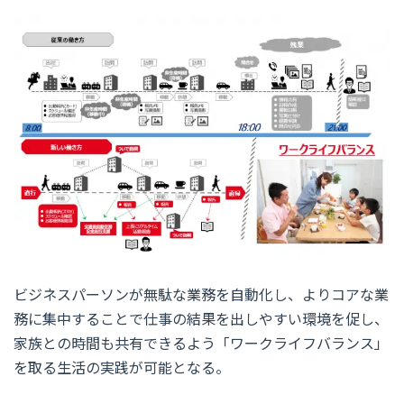
ビジネスパーソンが無駄な業務を自動化し、よりコアな業
務に集中することで仕事の結果を出しやすい環境を促し、
家族との時間も共有できるよう「ワークライフバランス」
を取る生活の実践が可能となる。