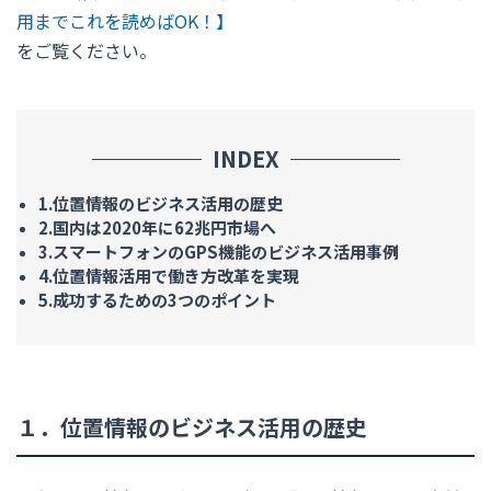
用までこれを読めばOK！】
をご覧ください。
INDEX
1.位置情報のビジネス活用の歴史
2.国内は2020年に62兆円市場へ
3.スマートフォンのGPS機能のビジネス活用事例
4.位置情報活用で働き方改革を実現
5.成功するための3つのポイント
１．位置情報のビジネス活用の歴史