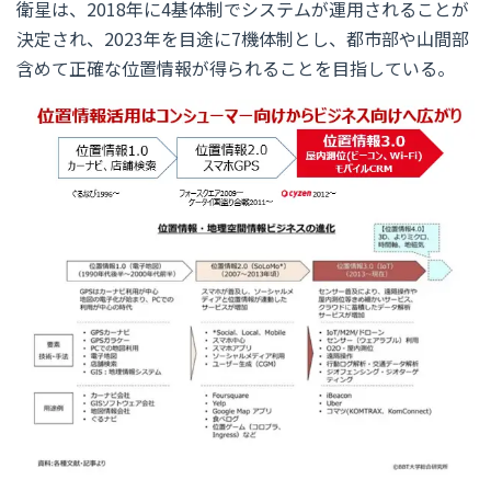
衛星は、2018年に4基体制でシステムが運用されることが
決定され、2023年を目途に7機体制とし、都市部や山間部
含めて正確な位置情報が得られることを目指している。