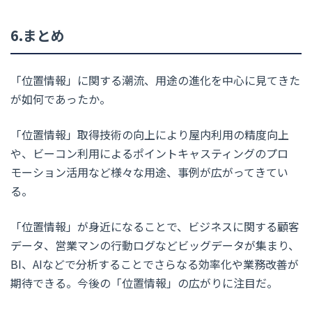
6.まとめ
「位置情報」に関する潮流、用途の進化を中心に見てきた
が如何であったか。
「位置情報」取得技術の向上により屋内利用の精度向上
や、ビーコン利用によるポイントキャスティングのプロ
モーション活用など様々な用途、事例が広がってきてい
る。
「位置情報」が身近になることで、ビジネスに関する顧客
データ、営業マンの行動ログなどビッグデータが集まり、
BI、AIなどで分析することでさらなる効率化や業務改善が
期待できる。今後の「位置情報」の広がりに注目だ。