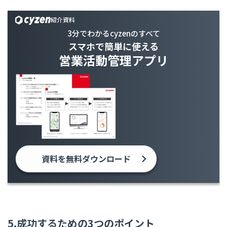
紹介資料
3分でわかるcyzenのすべて
スマホで簡単に使える
営業活動管理アプリ
資料を無料ダウンロード
5.成功するための3つのポイント