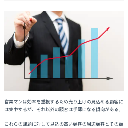
営業マンは効率を重視するため売り上げの見込める顧客に
は集中するが、それ以外の顧客は手薄になる傾向がある。
これらの課題に対して見込の高い顧客の周辺顧客とその顧