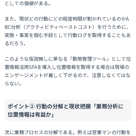
としての価値がある。
また、現状どの行動にどの程度時間が割かれているのかA
BC分析（アクティビティベーストコスト）を行うために、
実態・事実を掴む手段として行動ログを取得することもあ
るだろう。
このような仮説無しに単なる「動態管理ツール」として位
置情報活用SFAを導入し位置情報を取得する場合は現場の
エンゲージメントが著しく下がるので、注意しなくてはな
らない。
ポイント② 行動の分解と現状把握「業務分析に
位置情報は有益か」
次に業務プロセスの分解である。例えば営業マンの行動を