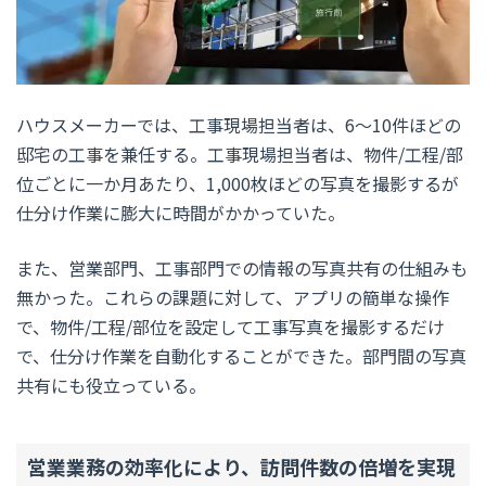
ハウスメーカーでは、工事現場担当者は、6～10件ほどの
邸宅の工事を兼任する。工事現場担当者は、物件/工程/部
位ごとに一か月あたり、1,000枚ほどの写真を撮影するが
仕分け作業に膨大に時間がかかっていた。
また、営業部門、工事部門での情報の写真共有の仕組みも
無かった。これらの課題に対して、アプリの簡単な操作
で、物件/工程/部位を設定して工事写真を撮影するだけ
で、仕分け作業を自動化することができた。部門間の写真
共有にも役立っている。
営業業務の効率化により、訪問件数の倍増を実現