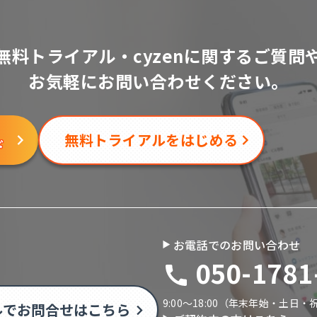
無料トライアル・cyzenに関するご質問
お気軽にお問い合わせください。
無料トライアルをはじめる
ド
お電話でのお問い合わせ
050-1781
9:00〜18:00（年末年始・土日
ルでお問合せはこちら