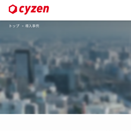
トップ
導入事例