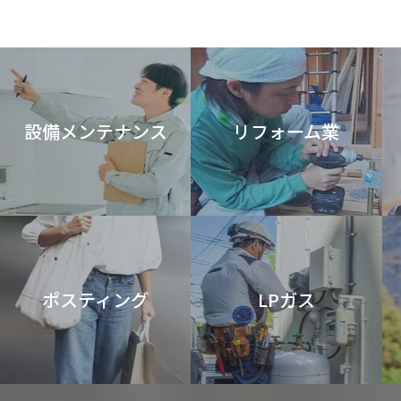
設備メンテナンス
リフォーム業
ポスティング
LPガス