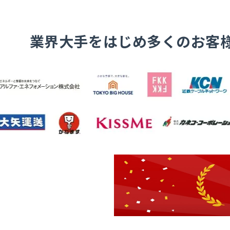
業界大手をはじめ多くのお客