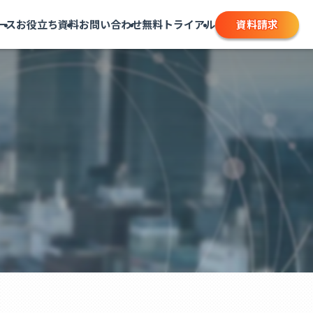
資料請求
ース
お役立ち資料
お問い合わせ
無料トライアル