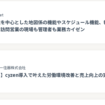
et
能を中心とした地図係の機能やスケジュール機能、
で訪問営業の現場も管理者も業務カイゼン
ー住器株式会社
】cyzen導入で叶えた労働環境改善と売上向上の