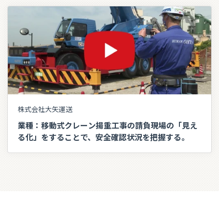
株式会社大矢運送
業種：移動式クレーン揚重工事の請負現場の「見え
る化」をすることで、安全確認状況を把握する。