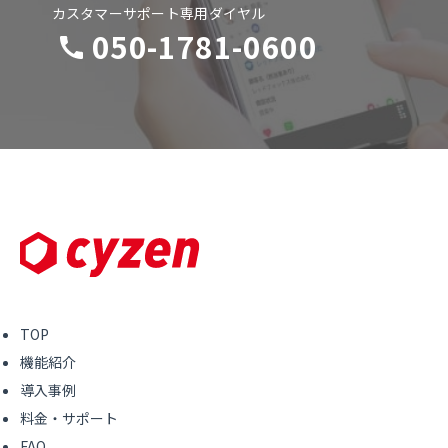
カスタマーサポート専用ダイヤル
050-1781-0600
TOP
機能紹介
導入事例
料金・サポート
FAQ