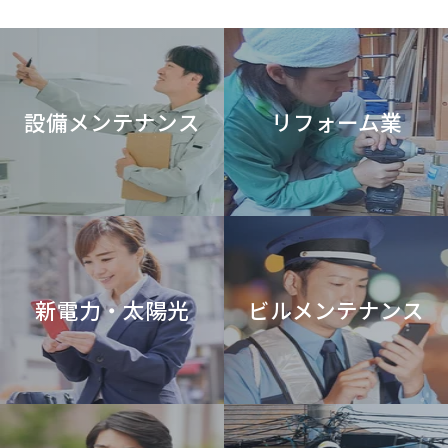
設備メンテナンス
リフォーム業
新電力・太陽光
ビルメンテナンス