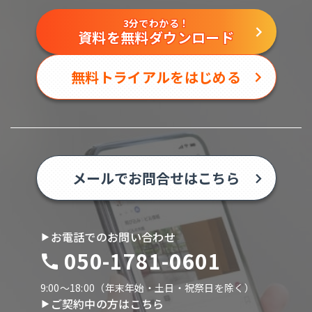
3分でわかる！
資料を無料ダウンロード
無料トライアルをはじめる
メールでお問合せはこちら
お電話でのお問い合わせ
050-1781-0601
9:00〜18:00（年末年始・土日・祝祭日を除く）
ご契約中の方はこちら