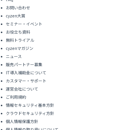
お問い合わせ
cyzen大賞
セミナー・イベント
お役立ち資料
無料トライアル
cyzenマガジン
ニュース
販売パートナー募集
IT導入補助金について
カスタマー・サポート
運営会社について
ご利用規約
情報セキュリティ基本方針
クラウドセキュリティ方針
個人情報保護方針
個人情報の取り扱いについて