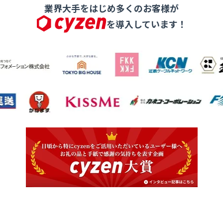
業界大手をはじめ多くのお客様が
を導入しています！