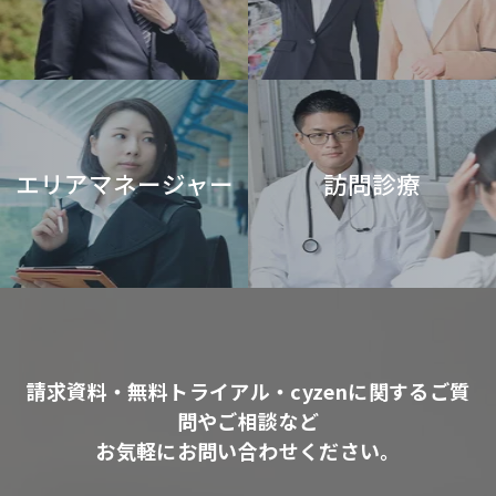
エリアマネージャー
訪問診療
請求資料・無料トライアル・cyzenに関するご質
問やご相談など
お気軽にお問い合わせください。