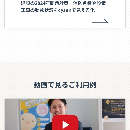
建設の2024年問題対策！消防点検や設備
工事の勤怠状況をcyzenで見える化
動画で見るご利用例