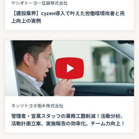
ヤシオトーヨー住器株式会社
【建設業界】cyzen導入で叶えた労働環境改善と売
上向上の実例
ネッツトヨタ栃木株式会社
管理者・営業スタッフの業務工数削減！活動分析、
活動計画立案、実施報告の効率化。チーム力向上！