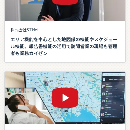
株式会社STNet
エリア機能を中心とした地図係の機能やスケジュー
ル機能、報告書機能の活用で訪問営業の現場も管理
者も業務カイゼン