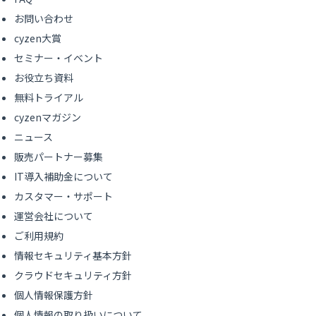
お問い合わせ
cyzen大賞
セミナー・イベント
お役立ち資料
無料トライアル
cyzenマガジン
ニュース
販売パートナー募集
IT導入補助金について
カスタマー・サポート
運営会社について
ご利用規約
情報セキュリティ基本方針
クラウドセキュリティ方針
個人情報保護方針
個人情報の取り扱いについて