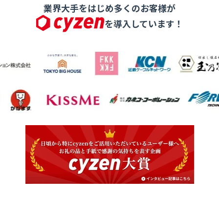
業界大手をはじめ多くのお客様が
を導入しています！