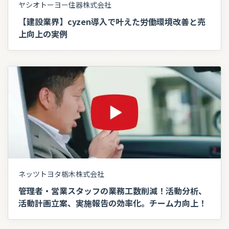
ヤシオトーヨー住器株式会社
【建設業界】cyzen導入で叶えた労働環境改善と売
上向上の実例
ネッツトヨタ栃木株式会社
管理者・営業スタッフの業務工数削減！活動分析、
活動計画立案、実施報告の効率化。チーム力向上！