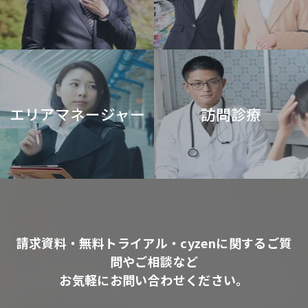
エリアマネージャー
訪問診療
請求資料・無料トライアル・cyzenに関するご質
問やご相談など
お気軽にお問い合わせください。