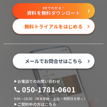
3分でわかる！
資料を無料ダウンロード
無料トライアルをはじめる
メールでお問合せはこちら
お電話でのお問い合わせ
050-1781-0601
9:00〜18:00（年末年始・土日・祝祭日を除く）
ご契約中の方はこちら