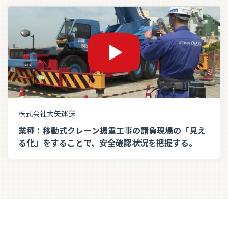
株式会社大矢運送
業種：移動式クレーン揚重工事の請負現場の「見え
る化」をすることで、安全確認状況を把握する。