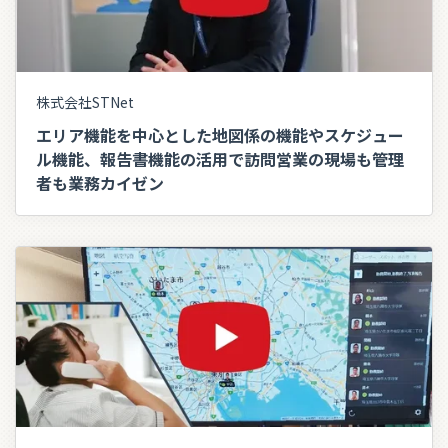
株式会社STNet
エリア機能を中心とした地図係の機能やスケジュー
ル機能、報告書機能の活用で訪問営業の現場も管理
者も業務カイゼン