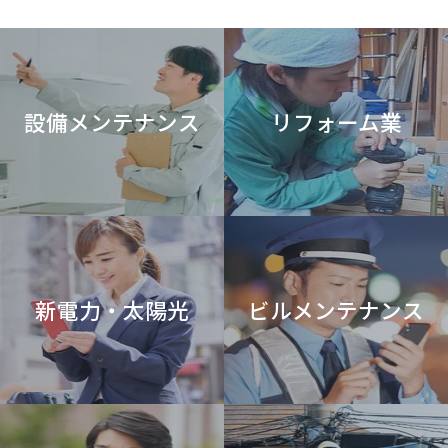
設備メンテナンス
リフォーム業
新電力・太陽光
ビルメンテナンス