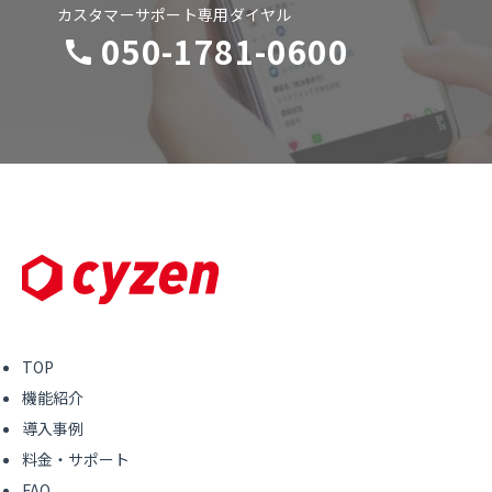
カスタマーサポート専用ダイヤル
050-1781-0600
TOP
機能紹介
導入事例
料金・サポート
FAQ