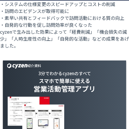
・システムの仕様変更のスピードアップとコストの削減
・訪問のエビデンスが取得可能に
・素早い共有とフィードバックで訪問活動における質の向上
・自発的な行動を促し訪問効率が良くなった
cyzenで生み出した効果によって「経費削減」「機会損失の減
少」「人時生産性の向上」「自発的な活動」などの成果をあげ
ました。
紹介資料
3分でわかるcyzenのすべて
スマホで簡単に使える
営業活動管理アプリ