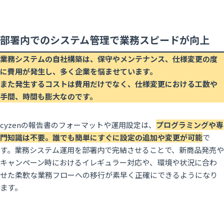
部署内でのシステム管理で業務スピードが向上
業務システムの自社構築は、保守やメンテナンス、仕様変更の度
に費用が発生し、多く企業を悩ませています。
また発生するコストは費用だけでなく、仕様変更における工数や
手間、時間も膨大なのです。
cyzenの報告書のフォーマットや運用設定は、
プログラミングや専
門知識は不要。誰でも簡単にすぐに設定の追加や変更が可能
で
す。業務システム運用を部署内で完結させることで、新商品発売や
キャンペーン時におけるイレギュラー対応や、環境や状況に合わ
せた柔軟な業務フローへの移行が素早く正確にできるようになり
ます。