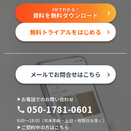
3分でわかる！
資料を無料ダウンロード
無料トライアルをはじめる
メールでお問合せはこちら
お電話でのお問い合わせ
050-1781-0601
9:00〜18:00（年末年始・土日・祝祭日を除く）
ご契約中の方はこちら