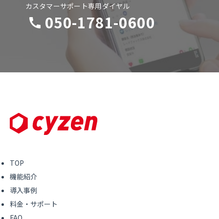
カスタマーサポート専用ダイヤル
050-1781-0600
TOP
機能紹介
導入事例
料金・サポート
FAQ