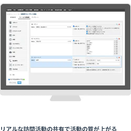
リアルな訪問活動の共有で活動の質が上がる