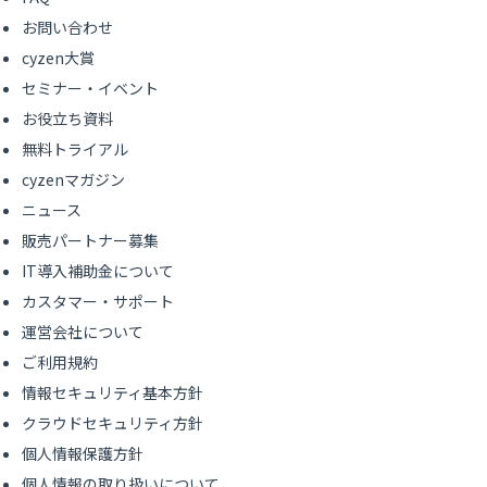
お問い合わせ
cyzen大賞
セミナー・イベント
お役立ち資料
無料トライアル
cyzenマガジン
ニュース
販売パートナー募集
IT導入補助金について
カスタマー・サポート
運営会社について
ご利用規約
情報セキュリティ基本方針
クラウドセキュリティ方針
個人情報保護方針
個人情報の取り扱いについて