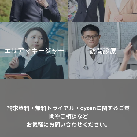
エリアマネージャー
訪問診療
請求資料・無料トライアル・cyzenに関するご質
問やご相談など
お気軽にお問い合わせください。