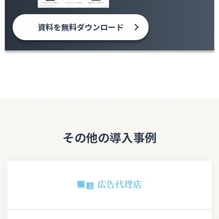
資料を無料ダウンロード
その他の導入事例