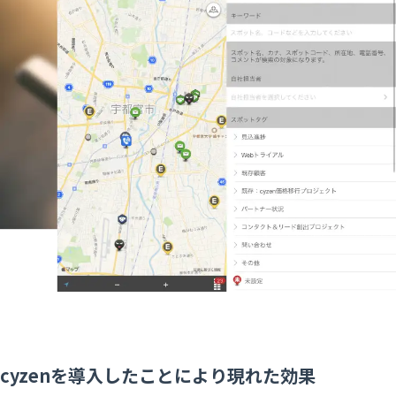
cyzenを導入したことにより現れた効果