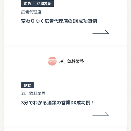
広告
訪問営業
広告代理店
変わりゆく広告代理店のDX成功事例
飲食
酒、飲料業界
3分でわかる酒類の営業DX成功例！