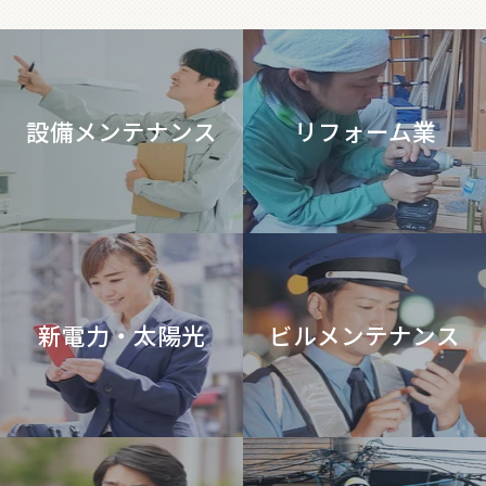
設備メンテナンス
リフォーム業
新電力・太陽光
ビルメンテナンス