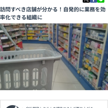
訪問すべき店舗が分かる！自発的に業務を効
率化できる組織に