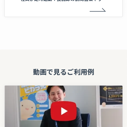
ンダー業務のDX効率化事例
動画で見るご利用例