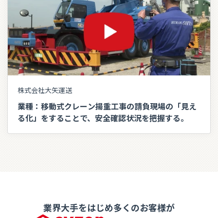
株式会社大矢運送
業種：移動式クレーン揚重工事の請負現場の「見え
る化」をすることで、安全確認状況を把握する。
業界大手をはじめ多くのお客様が