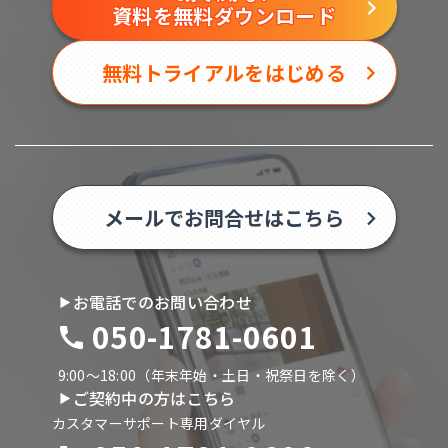
資料を無料ダウンロード
無料トライアルをはじめる
メールでお問合せはこちら
お電話でのお問い合わせ
050-1781-0601
9:00〜18:00（年末年始・土日・祝祭日を除く）
ご契約中の方はこちら
カスタマーサポート専用ダイヤル