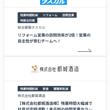
残業時間削減
リフォーム
訪問営業
特商法対策
総合建築タスカル
リフォーム営業の訪問効率が2倍！営業の
自主性が育むチームへ！
残業時間削減
飲食
離職率削減
株式会社都城酒造
【株式会社都城酒造様】残業時間大幅減で
社員が定時退勤！食品卸の訪問営業やラウ