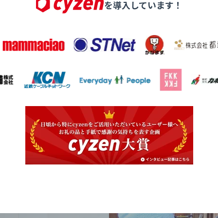
を導入しています！