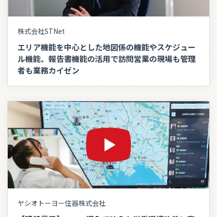
株式会社STNet
エリア機能を中心とした地図係の機能やスケジュー
ル機能、報告書機能の活用で訪問営業の現場も管理
者も業務カイゼン
ヤシオトーヨー住器株式会社