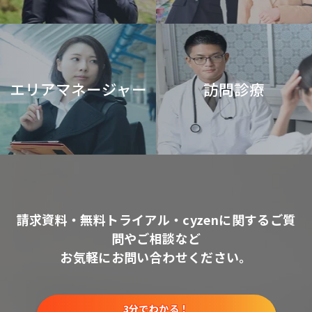
エリアマネージャー
訪問診療
請求資料・無料トライアル・cyzenに関するご質
問やご相談など
お気軽にお問い合わせください。
3分でわかる！