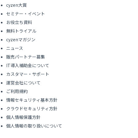
cyzen大賞
セミナー・イベント
お役立ち資料
無料トライアル
cyzenマガジン
ニュース
販売パートナー募集
IT導入補助金について
カスタマー・サポート
運営会社について
ご利用規約
情報セキュリティ基本方針
クラウドセキュリティ方針
個人情報保護方針
個人情報の取り扱いについて