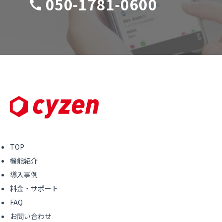
050-1781-0600
TOP
機能紹介
導入事例
料金・サポート
FAQ
お問い合わせ