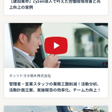
【建設業界】cyzen導入で叶えた労働環境改善と売
上向上の実例
ネッツトヨタ栃木株式会社
管理者・営業スタッフの業務工数削減！活動分析、
活動計画立案、実施報告の効率化。チーム力向上！